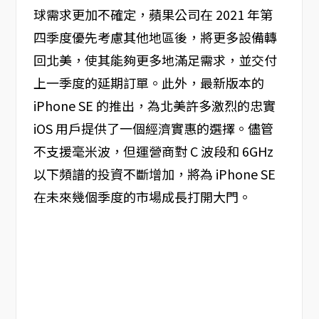
球需求更加不確定，蘋果公司在 2021 年第
四季度優先考慮其他地區後，將更多設備轉
回北美，使其能夠更多地滿足需求，並交付
上一季度的延期訂單。此外，最新版本的
iPhone SE 的推出，為北美許多激烈的忠實
iOS 用戶提供了一個經濟實惠的選擇。儘管
不支援毫米波，但運營商對 C 波段和 6GHz
以下頻譜的投資不斷增加，將為 iPhone SE
在未來幾個季度的市場成長打開大門。