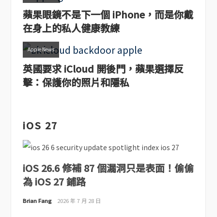
蘋果眼鏡不是下一個 iPhone，而是你戴
在身上的私人健康教練
Apple News
英國要求 iCloud 開後門，蘋果選擇反
擊：保護你的照片和隱私
iOS 27
iOS 26.6 修補 87 個漏洞只是表面！偷偷
為 iOS 27 鋪路
Brian Fang
2026 年 7 月 28 日