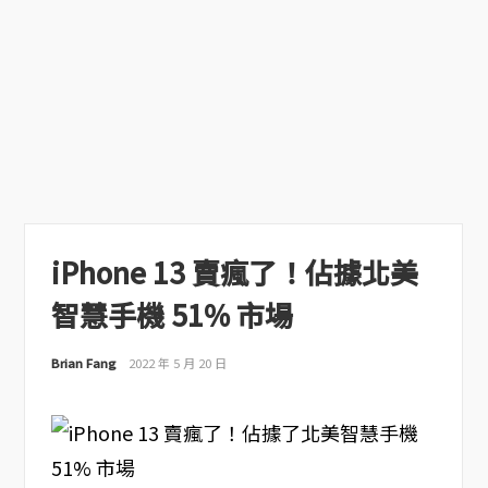
iPhone 13 賣瘋了！佔據北美
智慧手機 51% 市場
Brian Fang
2022 年 5 月 20 日