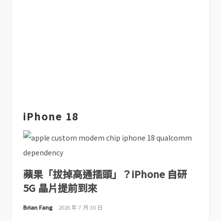
iPhone 18
蘋果「拔掉高通插頭」？iPhone 自研
5G 晶片提前到來
Brian Fang
2026 年 7 月 30 日