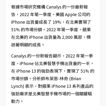
根據市場研究機構 Canalys 的一份最新報
告，2022 年第一季度，美國 Apple 公司的
iPhone 出貨量成長了 19%，在北美實現了
51% 的市場份額。2022 年第一季度，蘋果
在北美的 iPhone 出貨量為 2,000 萬部，標
誌著明顯的成長。
Canalys 的一份新報告顯示，2022 年第一季
度，iPhone 佔北美智慧手機出貨量的一半，
在 iPhone 13 的強勁表現下，實現了 51% 的
市場份額。分析師布萊恩-林奇 (Brian
Lynch) 表示，對蘋果 iPhone 13 系列產品的
強勁需求是北美智慧手機市場的一個關鍵驅
動力。