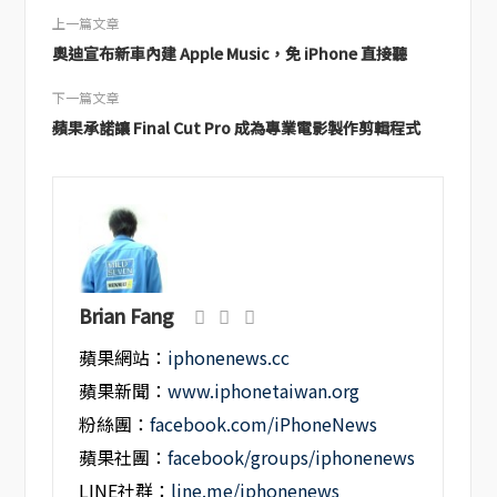
上一篇文章
奧迪宣布新車內建 Apple Music，免 iPhone 直接聽
下一篇文章
蘋果承諾讓 Final Cut Pro 成為專業電影製作剪輯程式
Brian Fang
蘋果網站：
iphonenews.cc
蘋果新聞：
www.iphonetaiwan.org
粉絲團：
facebook.com/iPhoneNews
蘋果社團：
facebook/groups/iphonenews
LINE社群：
line.me/iphonenews