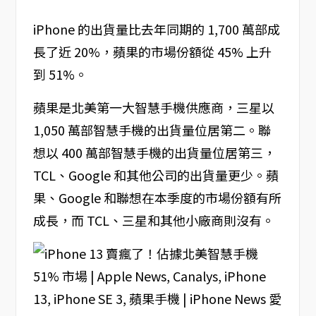
iPhone 的出貨量比去年同期的 1,700 萬部成
長了近 20%，蘋果的市場份額從 45% 上升
到 51%。
蘋果是北美第一大智慧手機供應商，三星以
1,050 萬部智慧手機的出貨量位居第二。聯
想以 400 萬部智慧手機的出貨量位居第三，
TCL、Google 和其他公司的出貨量更少。蘋
果、Google 和聯想在本季度的市場份額有所
成長，而 TCL、三星和其他小廠商則沒有。