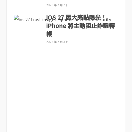
2026 年 7 月 7 日
iOS 27 最大亮點曝光！
iPhone 將主動阻止詐騙轉
帳
2026 年 7 月 3 日