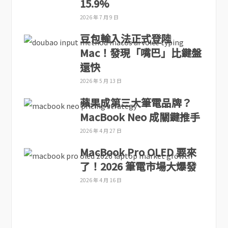
15.9%
2026 年 7 月 9 日
豆包輸入法正式登陸
Mac！發現「嘴巴」比鍵盤
還快
2026 年 5 月 13 日
蘋果成第三大筆電品牌？
MacBook Neo 成關鍵推手
2026 年 4 月 27 日
MacBook Pro OLED 要來
了！2026 筆電市場大爆發
2026 年 4 月 16 日