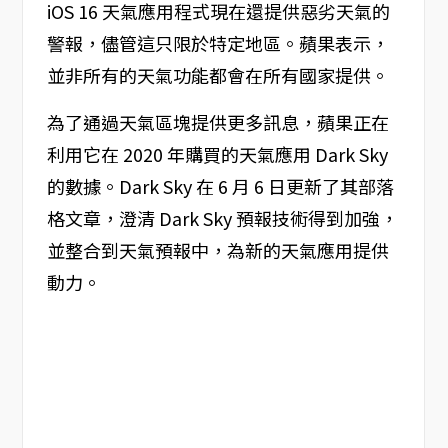
iOS 16 天氣應用程式現在還提供惡劣天氣的
警報，儘管這只限於特定地區。蘋果表示，
並非所有的天氣功能都會在所有國家提供。
為了通過天氣區塊提供更多訊息，蘋果正在
利用它在 2020 年購買的天氣應用 Dark Sky
的數據。Dark Sky 在 6 月 6 日更新了其部落
格文章，澄清 Dark Sky 預報技術得到加強，
並整合到天氣預報中，為新的天氣應用提供
動力。