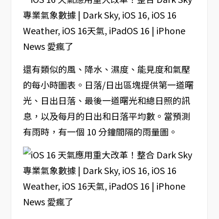
還有類似的風、降水、濕度、能見度和氣壓
的每小時圖表。日落/日出區塊提供第一道曙
光、日出日落、最後一道曙光和總日照的訊
息，以及每月的日出和日落平均數。當預測
有雨時，有一個 10 分鐘間隔的雨量圖。