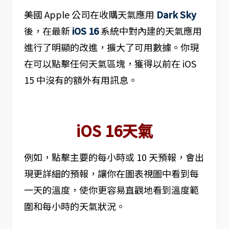
美國 Apple 公司在收購天氣應用
Dark Sky
後，在最新
iOS 16
系統中對內建的天氣應用
進行了明顯的改進，擴大了可用數據。你現
在可以點擊任何天氣區塊，獲得以前在 iOS
15 中沒有的額外有用訊息。
iOS 16天氣
例如，點擊主要的每小時或 10 天預報，會出
現更詳細的預報，讓你在圖表視圖中看到每
一天的溫度，使你更容易直觀地看到溫度範
圍和每小時的天氣狀況。