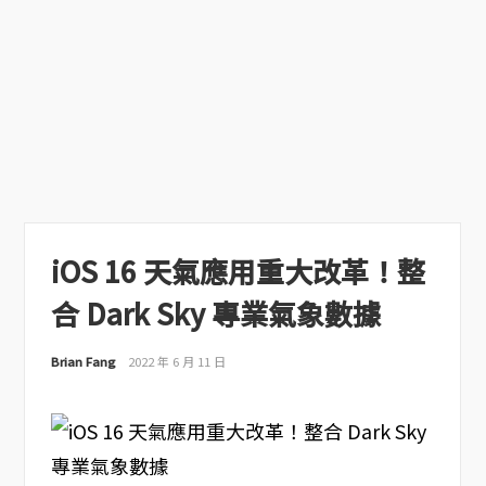
iOS 16 天氣應用重大改革！整
合 Dark Sky 專業氣象數據
Brian Fang
2022 年 6 月 11 日