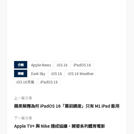
Apple News
iOS 16
iPadOS 16
分類
Dark Sky
iOS 16
iOS 16 Weather
標籤
iOS 16天氣
iPadOS 16
上一篇文章
蘋果解釋為何 iPadOS 16「幕前調度」只有 M1 iPad 能用
下一篇文章
Apple TV+ 與 Nike 達成協議，開發系列體育電影