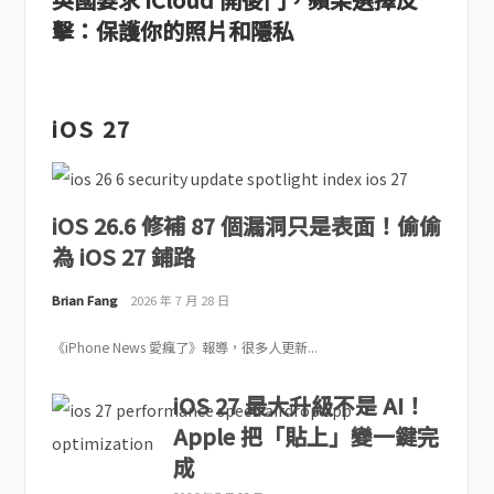
擊：保護你的照片和隱私
iOS 27
iOS 26.6 修補 87 個漏洞只是表面！偷偷
為 iOS 27 鋪路
Brian Fang
2026 年 7 月 28 日
《iPhone News 愛瘋了》報導，很多人更新...
iOS 27 最大升級不是 AI！
Apple 把「貼上」變一鍵完
成