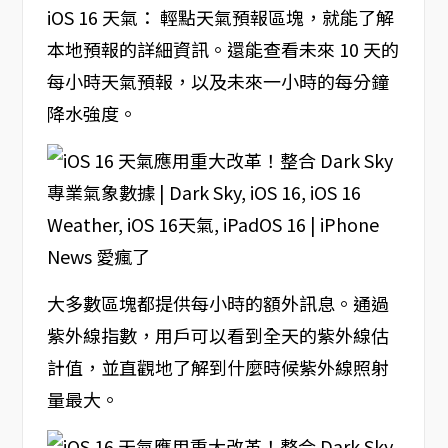
iOS 16 天氣： 輕點天氣預報區塊，就能了解
本地預報的詳細資訊。還能查看未來 10 天的
每小時天氣預報，以及未來一小時的每分鐘
降水強度。
大多數區塊都提供每小時的額外訊息。通過
紫外線指數，用戶可以看到全天的紫外線估
計值，並直觀地了解到什麼時候紫外線照射
量最大。