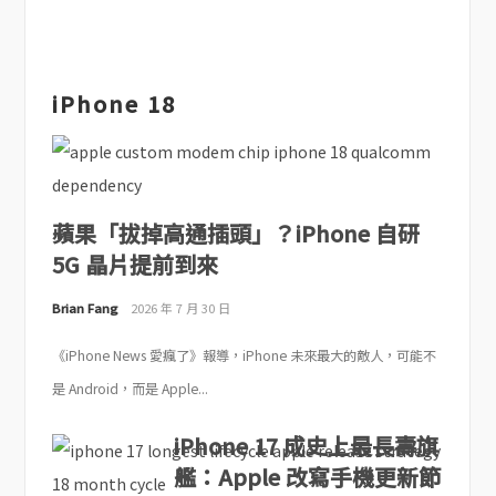
iPhone 18
蘋果「拔掉高通插頭」？iPhone 自研
5G 晶片提前到來
Brian Fang
2026 年 7 月 30 日
《iPhone News 愛瘋了》報導，iPhone 未來最大的敵人，可能不
是 Android，而是 Apple...
iPhone 17 成史上最長壽旗
艦：Apple 改寫手機更新節