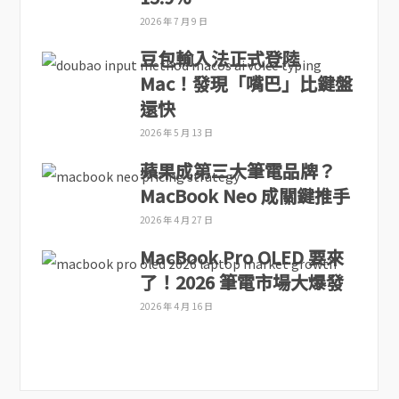
2026 年 7 月 9 日
豆包輸入法正式登陸
Mac！發現「嘴巴」比鍵盤
還快
2026 年 5 月 13 日
蘋果成第三大筆電品牌？
MacBook Neo 成關鍵推手
2026 年 4 月 27 日
MacBook Pro OLED 要來
了！2026 筆電市場大爆發
2026 年 4 月 16 日