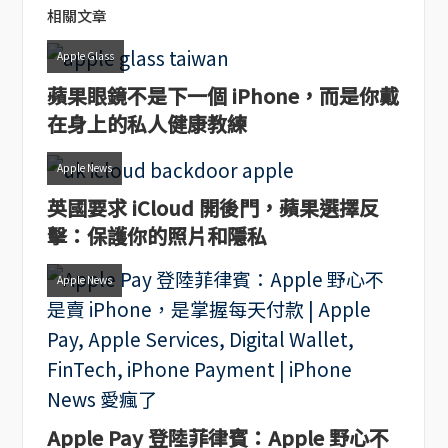
相關文章
Apple Glass
蘋果眼鏡不是下一個 iPhone，而是你戴
在身上的私人健康教練
Apple News
英國要求 iCloud 開後門，蘋果選擇反
擊：保護你的照片和隱私
Apple News
Apple Pay 登陸菲律賓：Apple 野心不