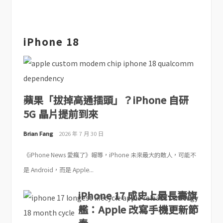
iPhone 18
蘋果「拔掉高通插頭」？iPhone 自研
5G 晶片提前到來
Brian Fang
2026 年 7 月 30 日
《iPhone News 愛瘋了》報導，iPhone 未來最大的敵人，可能不
是 Android，而是 Apple...
iPhone 17 成史上最長壽旗
艦：Apple 改寫手機更新節