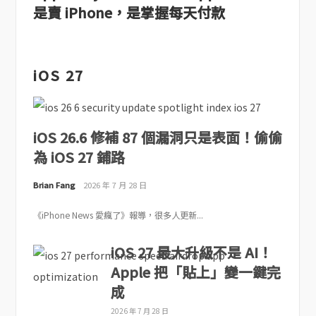
是賣 iPhone，是掌握每天付款
iOS 27
iOS 26.6 修補 87 個漏洞只是表面！偷偷
為 iOS 27 鋪路
Brian Fang
2026 年 7 月 28 日
《iPhone News 愛瘋了》報導，很多人更新...
iOS 27 最大升級不是 AI！
Apple 把「貼上」變一鍵完
成
2026 年 7 月 28 日