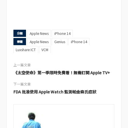
Apple News
iPhone 14
分類
Apple News
Genius
iPhone 14
標籤
Luxshare ICT
VCM
上一篇文章
《太空使命》第一季限時免費看！無需訂閱 Apple TV+
下一篇文章
FDA 批准使用 Apple Watch 監測帕金森氏症狀