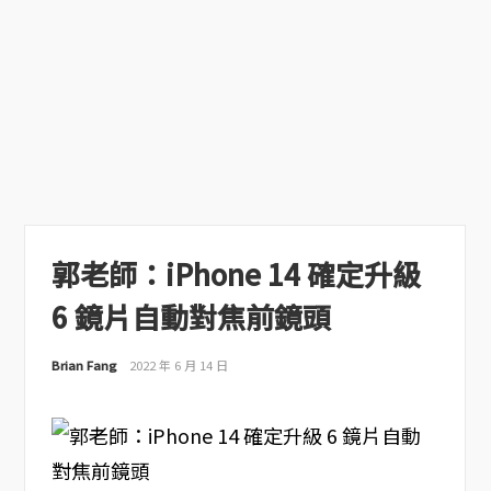
郭老師：iPhone 14 確定升級
6 鏡片自動對焦前鏡頭
Brian Fang
2022 年 6 月 14 日