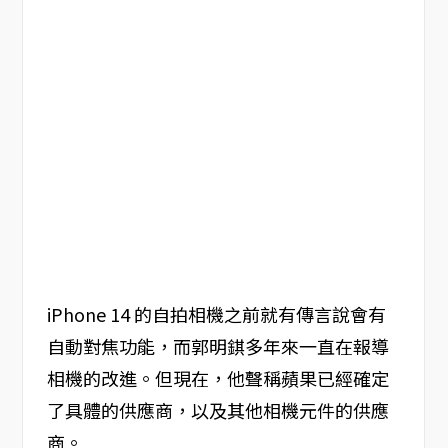
iPhone 14 的自拍相機之前就有傳言說會有
自動對焦功能，而郭明錤多年來一直在報導
相機的改進。但現在，他聲稱蘋果已經確定
了具體的供應商，以及其他相機元件的供應
商。