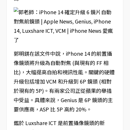
郭明錤在該文件中說，iPhone 14 的前置攝
像鏡頭將升級為自動對焦 (與現有的 FF 相
比)，大幅提高自拍和視訊性能。關鍵的硬體
升級包括增加 VCM 和升級到 6P 鏡頭 (相對
於現有的 5P)。有兩家公司正從蘋果的舉措
中受益。具體來說，Genius 是 6P 鏡頭的主
要供應商，ASP 比 5P 高約 20%。
鑑於 Luxshare ICT 是前置攝像鏡頭的新