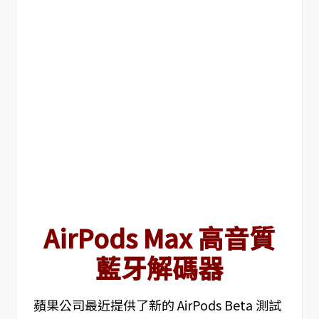
AirPods Max 高音質
藍牙解碼器
蘋果公司最近提供了新的 AirPods Beta 測試