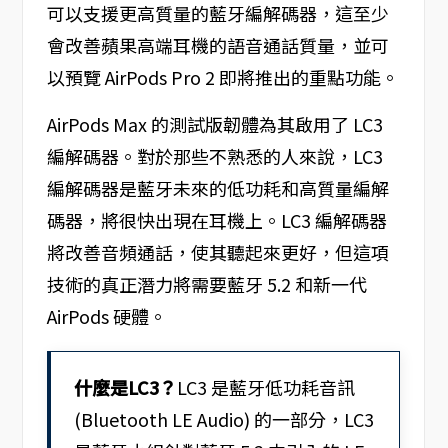
可以支援更高質量的藍牙編解碼器，這至少
會改善蘋果高端耳機的語音通話質量，並可
以預覽 AirPods Pro 2 即將推出的重點功能。
AirPods Max 的測試版韌體為其啟用了 LC3
編解碼器。對於那些不熟悉的人來說，LC3
編解碼器是藍牙未來的低功耗和高質量編解
碼器，將很快出現在耳機上。LC3 編解碼器
將改善音頻通話，使其聽起來更好，但這項
技術的真正潛力將需要藍牙 5.2 和新一代
AirPods 硬體。
什麼是LC3？
LC3 是藍牙低功耗音訊
(Bluetooth LE Audio) 的一部分，LC3