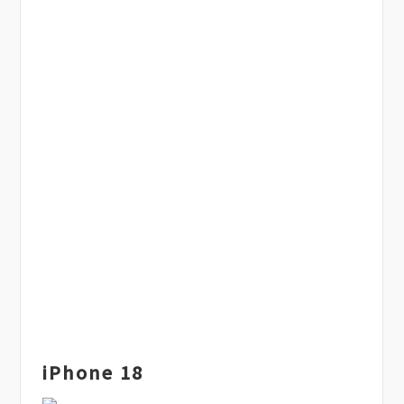
iPhone 18