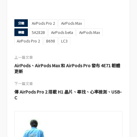
AirPods Pro 2
AirPods Max
分類
5A282B
AirPods beta
AirPods Max
標籤
AirPods Pro 2
B698
LC3
上一篇文章
AirPods、AirPods Max 和 AirPods Pro 發布 4E71 韌體
更新
下一篇文章
傳 AirPods Pro 2 搭載 H1 晶片、尋找、心率檢測、USB-
C