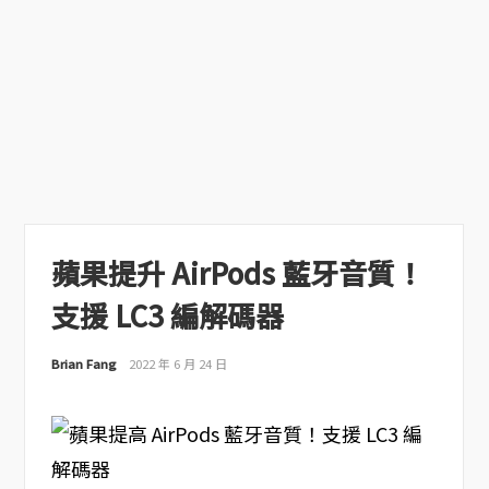
蘋果提升 AirPods 藍牙音質！
支援 LC3 編解碼器
Brian Fang
2022 年 6 月 24 日