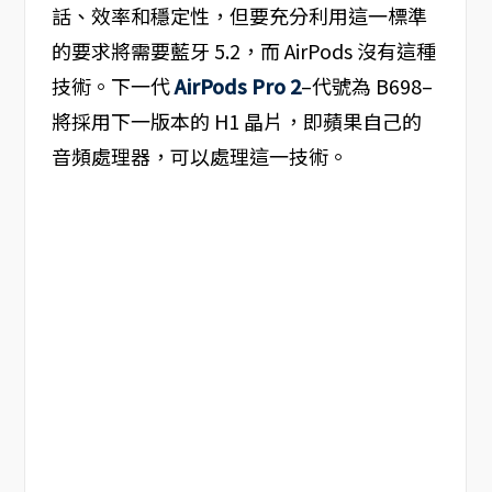
話、效率和穩定性，但要充分利用這一標準
的要求將需要藍牙 5.2，而 AirPods 沒有這種
技術。下一代
AirPods Pro 2
–代號為 B698–
將採用下一版本的 H1 晶片，即蘋果自己的
音頻處理器，可以處理這一技術。