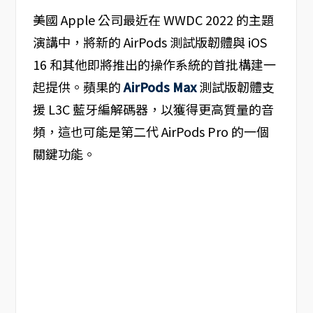
美國 Apple 公司最近在 WWDC 2022 的主題
演講中，將新的 AirPods 測試版韌體與 iOS
16 和其他即將推出的操作系統的首批構建一
起提供。蘋果的
AirPods Max
測試版韌體支
援 L3C 藍牙編解碼器，以獲得更高質量的音
頻，這也可能是第二代 AirPods Pro 的一個
關鍵功能。