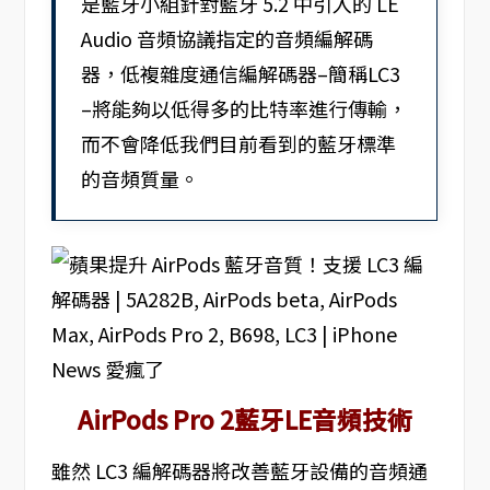
是藍牙小組針對藍牙 5.2 中引入的 LE
Audio 音頻協議指定的音頻編解碼
器，低複雜度通信編解碼器–簡稱LC3
–將能夠以低得多的比特率進行傳輸，
而不會降低我們目前看到的藍牙標準
的音頻質量。
AirPods Pro 2藍牙LE音頻技術
雖然 LC3 編解碼器將改善藍牙設備的音頻通