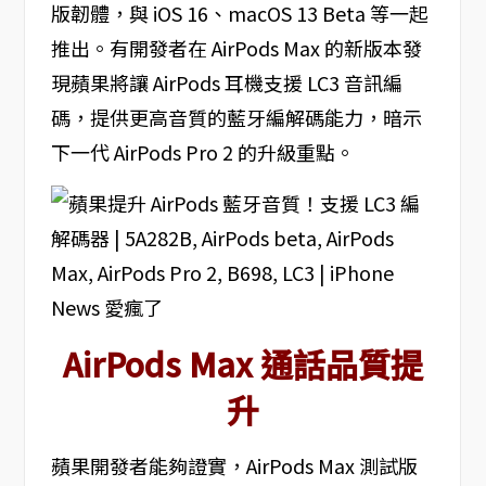
版韌體，與 iOS 16、macOS 13 Beta 等一起
推出。有開發者在 AirPods Max 的新版本發
現蘋果將讓 AirPods 耳機支援 LC3 音訊編
碼，提供更高音質的藍牙編解碼能力，暗示
下一代 AirPods Pro 2 的升級重點。
AirPods Max 通話品質提
升
蘋果開發者能夠證實，AirPods Max 測試版