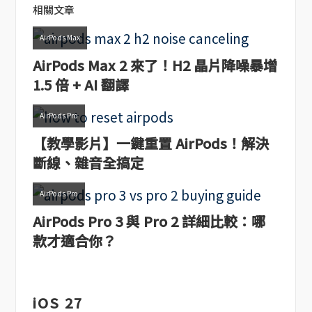
相關文章
AirPods Max
AirPods Max 2 來了！H2 晶片降噪暴增
1.5 倍 + AI 翻譯
AirPods Pro
【教學影片】一鍵重置 AirPods！解決
斷線、雜音全搞定
AirPods Pro
AirPods Pro 3 與 Pro 2 詳細比較：哪
款才適合你？
iOS 27