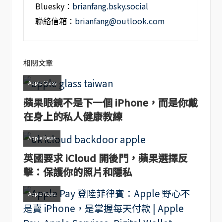
Bluesky：
brianfang.bsky.social
聯絡信箱：
brianfang@outlook.com
相關文章
Apple Glass
蘋果眼鏡不是下一個 iPhone，而是你戴
在身上的私人健康教練
Apple News
英國要求 iCloud 開後門，蘋果選擇反
擊：保護你的照片和隱私
Apple News