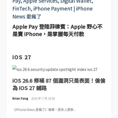
Apple Pay 登陸菲律賓：Apple 野心不
是賣 iPhone，是掌握每天付款
iOS 27
iOS 26.6 修補 87 個漏洞只是表面！偷偷
為 iOS 27 鋪路
Brian Fang
2026 年 7 月 28 日
《iPhone News 愛瘋了》報導，很多人更新...