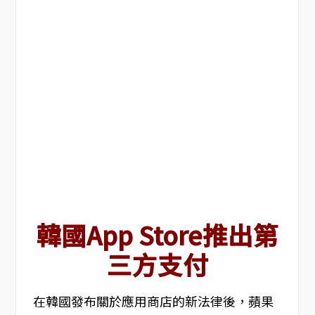
韓國App Store推出第
三方支付
在韓國發布關於應用商店的新法律後，蘋果