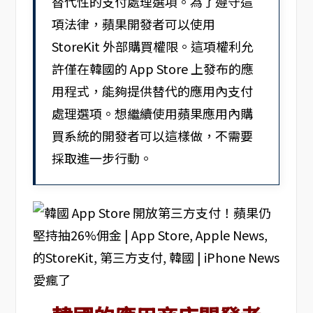
替代性的支付處理選項。為了遵守這
項法律，蘋果開發者可以使用
StoreKit 外部購買權限。這項權利允
許僅在韓國的 App Store 上發布的應
用程式，能夠提供替代的應用內支付
處理選項。想繼續使用蘋果應用內購
買系統的開發者可以這樣做，不需要
採取進一步行動。