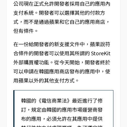
公司現在正式允許開發者採用自己的應用內
支付系統。開發者可以選擇其他的付款方
式，而不是通過蘋果和它自己的應用商店，
但有條件。
在一份給開發者的新支援文件中，蘋果說符
合條件的開發者可以使用其所謂的 StoreKit
外部購買權功能。從今天開始，開發者終於
可以申請在韓國應用商店發布的應用中，使
用蘋果以外的其他支付方式。
韓國的《電信商業法》最近進行了修
訂，規定由韓國的應用市場運營商發
布的應用，必須允許在其應用中提供