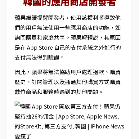
韓國的應用商店開發者
蘋果繼續提醒開發者，使用該權利將導致他
們的用戶無法使用一些應用商店的功能，如
詢問購買和家庭共享。蘋果解釋說，其原因
是在 App Store 自己的支付系統之外進行的
支付無法得到驗證。
因此，蘋果將無法協助用戶處理退款、購買
歷史、訂閱管理以及通過其他購買方式購買
數位商品和服務時遇到的其他問題。