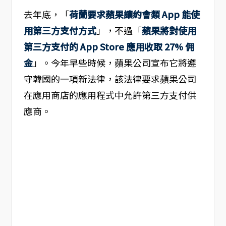
去年底，「
荷蘭要求蘋果讓約會類 App 能使
用第三方支付方式
」，不過「
蘋果將對使用
第三方支付的 App Store 應用收取 27% 佣
金
」。今年早些時候，蘋果公司宣布它將遵
守韓國的一項新法律，該法律要求蘋果公司
在應用商店的應用程式中允許第三方支付供
應商。