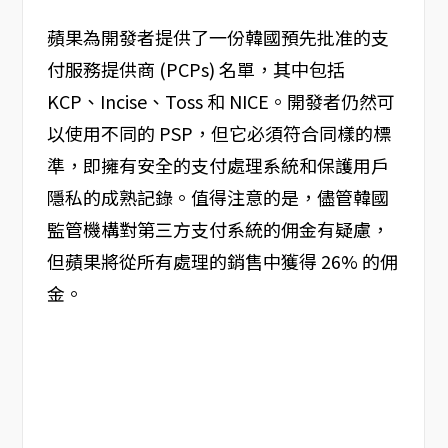
蘋果為開發者提供了一份韓國預先批准的支
付服務提供商 (PCPs) 名單，其中包括
KCP、Incise、Toss 和 NICE。開發者仍然可
以使用不同的 PSP，但它必須符合同樣的標
準，即擁有安全的支付處理系統和保護用戶
隱私的成熟記錄。值得注意的是，儘管韓國
監管機構對第三方支付系統的佣金有疑慮，
但蘋果將從所有處理的銷售中獲得 26% 的佣
金。