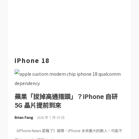
iPhone 18
蘋果「拔掉高通插頭」？iPhone 自研
5G 晶片提前到來
Brian Fang
2026 年 7 月 30 日
《iPhone News 愛瘋了》報導，iPhone 未來最大的敵人，可能不