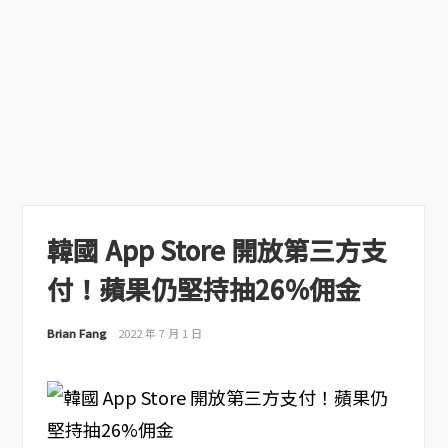
韓國 App Store 開放第三方支
付！蘋果仍堅持抽26%佣金
Brian Fang
2022 年 7 月 1 日