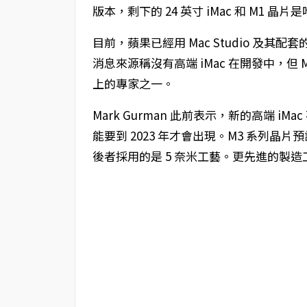
版本，剩下的 24 英寸 iMac 和 M1 晶片
目前，蘋果已經用 Mac Studio 及其配套的
消息來源稱沒有高端 iMac 在開發中，但 Ma
上的專家之一。
Mark Gurman 此前表示，新的高端 i
能要到 2023 年才會出現。M3 系列晶片預
後者採用的是 5 奈米工藝。更先進的製