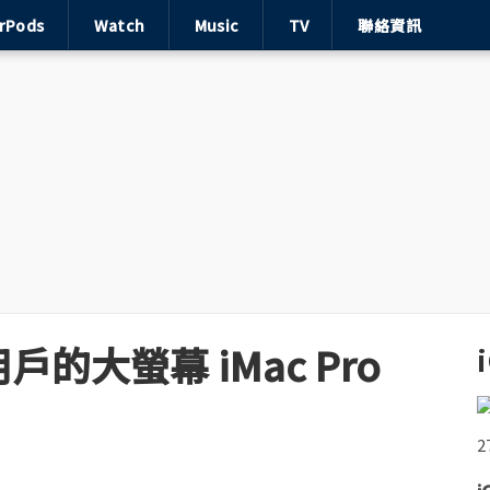
irPods
Watch
Music
TV
聯絡資訊
的大螢幕 iMac Pro