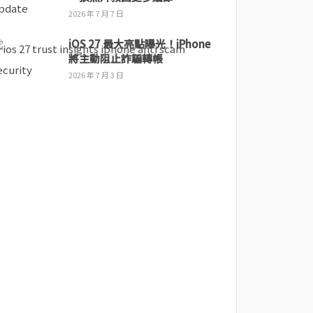
2026 年 7 月 7 日
iOS 27 最大亮點曝光！iPhone
將主動阻止詐騙轉帳
2026 年 7 月 3 日