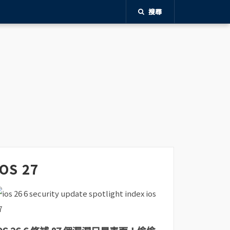
搜尋
iOS 27