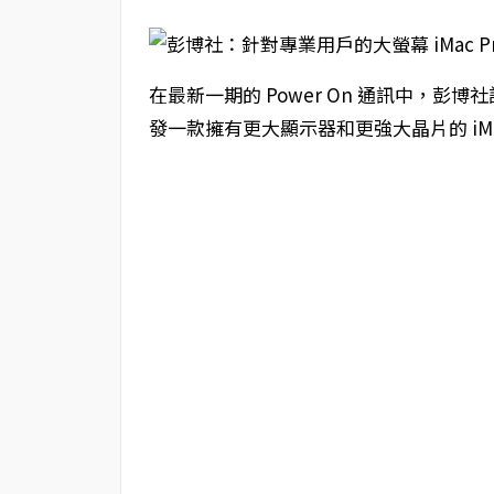
在最新一期的 Power On 通訊中，彭博社記者
發一款擁有更大顯示器和更強大晶片的 iM