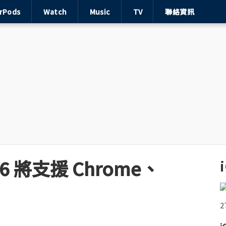
irPods
Watch
Music
TV
聯絡資訊
S 16 將支援 Chrome、