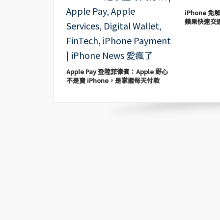
iPhone
蘋果快速交
Apple Pay 登陸菲律賓：Apple 野心
不是賣 iPhone，是掌握每天付款