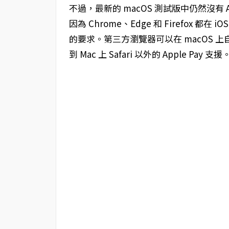
不過，最新的 macOS 測試版中仍然沒有 Ap
因為 Chrome、Edge 和 Firefox 都在 
的要求。第三方瀏覽器可以在 macOS
到 Mac 上 Safari 以外的 Apple Pay 支援