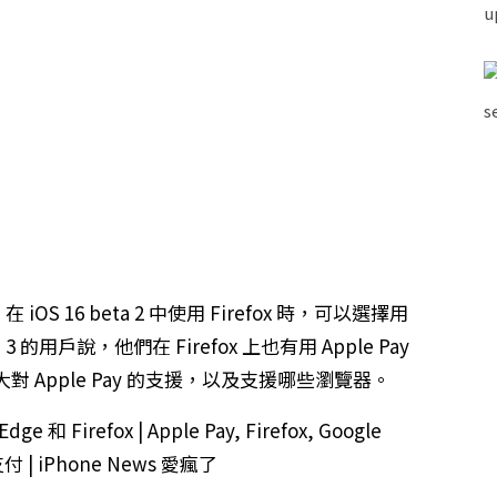
OS 16 beta 2 中使用 Firefox 時，可以選擇用
a 3 的用戶說，他們在 Firefox 上也有用 Apple Pay
Apple Pay 的支援，以及支援哪些瀏覽器。