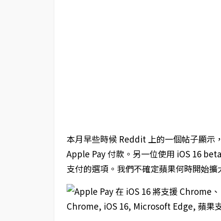
本月早些時候 Reddit 上的一個帖子顯示，在 i
Apple Pay 付款。另一位使用 iOS 16 bet
支付的選項。我們不確定蘋果何時開始擴大對 