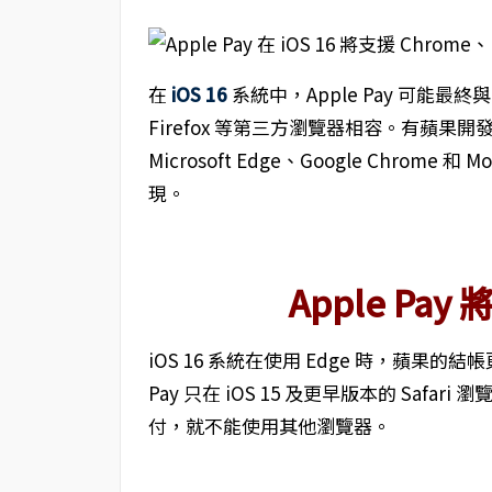
在
iOS 16
系統中，Apple Pay 可能最終與 Mic
Firefox 等第三方瀏覽器相容。有蘋果開發者發現，
Microsoft Edge、Google Chrome 和 
現。
Apple P
iOS 16 系統在使用 Edge 時，蘋果的
Pay 只在 iOS 15 及更早版本的 Safar
付，就不能使用其他瀏覽器。