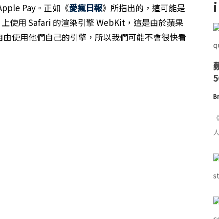
ple Pay。正如《
愛瘋日報
》所指出的，這可能是
iOS 上使用 Safari 的渲染引擎 WebKit，這是由於蘋果
 上自由使用他們自己的引擎，所以我們可能不會很快看
。
Br
《
人