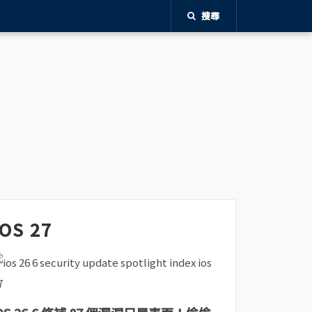
搜尋
iOS 27