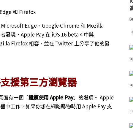
為
Br
rosoft Edge、Google Chrome 和 Mozilla
《
Apple Pay 在 iOS 16 beta 4 中與
Mozilla Firefox 相容，並在 Twitter 上分享了他的發
ay 將支援第三方瀏覽器
結帳頁面有一個「
繼續使用 Apple Pay
」的選項。 Apple
i 瀏覽器中工作，如果你想在網路購物時用 Apple Pay 支