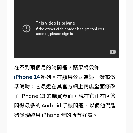
在不到兩個月的時間裡，蘋果將公佈
iPhone 14
系列。在蘋果公司為這一發布做
準備時，它最近在其官方網上商店全面修改
了 iPhone 13 的購買頁面，現在它正在回答
問得最多的 Android 手機問題，以便他們能
夠發現轉用 iPhone 時的所有好處。