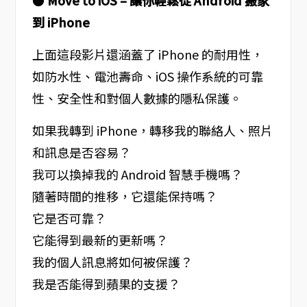
到 iPhone
上面這段影片還涵蓋了 iPhone 的耐用性，
如防水性、電池壽命、iOS 操作系統的可靠
性、安全性和對個人數據的隱私保護。
如果我轉到 iPhone，轉移我的聯絡人、照片
和訊息是否容易？
我可以換掉我的 Android 智慧手機嗎？
隨著時間的推移，它還能保持嗎？
它是否可靠？
它能得到最新的更新嗎？
我的個人訊息將如何被保護？
我是否能得到蘋果的支援？