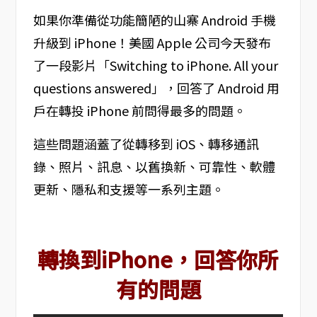
如果你準備從功能簡陋的山寨 Android 手機
升級到 iPhone！美國 Apple 公司今天發布
了一段影片「Switching to iPhone. All your
questions answered」，回答了 Android 用
戶在轉投 iPhone 前問得最多的問題。
這些問題涵蓋了從轉移到 iOS、轉移通訊
錄、照片、訊息、以舊換新、可靠性、軟體
更新、隱私和支援等一系列主題。
轉換到iPhone，回答你所
有的問題