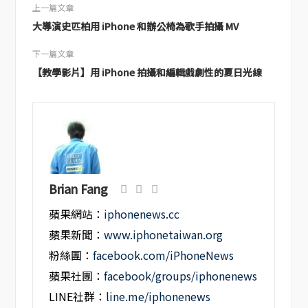
上一篇文章
大導演史匹柏用 iPhone 和辦公椅為歌手拍攝 MV
下一篇文章
【教學影片】用 iPhone 拍攝和編輯戲劇性的夏日光線
Brian Fang
蘋果網站：
iphonenews.cc
蘋果新聞：
www.iphonetaiwan.org
粉絲團：
facebook.com/iPhoneNews
蘋果社團：
facebook/groups/iphonenews
LINE社群：
line.me/iphonenews