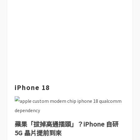
iPhone 18
蘋果「拔掉高通插頭」？iPhone 自研
5G 晶片提前到來