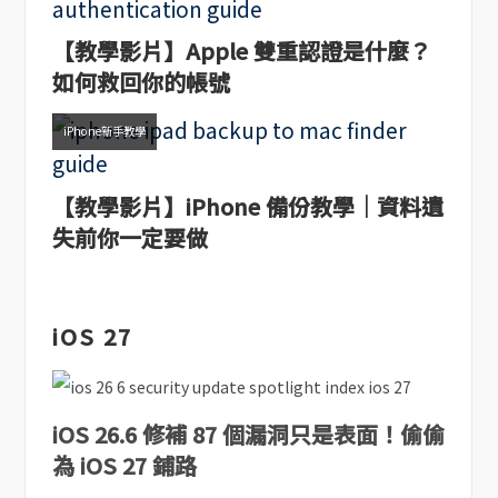
【教學影片】Apple 雙重認證是什麼？
如何救回你的帳號
iPhone新手教學
【教學影片】iPhone 備份教學｜資料遺
失前你一定要做
iOS 27
iOS 26.6 修補 87 個漏洞只是表面！偷偷
為 iOS 27 鋪路