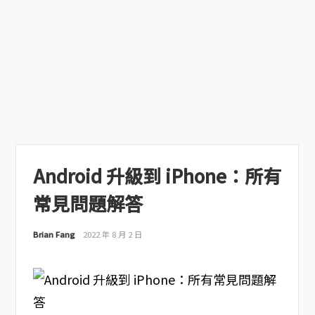
Android 升級到 iPhone：所有
常見問題解答
Brian Fang
2022 年 8 月 2 日