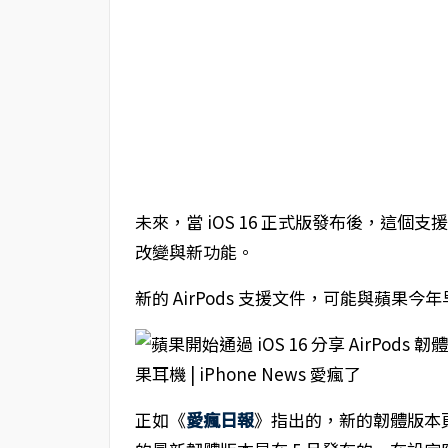
未來，當 iOS 16 正式版發布後，這個支
改變與新功能。
新的 AirPods 支援文件，可能與蘋果今
正如《
愛瘋日報
》指出的，新的韌體版本頁面顯