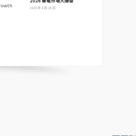
2026 筆電市場大爆發
2026 年 4 月 16 日