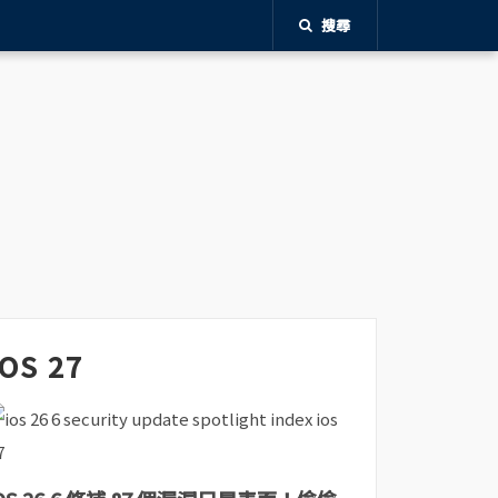
搜尋
iOS 27