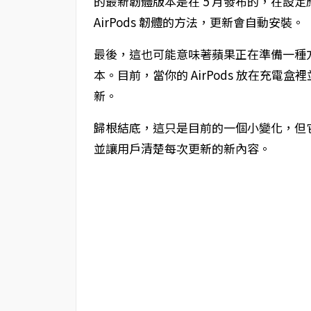
的最新韌體版本是在 5 月發布的，在設定
AirPods 韌體的方法，更新會自動安裝。
最後，這也可能意味著蘋果正在準備一種方法
本。目前，當你的 AirPods 放在充電盒裡並
新。
歸根結底，這只是目前的一個小變化，但它可
並讓用戶清楚每次更新的新內容。