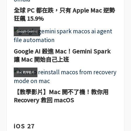
全球 PC 都在跌，只有 Apple Mac 逆勢
狂飆 15.9%
Google Gemini
Google AI 殺進 Mac！Gemini Spark
讓 Mac 開始自己上班
Mac 教學影片
【教學影片】Mac 開不了機！教你用
Recovery 救回 macOS
iOS 27