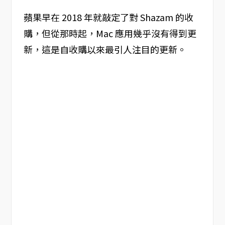
蘋果早在 2018 年就敲定了對 Shazam 的收
購，但從那時起，Mac 應用幾乎沒有得到更
新，這是自收購以來最引人注目的更新。