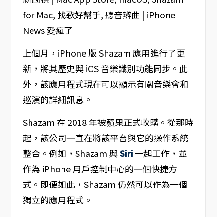
上個月，iPhone 版 Shazam 應用進行了更
新，將其歷史與 iOS 音樂識別功能同步。此
外，該應用程式現在可以顯示有關音樂會和
巡演的詳細訊息。
Shazam 在 2018 年被蘋果正式收購。從那時
起，該公司一直在將該平台與它的操作系統
整合。例如，Shazam 與
Siri
一起工作，並
作為 iPhone 用戶控制中心的一個快捷方
式。即便如此，Shazam 仍然可以作為一個
獨立的應用程式。