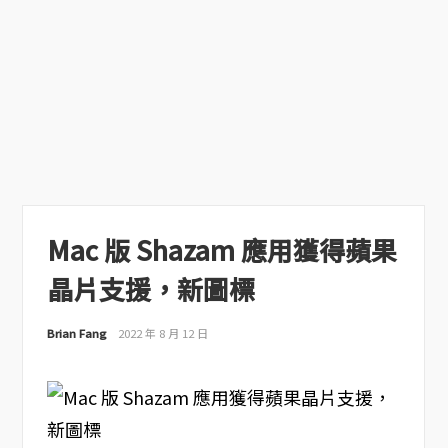
Mac 版 Shazam 應用獲得蘋果
晶片支援，新圖標
Brian Fang
2022 年 8 月 12 日