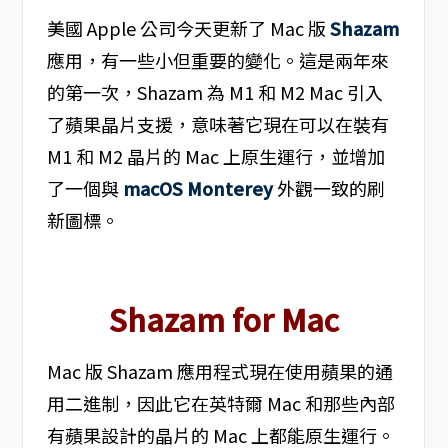
美國 Apple 公司今天更新了 Mac 版
Shazam
應用，有一些小但重要的變化。這是兩年來
的第一次，Shazam 為 M1 和 M2 Mac 引入
了蘋果晶片支援，意味著它現在可以在裝有
M1 和 M2 晶片的 Mac 上原生運行，並增加
了一個與
macOS Monterey
外觀一致的刷
新圖標。
Shazam for Mac
Mac 版 Shazam 應用程式現在使用蘋果的通
用二進制，因此它在英特爾 Mac 和那些內部
有蘋果設計的晶片的 Mac 上都能原生運行。