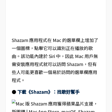
Shazam 應用程式在 Mac 的選單欄上增加了
一個圖標，點擊它可以識別正在播放的歌
曲。該功能內建於 Siri 中，因此 Mac 用戶無
需安裝應用程式就可以訪問 Shazam，但有
些人可能更喜歡一個易於訪問的選單欄應用
程式。
●
下載《Shazam》：找歌好幫手