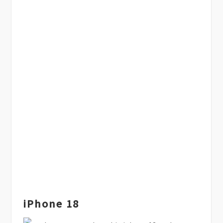
iPhone 18