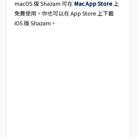
macOS 版 Shazam 可在
Mac App Store
上
免費使用。你也可以在 App Store 上下載
iOS 版 Shazam。