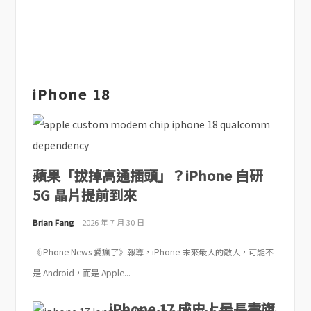
iPhone 18
蘋果「拔掉高通插頭」？iPhone 自研
5G 晶片提前到來
Brian Fang
2026 年 7 月 30 日
《iPhone News 愛瘋了》報導，iPhone 未來最大的敵人，可能不
是 Android，而是 Apple...
iPhone 17 成史上最長壽旗