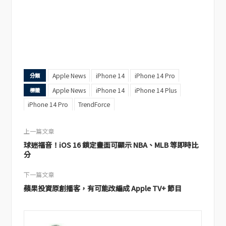
Apple News
iPhone 14
iPhone 14 Pro
分類
Apple News
iPhone 14
iPhone 14 Plus
標籤
iPhone 14 Pro
TrendForce
上一篇文章
球迷福音！iOS 16 鎖定畫面可顯示 NBA、MLB 等即時比
分
下一篇文章
蘋果投資原創播客，有可能改編成 Apple TV+ 節目