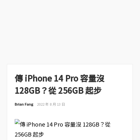
傳 iPhone 14 Pro 容量沒
128GB？從 256GB 起步
Brian Fang
2022 年 8 月 13 日