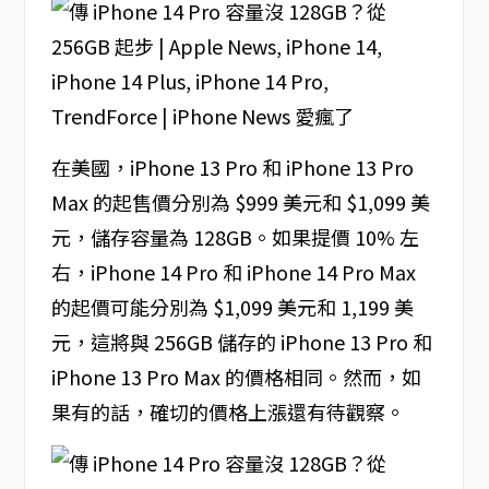
在美國，iPhone 13 Pro 和 iPhone 13 Pro
Max 的起售價分別為 $999 美元和 $1,099 美
元，儲存容量為 128GB。如果提價 10% 左
右，iPhone 14 Pro 和 iPhone 14 Pro Max
的起價可能分別為 $1,099 美元和 1,199 美
元，這將與 256GB 儲存的 iPhone 13 Pro 和
iPhone 13 Pro Max 的價格相同。然而，如
果有的話，確切的價格上漲還有待觀察。