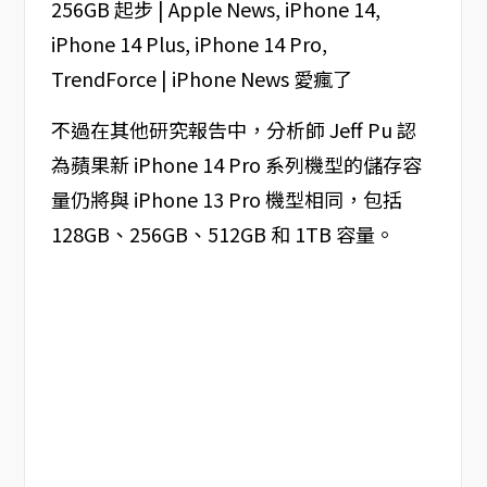
不過在其他研究報告中，分析師 Jeff Pu 認
為蘋果新 iPhone 14 Pro 系列機型的儲存容
量仍將與 iPhone 13 Pro 機型相同，包括
128GB、256GB、512GB 和 1TB 容量。