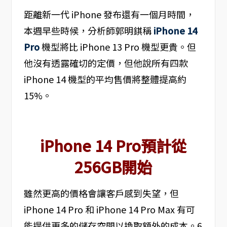
距離新一代 iPhone 發布還有一個月時間，
本週早些時候，分析師郭明錤稱
iPhone 14
Pro
機型將比 iPhone 13 Pro 機型更貴。但
他沒有透露確切的定價，但他說所有四款
iPhone 14 機型的平均售價將整體提高約
15%。
iPhone 14 Pro預計從
256GB開始
雖然更高的價格會讓客戶感到失望，但
iPhone 14 Pro 和 iPhone 14 Pro Max 有可
能提供更多的儲存空間以換取額外的成本。6