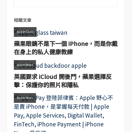
相關文章
Apple Glass
蘋果眼鏡不是下一個 iPhone，而是你戴
在身上的私人健康教練
Apple News
英國要求 iCloud 開後門，蘋果選擇反
擊：保護你的照片和隱私
Apple News