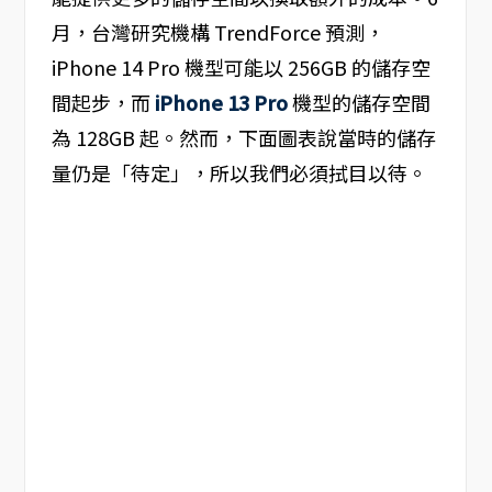
月，台灣研究機構 TrendForce 預測，
iPhone 14 Pro 機型可能以 256GB 的儲存空
間起步，而
iPhone 13 Pro
機型的儲存空間
為 128GB 起。然而，下面圖表說當時的儲存
量仍是「待定」，所以我們必須拭目以待。