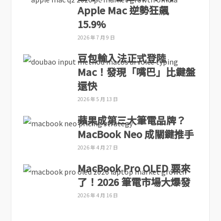
Apple Mac 逆勢狂飆
15.9%
2026 年 7 月 9 日
豆包輸入法正式登陸
Mac！發現「嘴巴」比鍵盤
還快
2026 年 5 月 13 日
蘋果成第三大筆電品牌？
MacBook Neo 成關鍵推手
2026 年 4 月 27 日
MacBook Pro OLED 要來
了！2026 筆電市場大爆發
2026 年 4 月 16 日