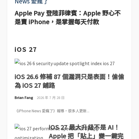
Apple Pay 登陸菲律賓：Apple 野心不
是賣 iPhone，是掌握每天付款
iOS 27
iOS 26.6 修補 87 個漏洞只是表面！偷偷
為 iOS 27 鋪路
Brian Fang
2026 年 7 月 28 日
《iPhone News 愛瘋了》報導，很多人更新...
iOS 27 最大升級不是 AI！
Apple 把「貼上」變一鍵完