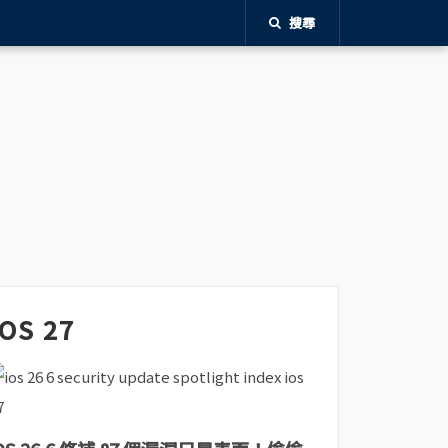
搜尋
iOS 27