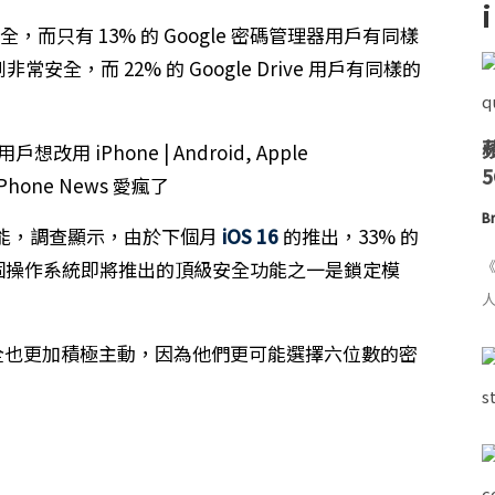
非常安全，而只有 13% 的 Google 密碼管理器用戶有同樣
非常安全，而 22% 的 Google Drive 用戶有同樣的
Br
能，調查顯示，由於下個月
iOS 16
的推出，33% 的
ne。這個操作系統即將推出的頂級安全功能之一是鎖定模
《
人
位安全也更加積極主動，因為他們更可能選擇六位數的密