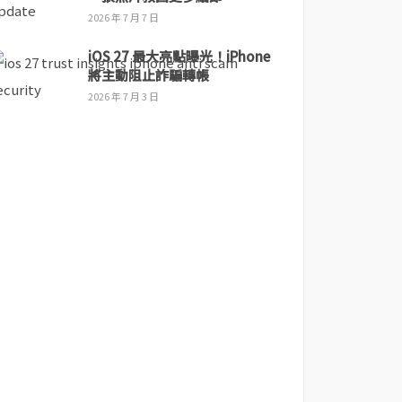
2026 年 7 月 7 日
iOS 27 最大亮點曝光！iPhone
將主動阻止詐騙轉帳
2026 年 7 月 3 日