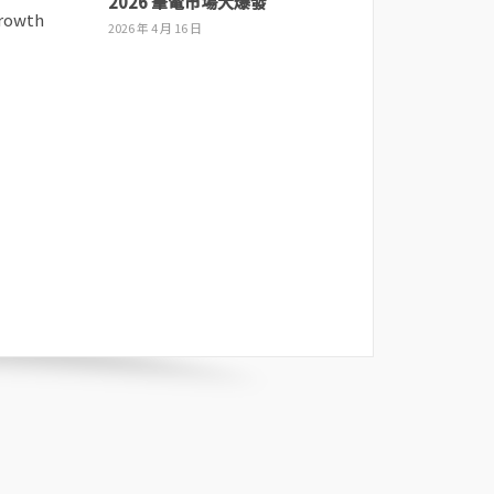
2026 筆電市場大爆發
2026 年 4 月 16 日