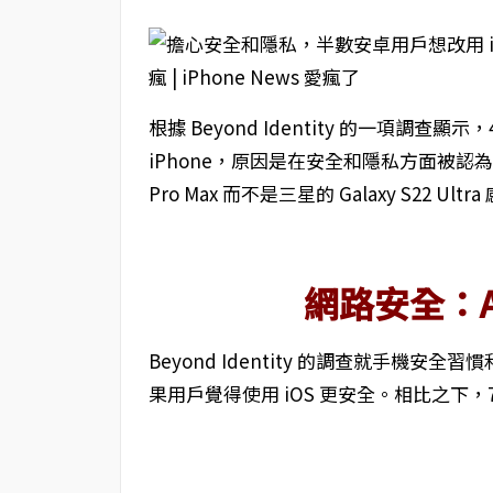
根據 Beyond Identity 的一項調查顯
iPhone，原因是在安全和隱私方面被認為具
Pro Max 而不是三星的 Galaxy S22 Ult
網路安全：App
Beyond Identity 的調查就手機安全
果用戶覺得使用 iOS 更安全。相比之下，74