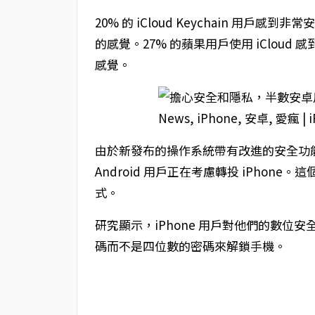
20% 的 iCloud Keychain 用戶感到
的感覺。27% 的蘋果用戶使用 iCloud 感到
感覺。
由於新發布的操作系統帶有改進的安全功
Android 用戶正在考慮轉投 iPho
式。
研究顯示，iPhone 用戶對他們的數
碼而不是四位數的密碼來解鎖手機。