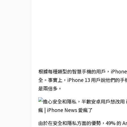
根據每種類型的智慧手機的用戶，iPhone 13 Pr
全。事實上，iPhone 13 用戶說他
是兩倍多。
由於在安全和隱私方面的優勢，49% 的 And