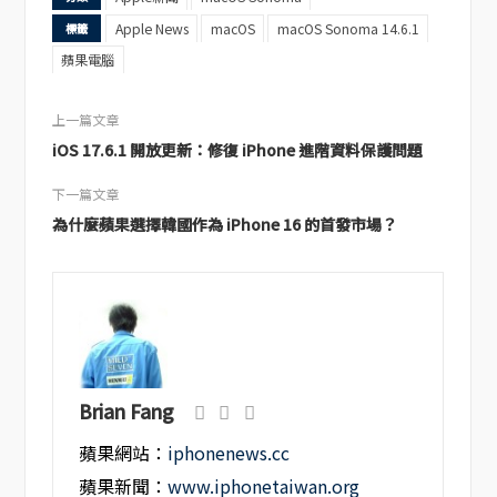
Apple News
macOS
macOS Sonoma 14.6.1
標籤
蘋果電腦
上一篇文章
iOS 17.6.1 開放更新：修復 iPhone 進階資料保護問題
下一篇文章
為什麼蘋果選擇韓國作為 iPhone 16 的首發市場？
Brian Fang
蘋果網站：
iphonenews.cc
蘋果新聞：
www.iphonetaiwan.org