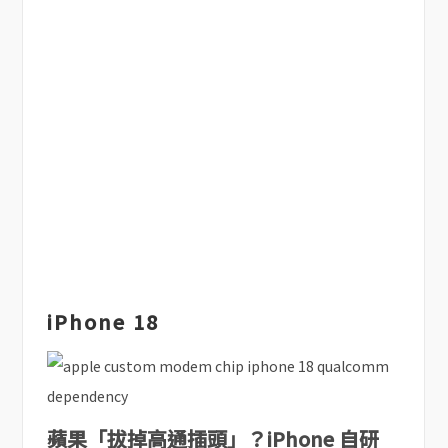
iPhone 18
蘋果「拔掉高通插頭」？iPhone 自研