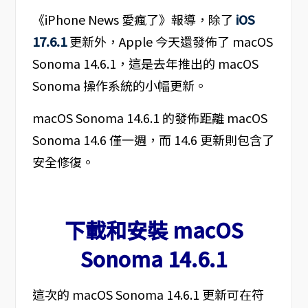
《iPhone News 愛瘋了》報導，除了
iOS
17.6.1
更新外，Apple 今天還發佈了 macOS
Sonoma 14.6.1，這是去年推出的 macOS
Sonoma 操作系統的小幅更新。
macOS Sonoma 14.6.1 的發佈距離 macOS
Sonoma 14.6 僅一週，而 14.6 更新則包含了
安全修復。
下載和安裝 macOS
Sonoma 14.6.1
這次的 macOS Sonoma 14.6.1 更新可在符