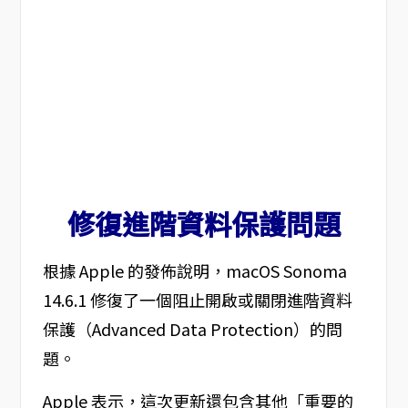
修復進階資料保護問題
根據 Apple 的發佈說明，macOS Sonoma
14.6.1 修復了一個阻止開啟或關閉進階資料
保護（Advanced Data Protection）的問
題。
Apple 表示，這次更新還包含其他「重要的