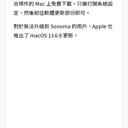
合條件的 Mac 上免費下載。只需打開系統設
定，然後前往軟體更新部分即可。
對於無法升級到 Sonoma 的用戶，Apple 也
推出了 macOS 13.6.9 更新。