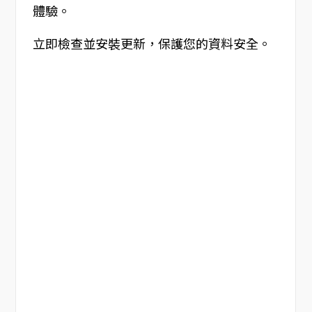
體驗。
立即檢查並安裝更新，保護您的資料安全。