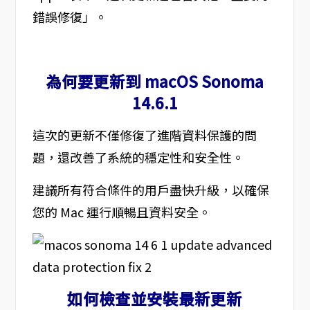
錯誤修復」。
為何要更新到 macOS Sonoma
14.6.1
這次的更新不僅修復了進階資料保護的問
題，還改善了系統的穩定性和安全性。
建議所有符合條件的用戶盡快升級，以確保
您的 Mac 運行順暢且資料安全。
如何檢查並安裝最新更新