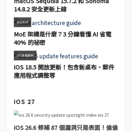
macOS Sequoia 15.7.2 和 Sonoma
14.8.2 安全更新上線
Apple AI
MoE 架構是什麼？3 分鐘看懂 AI 省電
40% 的祕密
iOS系統更新
iOS 18.5 開放更新！包含新桌布、郵件
應用程式調整等
iOS 27
iOS 26.6 修補 87 個漏洞只是表面！偷偷