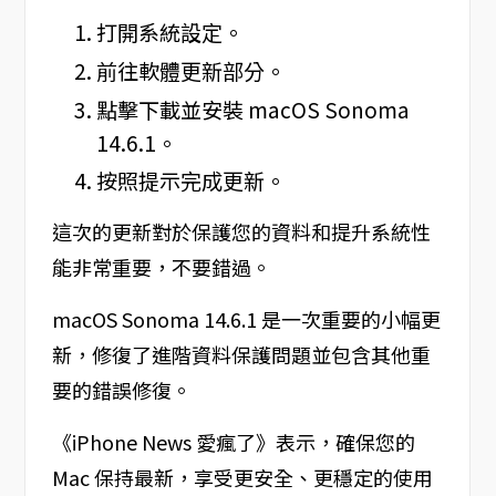
打開系統設定。
前往軟體更新部分。
點擊下載並安裝 macOS Sonoma
14.6.1。
按照提示完成更新。
這次的更新對於保護您的資料和提升系統性
能非常重要，不要錯過。
macOS Sonoma 14.6.1 是一次重要的小幅更
新，修復了進階資料保護問題並包含其他重
要的錯誤修復。
《iPhone News 愛瘋了》表示，確保您的
Mac 保持最新，享受更安全、更穩定的使用