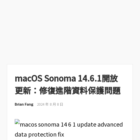
macOS Sonoma 14.6.1開放
更新：修復進階資料保護問題
Brian Fang
2024 年 8 月 8 日