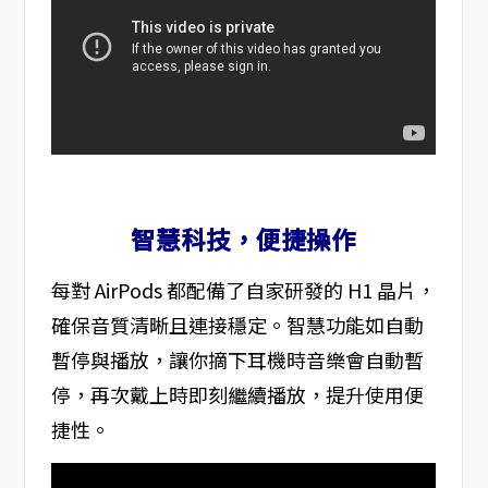
智慧科技，便捷操作
每對 AirPods 都配備了自家研發的 H1 晶片，
確保音質清晰且連接穩定。智慧功能如自動
暫停與播放，讓你摘下耳機時音樂會自動暫
停，再次戴上時即刻繼續播放，提升使用便
捷性。