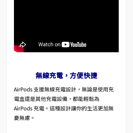
無線充電，方便快捷
AirPods 支援無線充電設計，無論是使用充
電盒還是其他充電設備，都能輕鬆為
AirPods 充電。這種設計讓你的生活更加無
憂無慮。