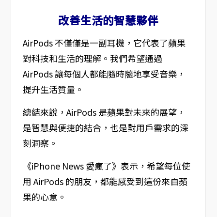
改善生活的智慧夥伴
AirPods 不僅僅是一副耳機，它代表了蘋果
對科技和生活的理解。我們希望通過
AirPods 讓每個人都能隨時隨地享受音樂，
提升生活質量。
總結來說，AirPods 是蘋果對未來的展望，
是智慧與便捷的結合，也是對用戶需求的深
刻洞察。
《iPhone News 愛瘋了》表示，希望每位使
用 AirPods 的朋友，都能感受到這份來自蘋
果的心意。