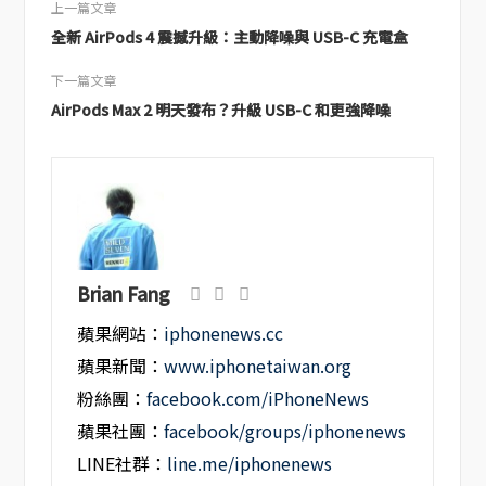
上一篇文章
全新 AirPods 4 震撼升級：主動降噪與 USB-C 充電盒
下一篇文章
AirPods Max 2 明天發布？升級 USB-C 和更強降噪
Brian Fang
蘋果網站：
iphonenews.cc
蘋果新聞：
www.iphonetaiwan.org
粉絲團：
facebook.com/iPhoneNews
蘋果社團：
facebook/groups/iphonenews
LINE社群：
line.me/iphonenews