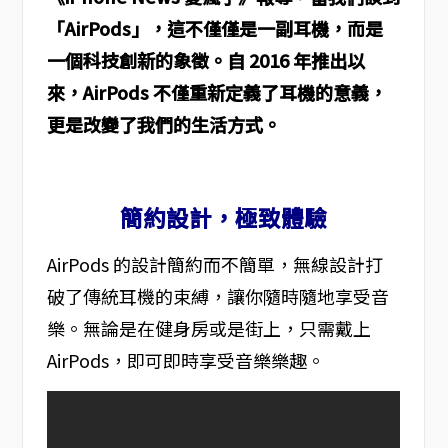
「AirPods」，這不僅僅是一副耳機，而是
一個科技創新的象徵。自 2016 年推出以
來，AirPods 不僅重新定義了耳機的意義，
更是改變了我們的生活方式。
簡約設計，極致體驗
AirPods 的設計簡約而不簡單，無線設計打
破了傳統耳機的束縛，讓你隨時隨地享受音
樂。無論是在健身房或是街上，只需戴上
AirPods，即可即時享受音樂樂趣。