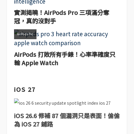
實測揭曉！AirPods Pro 三項滿分奪
冠，真的沒對手
AirPods Pro
AirPods 打敗所有手錶！心率準確度只
輸 Apple Watch
iOS 27
iOS 26.6 修補 87 個漏洞只是表面！偷偷
為 iOS 27 鋪路