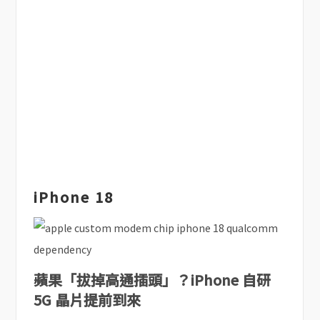
iPhone 18
蘋果「拔掉高通插頭」？iPhone 自研
5G 晶片提前到來