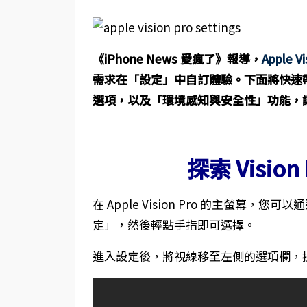
《iPhone News 愛瘋了》報導，
Apple Vi
需求在「設定」中自訂體驗。下面將快速
選項，以及「環境感知與安全性」功能，
探索 Visio
在 Apple Vision Pro 的主螢幕
定」，然後輕點手指即可選擇。
進入設定後，將視線移至左側的選項欄，