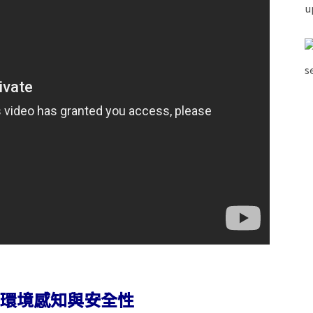
Pro 環境感知與安全性