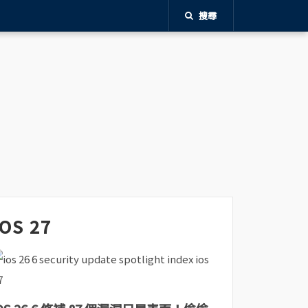
搜尋
iOS 27