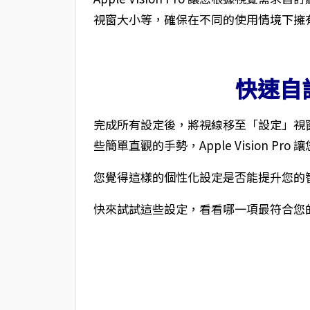
視窗大小等，確保在不同的使用情境下擁
快速自
完成所有設定後，將視線移至「設定」視
些簡單直觀的手勢，Apple Vision Pr
您覺得這樣的個性化設定是否能提升您的
快來試試這些設定，看看哪一項最符合您