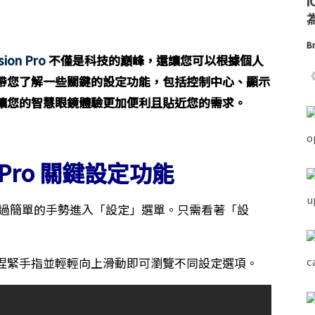
為
Br
sion Pro
不僅是科技的巔峰，還讓您可以根據個人
《
帶您了解一些關鍵的設定功能，包括控制中心、顯示
讓您的智慧眼鏡體驗更加便利且貼近您的需求。
n Pro 關鍵設定功能
，您可以通過簡單的手勢進入「設定」選單。只需看著「設
捏緊手指並輕輕向上滑動即可瀏覽不同設定選項。