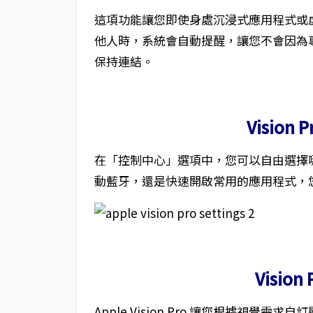
這項功能讓您即使身處沉浸式應用程式或
他人時，系統會自動提醒，讓您不會因為
保持連結。
Vision
在「控制中心」選項中，您可以自由選擇
動藍牙，還是快速開啟常用的應用程式，
Visio
Apple Vision Pro 讓您根據視