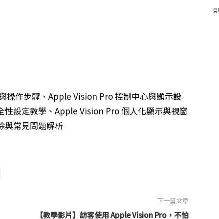
學與操作步驟、Apple Vision Pro 控制中心與顯示設
安全性設定教學、Apple Vision Pro 個人化顯示與視窗
失敗排除與常見問題解析
下一篇文章
【教學影片】訪客使用 Apple Vision Pro，不怕