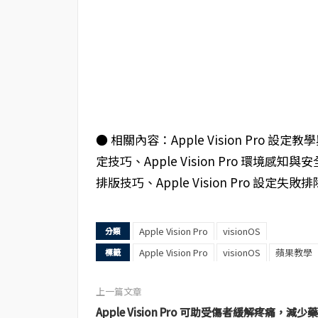
● 相關內容：Apple Vision Pro 設定教
定技巧、Apple Vision Pro 環境感知與
排版技巧、Apple Vision Pro 設定
Apple Vision Pro
visionOS
分類
Apple Vision Pro
visionOS
蘋果教學
標籤
上一篇文章
Apple Vision Pro 可助受傷者緩解疼痛，減少藥