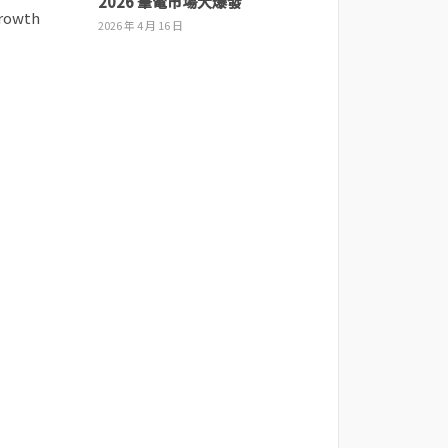
2026 筆電市場大爆發
2026 年 4 月 16 日