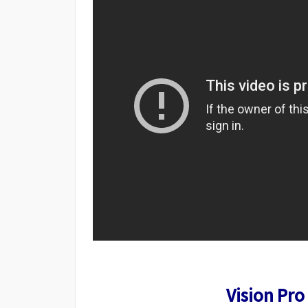
Vision 