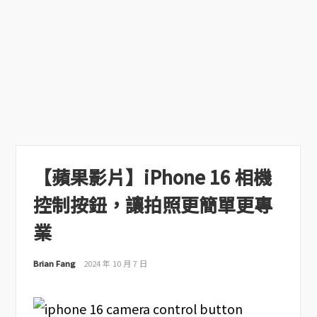
【蘋果影片】iPhone 16 相機
控制按鈕，讓拍照更簡單更專
業
Brian Fang
2024 年 10 月 7 日