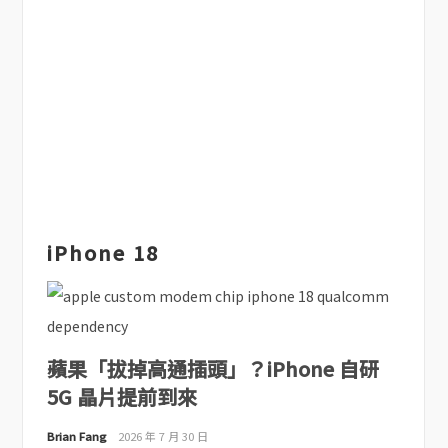
iPhone 18
蘋果「拔掉高通插頭」？iPhone 自研
5G 晶片提前到來
Brian Fang
2026 年 7 月 30 日