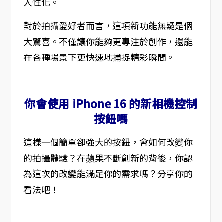
人性化。
對於拍攝愛好者而言，這項新功能無疑是個
大驚喜。不僅讓你能夠更專注於創作，還能
在各種場景下更快速地捕捉精彩瞬間。
你會使用 iPhone 16 的新相機控制
按鈕嗎
這樣一個簡單卻強大的按鈕，會如何改變你
的拍攝體驗？在蘋果不斷創新的背後，你認
為這次的改變能滿足你的需求嗎？分享你的
看法吧！