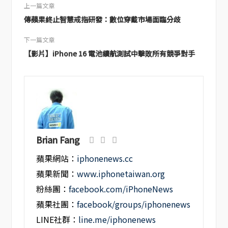
上一篇文章
傳蘋果終止智慧戒指研發：數位穿戴市場面臨分歧
下一篇文章
【影片】iPhone 16 電池續航測試中擊敗所有競爭對手
Brian Fang
蘋果網站：
iphonenews.cc
蘋果新聞：
www.iphonetaiwan.org
粉絲團：
facebook.com/iPhoneNews
蘋果社團：
facebook/groups/iphonenews
LINE社群：
line.me/iphonenews