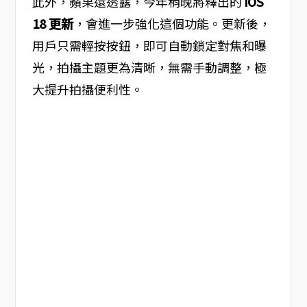
此外，蘋果還透露，今年稍晚將釋出的
iOS
18 更新
，會進一步強化這個功能。更新後，
用戶只需輕按按鈕，即可自動鎖定對焦和曝
光，拍攝主題更為清晰，無需手動調整，極
大提升拍攝便利性。