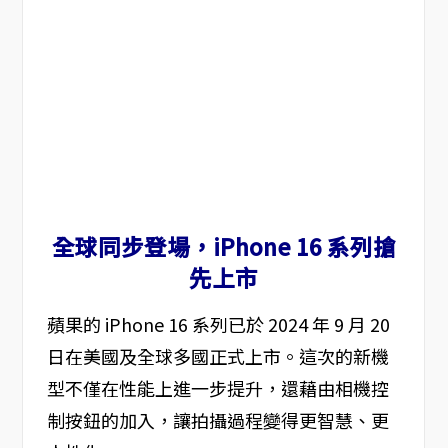
全球同步登場，iPhone 16 系列搶
先上市
蘋果的 iPhone 16 系列已於 2024 年 9 月 20
日在美國及全球多國正式上市。這次的新機
型不僅在性能上進一步提升，還藉由相機控
制按鈕的加入，讓拍攝過程變得更智慧、更