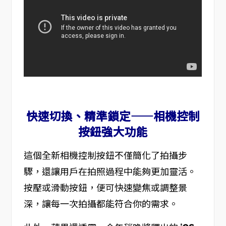
快速切換、精準鎖定——相機控制
按鈕強大功能
這個全新相機控制按鈕不僅簡化了拍攝步
驟，還讓用戶在拍照過程中能夠更加靈活。
按壓或滑動按鈕，便可快速變焦或調整景
深，讓每一次拍攝都能符合你的需求。