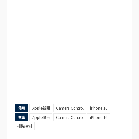
Apple新聞
Camera Control
iPhone 16
分類
Apple廣告
Camera Control
iPhone 16
標籤
相機控制