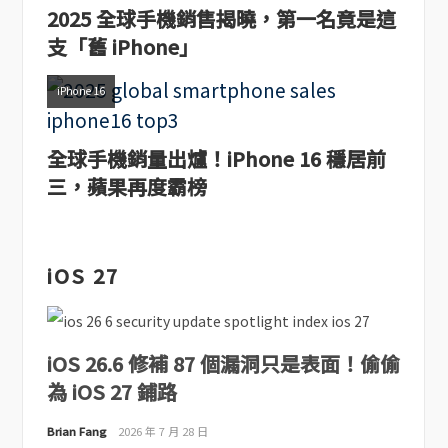
2025 全球手機銷售揭曉，第一名竟是這
支「舊 iPhone」
iPhone 16
全球手機銷量出爐！iPhone 16 穩居前
三，蘋果再度霸榜
iOS 27
iOS 26.6 修補 87 個漏洞只是表面！偷偷
為 iOS 27 鋪路
Brian Fang
2026 年 7 月 28 日