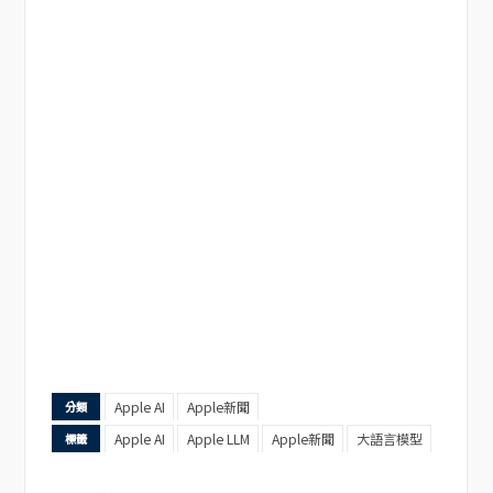
Apple AI
Apple新聞
分類
Apple AI
Apple LLM
Apple新聞
大語言模型
標籤