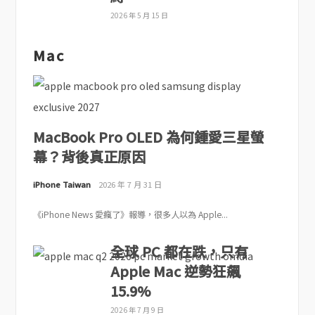
2026 年 5 月 15 日
Mac
MacBook Pro OLED 為何鍾愛三星螢
幕？背後真正原因
iPhone Taiwan
2026 年 7 月 31 日
《iPhone News 愛瘋了》報導，很多人以為 Apple...
全球 PC 都在跌，只有
Apple Mac 逆勢狂飆
15.9%
2026 年 7 月 9 日