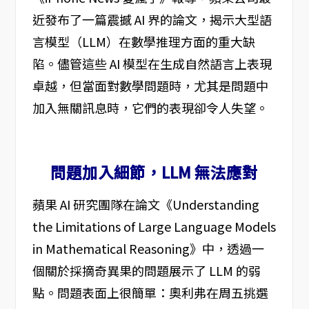
近發布了一篇震撼 AI 界的論文，揭示大型語
言模型（LLM）在數學推理方面的重大缺
陷。儘管這些 AI 模型在生成自然語言上表現
卓越，但當面對數學問題時，尤其是問題中
加入無關訊息時，它們的表現卻令人失望。
問題加入細節，LLM 無法應對
蘋果 AI 研究團隊在論文《Understanding
the Limitations of Large Language Models
in Mathematical Reasoning》中，透過一
個關於採摘奇異果的問題展示了 LLM 的弱
點。問題表面上很簡單：奧利弗在周五挑選