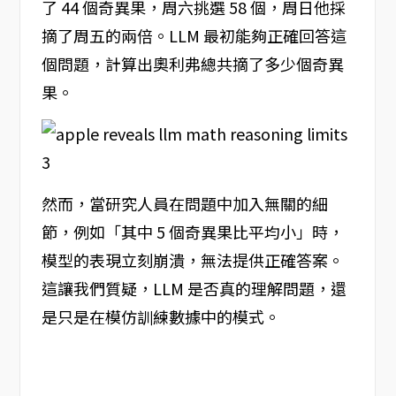
了 44 個奇異果，周六挑選 58 個，周日他採
摘了周五的兩倍。LLM 最初能夠正確回答這
個問題，計算出奧利弗總共摘了多少個奇異
果。
然而，當研究人員在問題中加入無關的細
節，例如「其中 5 個奇異果比平均小」時，
模型的表現立刻崩潰，無法提供正確答案。
這讓我們質疑，LLM 是否真的理解問題，還
是只是在模仿訓練數據中的模式。