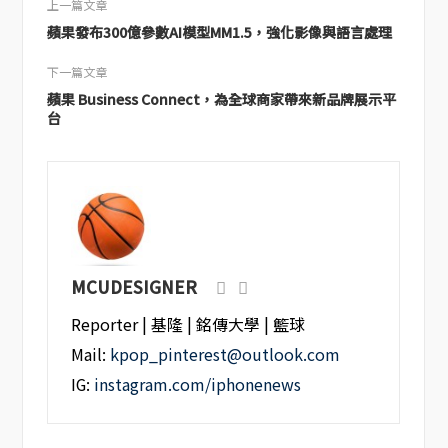
上一篇文章
蘋果發布300億參數AI模型MM1.5，強化影像與語言處理
下一篇文章
蘋果 Business Connect，為全球商家帶來新品牌展示平
台
MCUDESIGNER
Reporter | 基隆 | 銘傳大學 | 籃球
Mail:
kpop_pinterest@outlook.com
IG:
instagram.com/iphonenews