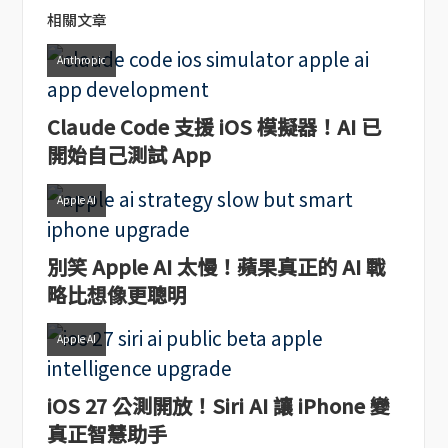
相關文章
Anthropic
Claude Code 支援 iOS 模擬器！AI 已
開始自己測試 App
Apple AI
別笑 Apple AI 太慢！蘋果真正的 AI 戰
略比想像更聰明
Apple AI
iOS 27 公測開放！Siri AI 讓 iPhone 變
真正智慧助手