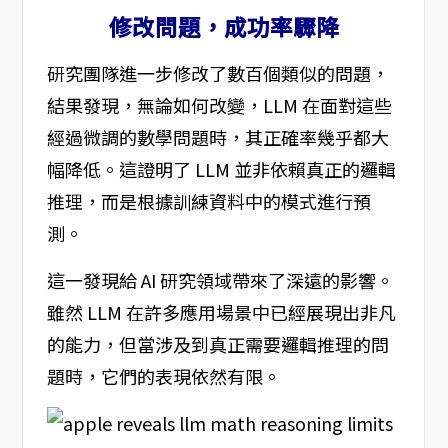
修改問題，成功率驟降
研究團隊進一步修改了數百個類似的問題，
結果發現，無論如何改變，LLM 在面對這些
經過微調的數學問題時，其正確率幾乎都大
幅降低。這證明了 LLM 並非依賴真正的邏輯
推理，而是根據訓練資料中的模式進行預
測。
這一發現給 AI 研究領域帶來了深遠的影響。
雖然 LLM 在許多應用場景中已經展現出非凡
的能力，但當涉及到真正需要邏輯推理的問
題時，它們的表現依然有限。