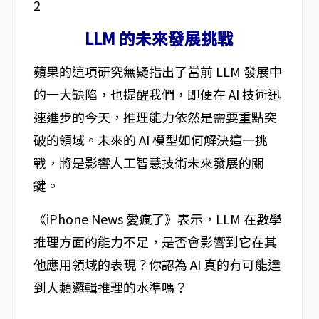
LLM 的未來發展挑戰
蘋果的這項研究無疑指出了當前 LLM 發展中
的一大缺陷，也提醒我們，即便在 AI 技術迅
速進步的今天，推理能力依然是需要重點突
破的領域。未來的 AI 模型如何解決這一挑
戰，將是影響人工智慧技術未來發展的關
鍵。
《iPhone News 愛瘋了》表示，LLM 在數學
推理方面的能力不足，是否會影響到它在其
他應用領域的表現？你認為 AI 真的有可能達
到人類邏輯推理的水準嗎？