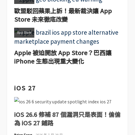
歐盟駁回蘋果上訴！最新裁決讓 App
Store 未來徹底改變
App Store
Apple 被迫開放 App Store？巴西讓
iPhone 生態出現重大變化
iOS 27
iOS 26.6 修補 87 個漏洞只是表面！偷偷
為 iOS 27 鋪路
Brian Fang
2026 年 7 月 28 日