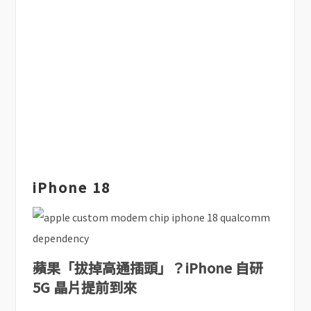
iPhone 18
蘋果「拔掉高通插頭」？iPhone 自研
5G 晶片提前到來