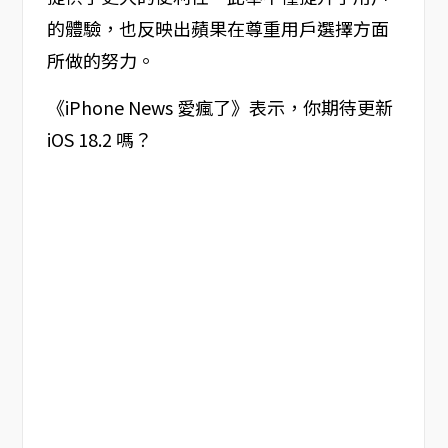
的體驗，也反映出蘋果在尊重用戶選擇方面
所做的努力。
《iPhone News 愛瘋了》表示，你期待更新
iOS 18.2 嗎？