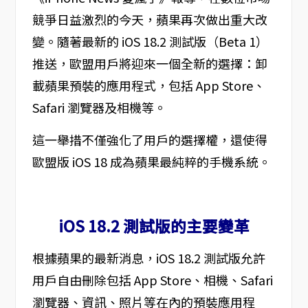
競爭日益激烈的今天，蘋果再次做出重大改
變。隨著最新的 iOS 18.2 測試版（Beta 1）
推送，歐盟用戶將迎來一個全新的選擇：卸
載蘋果預裝的應用程式，包括 App Store、
Safari 瀏覽器及相機等。
這一舉措不僅強化了用戶的選擇權，還使得
歐盟版 iOS 18 成為蘋果最純粹的手機系統。
iOS 18.2 測試版的主要變革
根據蘋果的最新消息，iOS 18.2 測試版允許
用戶自由刪除包括 App Store、相機、Safari
瀏覽器、資訊、照片等在內的預裝應用程