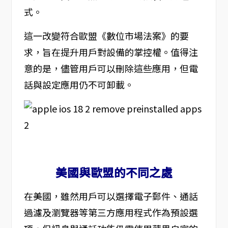
式。
這一改變符合歐盟《數位市場法案》的要
求，旨在提升用戶對設備的掌控權。值得注
意的是，儘管用戶可以刪除這些應用，但電
話與設定應用仍不可卸載。
美國與歐盟的不同之處
在美國，雖然用戶可以選擇電子郵件、通話
過濾及瀏覽器等第三方應用程式作為預設選