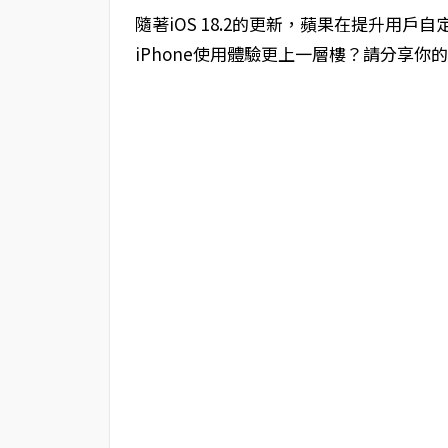
隨著iOS 18.2的更新，蘋果在提升用
iPhone使用體驗更上一層樓？請分享你