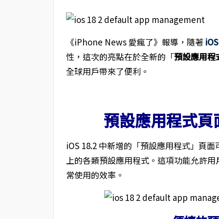
《iPhone News 愛瘋了》報導，隨著
iOS
性，這次的亮點在於全新的「
預設應用程
全球用戶帶來了便利。
預設應用程式頁
iOS 18.2 中新增的「預設應用程式」
上的各類預設應用程式。這項功能允許用
常使用的效率。