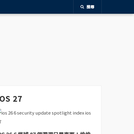
搜尋
iOS 27