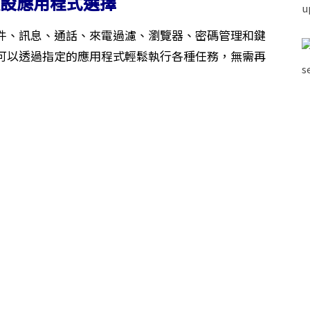
預設應用程式選擇
件、訊息、通話、來電過濾、瀏覽器、密碼管理和鍵
可以透過指定的應用程式輕鬆執行各種任務，無需再