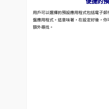
便捷的
用戶可以選擇的預設應用程式包括電子郵
盤應用程式。這意味著，在設定好後，你
額外尋找。