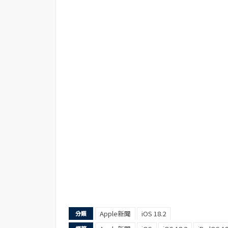
Apple新聞
iOS 18.2
分類