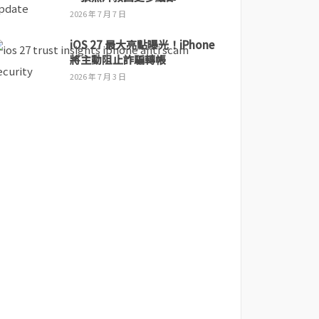
2026 年 7 月 7 日
iOS 27 最大亮點曝光！iPhone
將主動阻止詐騙轉帳
2026 年 7 月 3 日