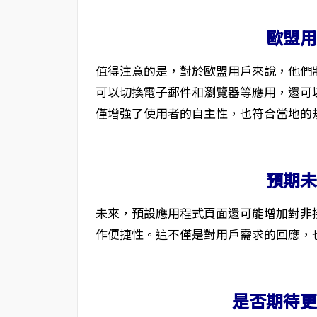
歐盟
值得注意的是，對於歐盟用戶來說，他們
可以切換電子郵件和瀏覽器等應用，還可
僅增強了使用者的自主性，也符合當地的
預期
未來，預設應用程式頁面還可能增加對非
作便捷性。這不僅是對用戶需求的回應，
是否期待