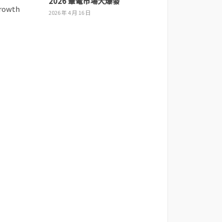
2026 筆電市場大爆發
2026 年 4 月 16 日