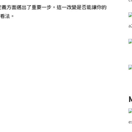
戶自定義方面邁出了重要一步。這一改變是否能讓你的
的看法。