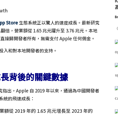
為
Br
pp Store
生態系統正以驚人的速度成長。最新研究
《
倍，營業額從 1.65 兆元躍升至 3.76 兆元。本地
直接歸開發者所有，無需支付 Apple 任何佣金。
長期投入和對本地開發者的支持。
re 成長背後的關鍵數據
，Apple 自 2019 年以來，通過為中國開發者
生態系統的飛速成長：
業額從 2019 年的 1.65 兆元增長至 2023 年的