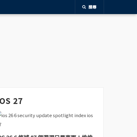
搜尋
iOS 27