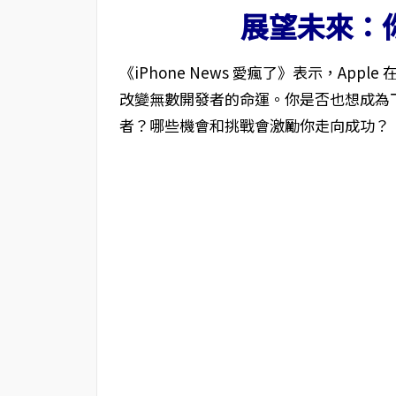
展望未來：你
《iPhone News 愛瘋了》表示，Ap
改變無數開發者的命運。你是否也想成為下一個
者？哪些機會和挑戰會激勵你走向成功？