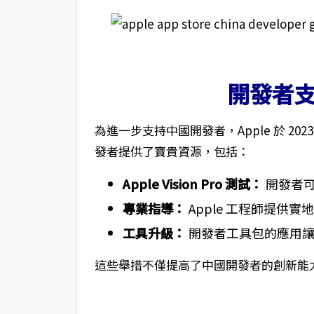
開發者
為進一步支持中國開發者，Apple 於 20
發者提供了寶貴資源，包括：
Apple Vision Pro 測試：
開發者可
專業指導：
Apple 工程師提供
工具升級：
開發者工具包的應用讓 
這些舉措不僅提高了中國開發者的創新能力，