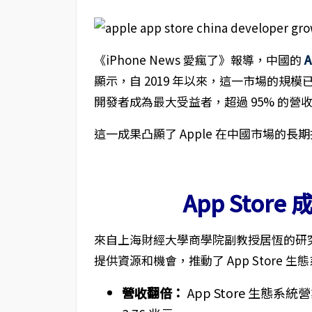
《iPhone News 愛瘋了》報導，中國的
A
顯示，自 2019 年以來，這一市場的規模已翻
開發者成為最大受益者，超過 95% 的營收
這一成果凸顯了 Apple 在中國市場的
App Sto
來自上海財經大學商學院副教授居恆的研究指出
提供資源和機會，推動了 App Store 
營收翻倍：
App Store 生態系統營