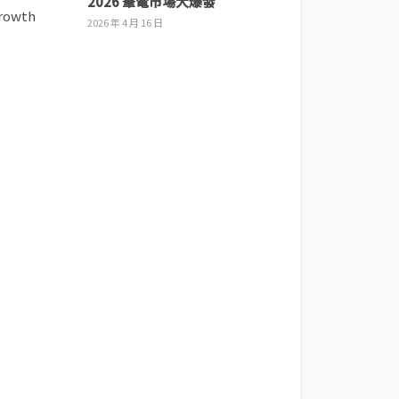
2026 筆電市場大爆發
2026 年 4 月 16 日