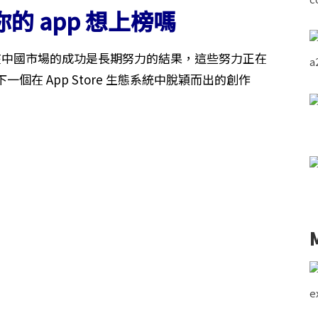
的 app 想上榜嗎
ple 在中國市場的成功是長期努力的結果，這些努力正在
在 App Store 生態系統中脫穎而出的創作