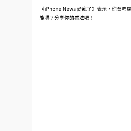
《iPhone News 愛瘋了》表示，你會考慮升
能嗎？分享你的看法吧！