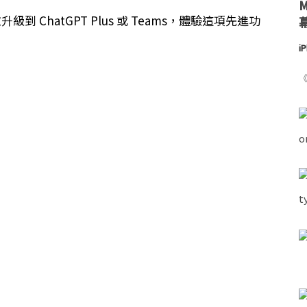
級到 ChatGPT Plus 或 Teams，體驗這項先進功
i
《