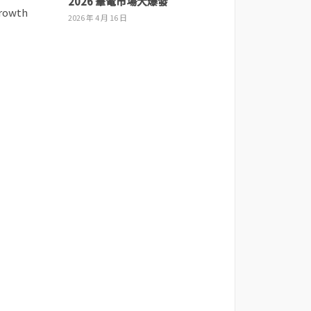
2026 筆電市場大爆發
2026 年 4 月 16 日