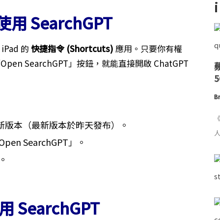
使用 SearchGPT
 iPad 的
快捷指令 (Shortcuts)
應用。只要你有權
pen SearchGPT」按鈕，就能直接開啟 ChatGPT
Br
《
新至最新版本（最新版本於昨天發布）。
人
n SearchGPT」。
。
 SearchGPT