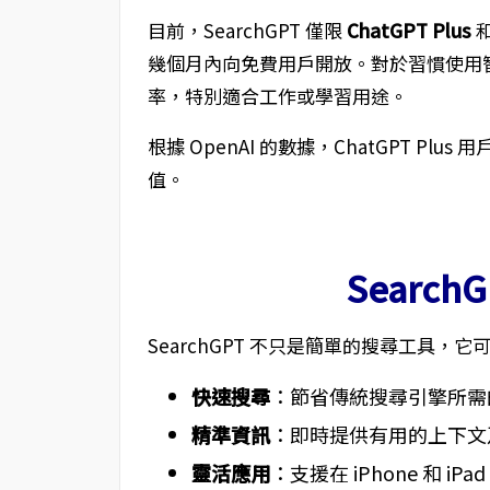
目前，SearchGPT 僅限
ChatGPT Plus
幾個月內向免費用戶開放。對於習慣使用
率，特別適合工作或學習用途。
根據 OpenAI 的數據，ChatGPT P
值。
Searc
SearchGPT 不只是簡單的搜尋工具，它
快速搜尋
：節省傳統搜尋引擎所需
精準資訊
：即時提供有用的上下文
靈活應用
：支援在 iPhone 和 