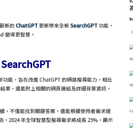
為
Br
I 最新的
ChatGPT
更新帶來全新
SearchGPT
功能，
《
Pad 變得更智慧。
SearchGPT
底推出的新功能，旨在改進 ChatGPT 的網路搜尋能力。相比
頁搜尋結果，還能附上相關的網頁連結及詳細背景資訊，
模數據，不僅能找到關鍵答案，還能根據使用者需求提
報告，2024 年全球智慧型搜尋需求將成長 25%，顯示