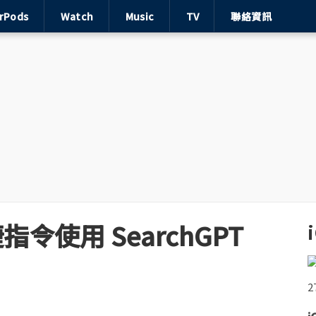
irPods
Watch
Music
TV
聯絡資訊
捷指令使用 SearchGPT