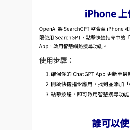
iPhone 上
OpenAI 將 SearchGPT 整合至 iPhone 和
限使用 SearchGPT，點擊快捷指令中的「O
App，啟用智慧網路搜尋功能。
使用步驟：
確保你的 ChatGPT App 更
開啟快捷指令應用，找到並添加「Ope
點擊按鈕，即可啟用智慧搜尋功能
誰可以使用