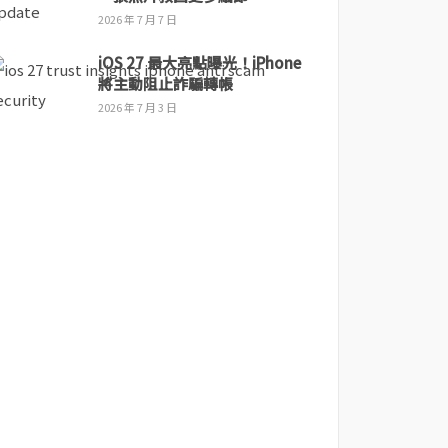
2026 年 7 月 7 日
iOS 27 最大亮點曝光！iPhone
將主動阻止詐騙轉帳
2026 年 7 月 3 日