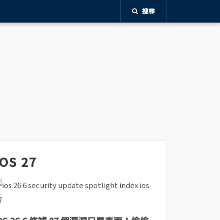
搜尋
iOS 27