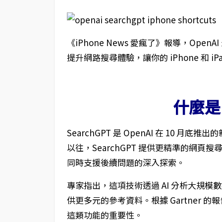
《iPhone News 愛瘋了》報導，OpenA
提升網路搜尋體驗，讓你的 iPhone 和 i
什麼是 
SearchGPT 是 OpenAI 在 10 月
以往，SearchGPT 提供更精準的網
同時支援後續問題的深入探索。
專家指出，這項技術透過 AI 分析大規
供更多元的參考資料。根據 Gartner 的
這類功能的重要性。