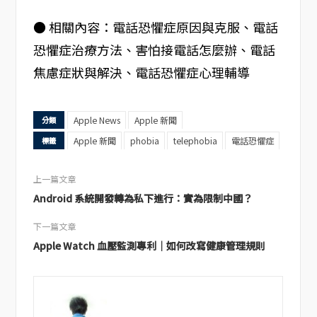
● 相關內容：電話恐懼症原因與克服、電話
恐懼症治療方法、害怕接電話怎麼辦、電話
焦慮症狀與解決、電話恐懼症心理輔導
Apple News
Apple 新聞
分類
Apple 新聞
phobia
telephobia
電話恐懼症
標籤
上一篇文章
Android 系統開發轉為私下進行：實為限制中國？
下一篇文章
Apple Watch 血壓監測專利｜如何改寫健康管理規則