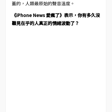
蓋的，人類最原始的聲音溫度。
《iPhone News 愛瘋了》表示，你有多久沒
聽見在乎的人真正的情緒波動了？