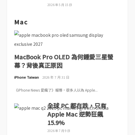
2026 年 5 月 15 日
Mac
MacBook Pro OLED 為何鍾愛三星螢
幕？背後真正原因
iPhone Taiwan
2026 年 7 月 31 日
《iPhone News 愛瘋了》報導，很多人以為 Apple...
全球 PC 都在跌，只有
Apple Mac 逆勢狂飆
15.9%
2026 年 7 月 9 日