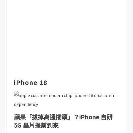
iPhone 18
蘋果「拔掉高通插頭」？iPhone 自研
5G 晶片提前到來