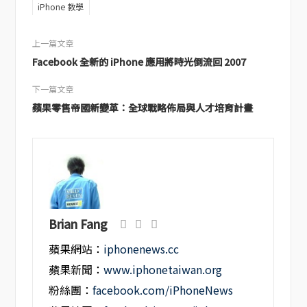
iPhone 教學
上一篇文章
Facebook 全新的 iPhone 應用將時光倒流回 2007
下一篇文章
蘋果零售帝國新變革：全球戰略佈局與人才培育計畫
Brian Fang
蘋果網站：
iphonenews.cc
蘋果新聞：
www.iphonetaiwan.org
粉絲團：
facebook.com/iPhoneNews