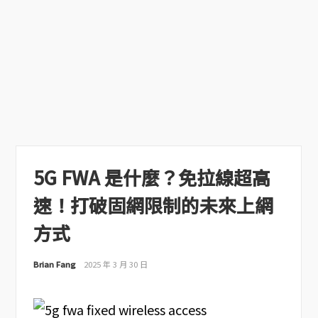
5G FWA 是什麼？免拉線超高
速！打破固網限制的未來上網
方式
Brian Fang
2025 年 3 月 30 日