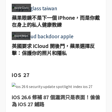
Apple Glass
蘋果眼鏡不是下一個 iPhone，而是你戴
在身上的私人健康教練
Apple News
英國要求 iCloud 開後門，蘋果選擇反
擊：保護你的照片和隱私
iOS 27
iOS 26.6 修補 87 個漏洞只是表面！偷偷
為 iOS 27 鋪路