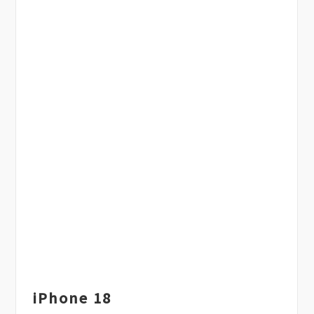
iPhone 18