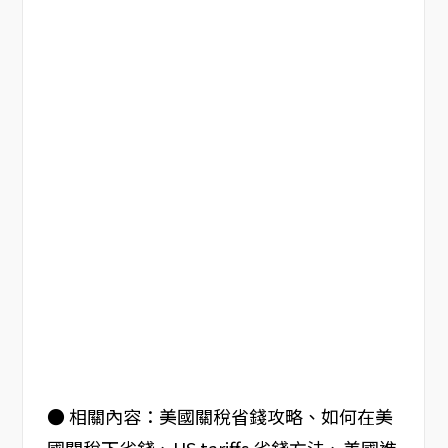
● 相關內容：美國關稅省錢攻略、如何在美