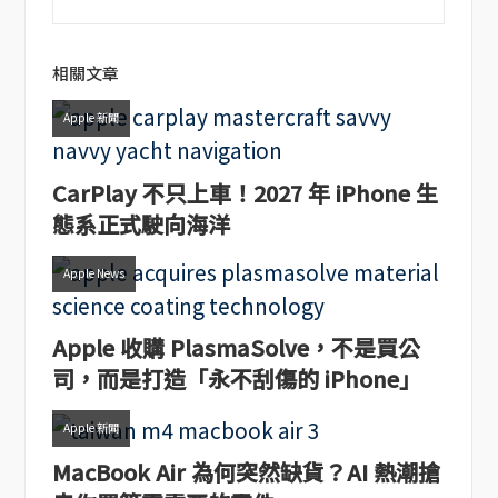
相關文章
Apple 新聞
CarPlay 不只上車！2027 年 iPhone 生
態系正式駛向海洋
Apple News
Apple 收購 PlasmaSolve，不是買公
司，而是打造「永不刮傷的 iPhone」
Apple 新聞
MacBook Air 為何突然缺貨？AI 熱潮搶