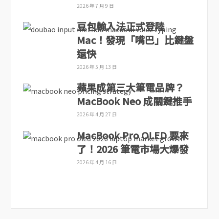
2026 年 7 月 9 日
豆包輸入法正式登陸
Mac！發現「嘴巴」比鍵盤
還快
2026 年 5 月 13 日
蘋果成第三大筆電品牌？
MacBook Neo 成關鍵推手
2026 年 4 月 27 日
MacBook Pro OLED 要來
了！2026 筆電市場大爆發
2026 年 4 月 16 日