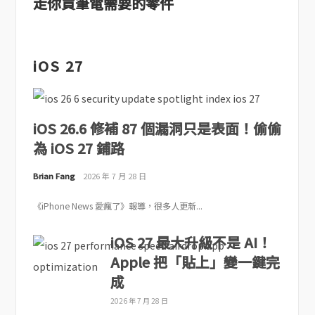
走你買筆電需要的零件
iOS 27
iOS 26.6 修補 87 個漏洞只是表面！偷偷
為 iOS 27 鋪路
Brian Fang
2026 年 7 月 28 日
《iPhone News 愛瘋了》報導，很多人更新...
iOS 27 最大升級不是 AI！
Apple 把「貼上」變一鍵完
成
2026 年 7 月 28 日