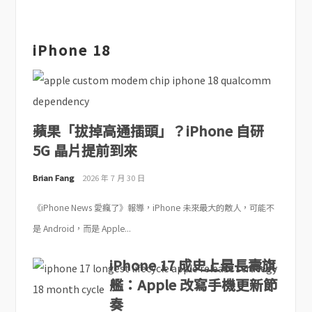
iPhone 18
蘋果「拔掉高通插頭」？iPhone 自研
5G 晶片提前到來
Brian Fang
2026 年 7 月 30 日
《iPhone News 愛瘋了》報導，iPhone 未來最大的敵人，可能不
是 Android，而是 Apple...
iPhone 17 成史上最長壽旗
艦：Apple 改寫手機更新節
奏