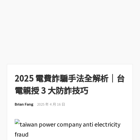
2025 電費詐騙手法全解析｜台
電親授 3 大防詐技巧
Brian Fang
2025 年 4 月 16 日