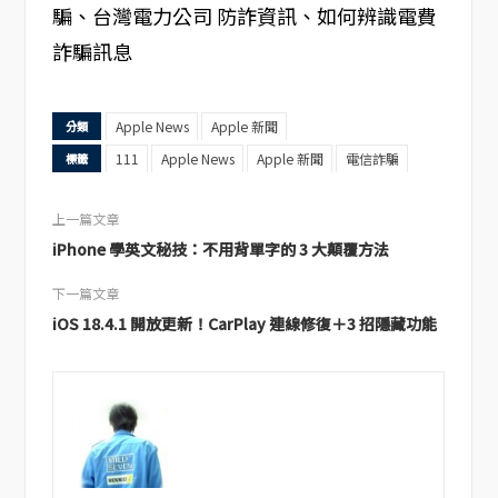
騙、台灣電力公司 防詐資訊、如何辨識電費
詐騙訊息
Apple News
Apple 新聞
分類
111
Apple News
Apple 新聞
電信詐騙
標籤
上一篇文章
iPhone 學英文秘技：不用背單字的 3 大顛覆方法
下一篇文章
iOS 18.4.1 開放更新！CarPlay 連線修復＋3 招隱藏功能