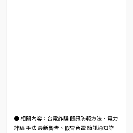
● 相關內容：台電詐騙 簡訊防範方法、電力
詐騙 手法 最新警告、假冒台電 簡訊通知詐