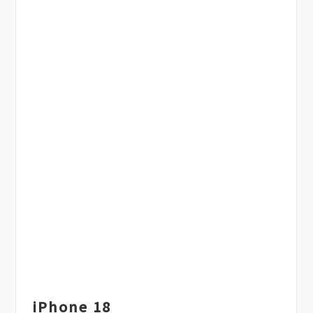
iPhone 18