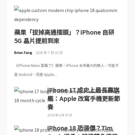
蘋果「拔掉高通插頭」？iPhone 自研
5G 晶片提前到來
Brian Fang
2026 年 7 月 30 日
《iPhone News 愛瘋了》報導，iPhone 未來最大的敵人，可能不
是 Android，而是 Apple...
iPhone 17 成史上最長壽旗
艦：Apple 改寫手機更新節
奏
2026 年 6 月 29 日
iPhone 18 恐漲價？Tim