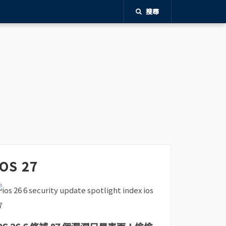
搜尋
iOS 27