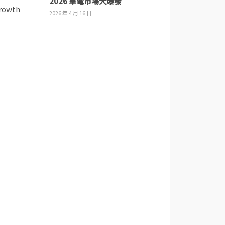
2026 筆電市場大爆發
2026 年 4 月 16 日