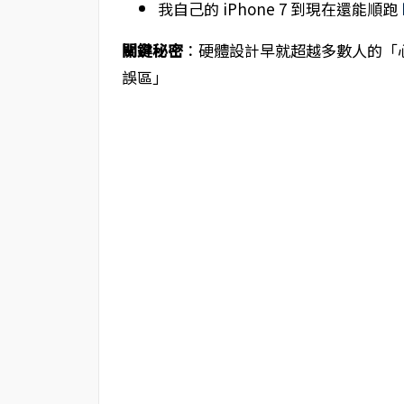
我自己的 iPhone 7 到現在還能順跑
關鍵秘密
：硬體設計早就超越多數人的「
誤區」