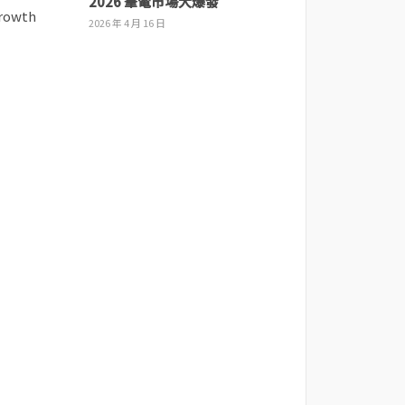
2026 筆電市場大爆發
2026 年 4 月 16 日