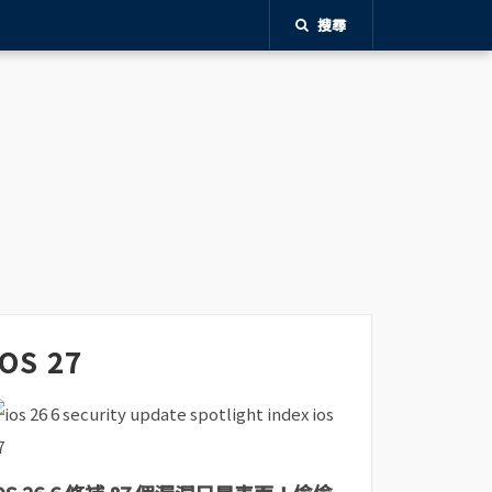
搜尋
iOS 27