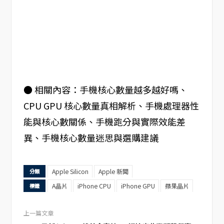
● 相關內容：手機核心數量越多越好嗎、
CPU GPU 核心數量真相解析、手機處理器性
能與核心數關係、手機跑分與實際效能差
異、手機核心數量迷思與選購建議
Apple Silicon
Apple 新聞
分類
A晶片
iPhone CPU
iPhone GPU
蘋果晶片
標籤
上一篇文章