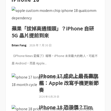
蘋果「拔掉高通插頭」？iPhone 自研
5G 晶片提前到來
Brian Fang
2026 年 7 月 30 日
《iPhone News 愛瘋了》報導，iPhone 未來最大的敵人，可能不
是 Android，而是 Apple...
iPhone 17 成史上最長壽旗
艦：Apple 改寫手機更新節
奏
2026 年 6 月 29 日
iPhone 18 恐漲價？Tim