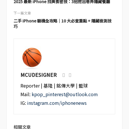
2025 最新 iPhone 找美食密技：3招挖出巷弄隱藏餐廳
下一篇文章
二手 iPhone 驗機全攻略｜10 大必查重點 + 隱藏檢測技
巧
MCUDESIGNER
Reporter | 基隆 | 銘傳大學 | 籃球
Mail:
kpop_pinterest@outlook.com
IG:
instagram.com/iphonenews
相關文章