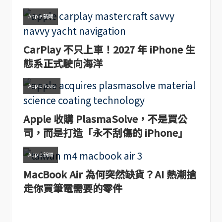
Apple 新聞
CarPlay 不只上車！2027 年 iPhone 生
態系正式駛向海洋
Apple News
Apple 收購 PlasmaSolve，不是買公
司，而是打造「永不刮傷的 iPhone」
Apple 新聞
MacBook Air 為何突然缺貨？AI 熱潮搶
走你買筆電需要的零件