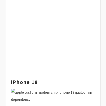
iPhone 18