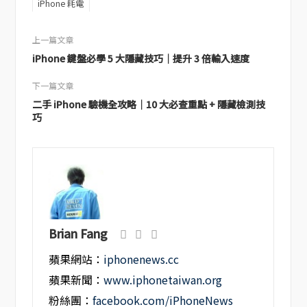
iPhone 耗電
上一篇文章
iPhone 鍵盤必學 5 大隱藏技巧｜提升 3 倍輸入速度
下一篇文章
二手 iPhone 驗機全攻略｜10 大必查重點 + 隱藏檢測技
巧
Brian Fang
蘋果網站：
iphonenews.cc
蘋果新聞：
www.iphonetaiwan.org
粉絲團：
facebook.com/iPhoneNews