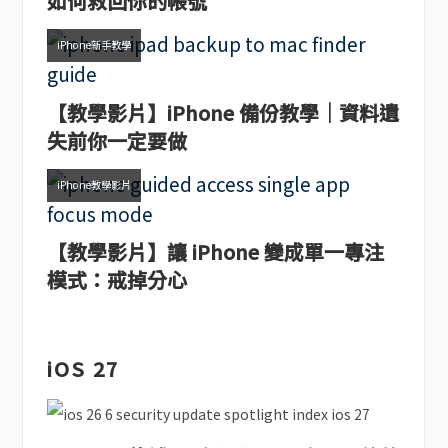
如何救回你的帳號
iPhone新手教學
【教學影片】iPhone 備份教學｜資料遺
失前你一定要做
iPhone教學影片
【教學影片】讓 iPhone 變成單一專注
模式：戒掉分心
iOS 27