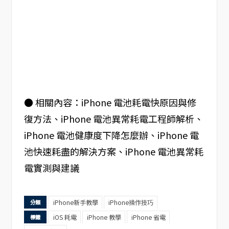
● 相關內容：iPhone 電池耗電快原因與修
復方法、iPhone 電池異常耗電工程師解析、
iPhone 電池健康度下降怎麼辦、iPhone 電
池快速耗盡的解決方案、iPhone 電池異常耗
電實測與建議
iPhone新手教學
iPhone操作技巧
分類
iOS 耗電
iPhone 教學
iPhone 省電
標籤