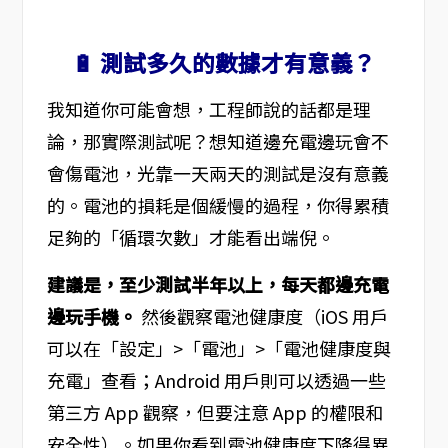
🔋 測試多久的數據才有意義？
我知道你可能會想，工程師說的話都是理
論，那實際測試呢？想知道邊充電邊玩會不
會傷電池，光靠一天兩天的測試是沒有意義
的。電池的損耗是個緩慢的過程，你得累積
足夠的「循環次數」才能看出端倪。
建議是，至少測試半年以上，每天都邊充電
邊玩手機。
然後觀察電池健康度（iOS 用戶
可以在「設定」>「電池」>「電池健康度與
充電」查看；Android 用戶則可以透過一些
第三方 App 觀察，但要注意 App 的權限和
安全性）。如果你看到電池健康度下降得異