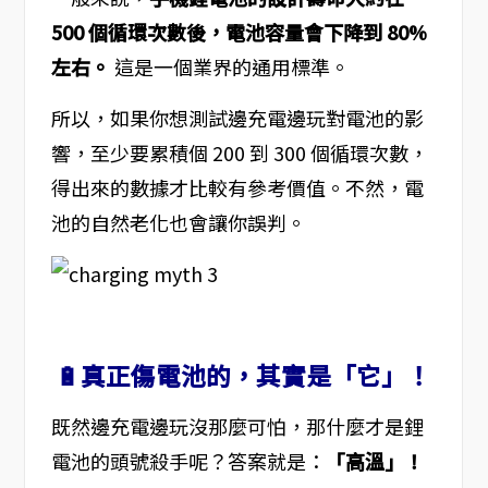
500 個循環次數後，電池容量會下降到 80%
左右。
這是一個業界的通用標準。
所以，如果你想測試邊充電邊玩對電池的影
響，至少要累積個 200 到 300 個循環次數，
得出來的數據才比較有參考價值。不然，電
池的自然老化也會讓你誤判。
🔋真正傷電池的，其實是「它」！
既然邊充電邊玩沒那麼可怕，那什麼才是鋰
電池的頭號殺手呢？答案就是：
「高溫」！