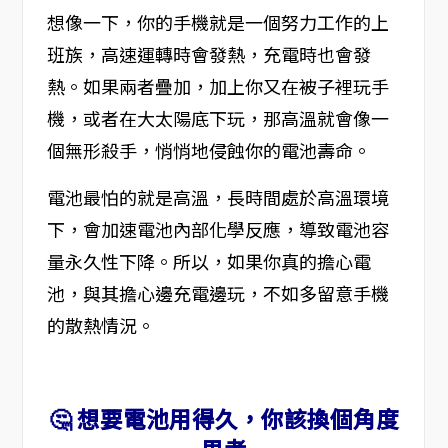
想像一下，你的手機就是一個努力工作的上
班族，高速運轉時會發熱，充電時也會發
熱。如果兩者疊加，加上你又在被子裡玩手
機，或者在大太陽底下玩，那高溫就會像一
個無形殺手，悄悄地侵蝕你的電池壽命。
電池最怕的就是高溫，長時間處於高溫環境
下，會加速電池內部化學反應，導致電池容
量永久性下降。所以，如果你真的擔心電
池，與其擔心邊充電邊玩，不如多留意手機
的散熱情況。
🤔 想要電池用得久，你該換個角度