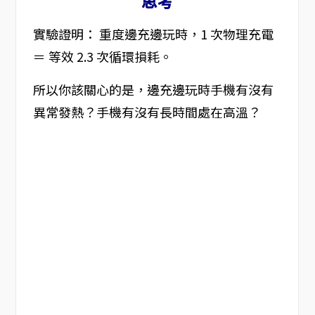
思考
實驗證明： 重度邊充邊玩時，1 次物理充電
＝ 等效 2.3 次循環損耗。
所以你該關心的是，邊充邊玩時手機有沒有
異常發熱？手機有沒有長時間處在高溫？