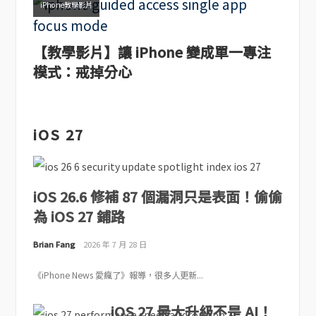
iPhone教學影片
【教學影片】讓 iPhone 變成單一專注
模式：戒掉分心
iOS 27
iOS 26.6 修補 87 個漏洞只是表面！偷偷
為 iOS 27 鋪路
Brian Fang
2026 年 7 月 28 日
《iPhone News 愛瘋了》報導，很多人更新...
iOS 27 最大升級不是 AI！