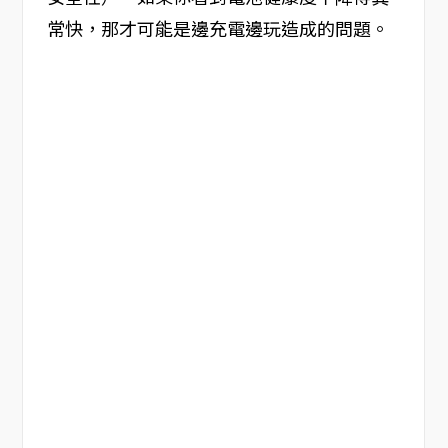
常快，那才可能是邊充電邊玩造成的問題。