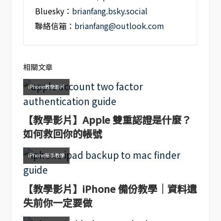
Bluesky：
brianfang.bsky.social
聯絡信箱：
brianfang@outlook.com
相關文章
iPhone教學影片
【教學影片】Apple 雙重認證是什麼？
如何救回你的帳號
iPhone新手教學
【教學影片】iPhone 備份教學｜資料遺
失前你一定要做