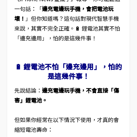
一句話：「
邊充電邊玩手機，會把電池玩
壞！
」但你知道嗎？這句話對現代智慧手機
來說，其實不完全正確。🔋 鋰電池其實不怕
「邊充邊用」，怕的是這幾件事！
🔋 鋰電池不怕「邊充邊用」，怕的
是這幾件事！
先說結論：
邊充電邊玩手機，不會直接「傷
害」鋰電池。
但如果你經常在以下情況下使用，才真的會
縮短電池壽命：