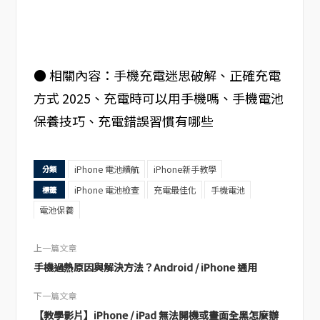
● 相關內容：手機充電迷思破解、正確充電
方式 2025、充電時可以用手機嗎、手機電池
保養技巧、充電錯誤習慣有哪些
iPhone 電池續航
iPhone新手教學
分類
iPhone 電池檢查
充電最佳化
手機電池
標籤
電池保養
上一篇文章
手機過熱原因與解決方法？Android / iPhone 通用
下一篇文章
【教學影片】iPhone / iPad 無法開機或畫面全黑怎麼辦