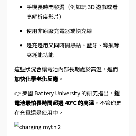
手機長時間發燙（例如玩 3D 遊戲或看
高解析度影片）
使用非原廠充電器或快充線
邊充邊用又同時開熱點、藍牙、導航等
高耗能功能
這些狀況會讓電池內部長期處於高溫，進而
加快化學老化反應
。
👉 美國 Battery University 的研究指出，
鋰
電池最怕長時間超過 40°C 的高溫
，不管你是
在充電還是使用中。