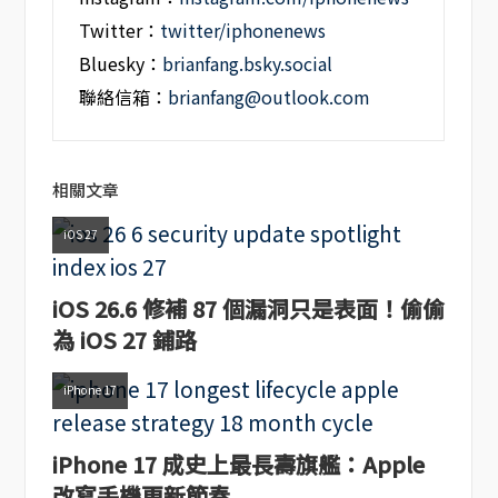
Twitter：
twitter/iphonenews
Bluesky：
brianfang.bsky.social
聯絡信箱：
brianfang@outlook.com
相關文章
iOS 27
iOS 26.6 修補 87 個漏洞只是表面！偷偷
為 iOS 27 鋪路
iPhone 17
iPhone 17 成史上最長壽旗艦：Apple
改寫手機更新節奏