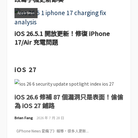
Apple News
iOS 26.5.1 開放更新！修復 iPhone
17/Air 充電問題
iOS 27
iOS 26.6 修補 87 個漏洞只是表面！偷偷
為 iOS 27 鋪路
Brian Fang
2026 年 7 月 28 日
《iPhone News 愛瘋了》報導，很多人更新...