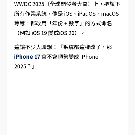
WWDC 2025（全球開發者大會）上，把旗下
所有作業系統，像是 iOS、iPadOS、macOS
等等，都改用「年份 + 數字」的方式命名
（例如 iOS 19 變成iOS 26）。
這讓不少人聯想：「系統都這樣改了，那
iPhone 17
會不會順勢變成 iPhone
2025？」