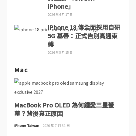
iPhone」
2026 年 6 月 17 日
iPhone 18 傳全面採用自研
5G 基帶：正式告別高通束
縛
2026 年 5 月 15 日
Mac
MacBook Pro OLED 為何鍾愛三星螢
幕？背後真正原因
iPhone Taiwan
2026 年 7 月 31 日