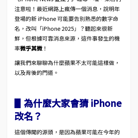
注意啦！最近網路上瘋傳一個消息，說明年
登場的新 iPhone 可能要告別熟悉的數字命
名，改叫「iPhone 2025」？聽起來很新
鮮，但根據可靠消息來源，這件事發生的機
率
微乎其微
！
讓我們來聊聊為什麼蘋果不太可能這樣做，
以及背後的門道。
▋為什麼大家會猜 iPhone
改名？
這個傳聞的源頭，是因為蘋果可能在今年的