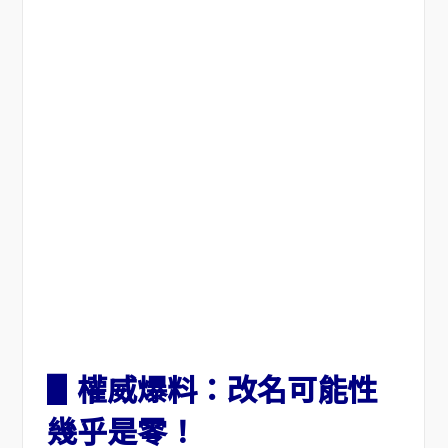
▋權威爆料：改名可能性
幾乎是零！