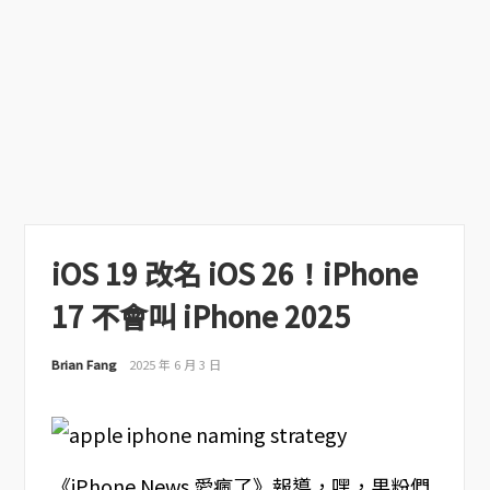
iOS 19 改名 iOS 26！iPhone
17 不會叫 iPhone 2025
Brian Fang
2025 年 6 月 3 日
《iPhone News 愛瘋了》報導，嘿，果粉們