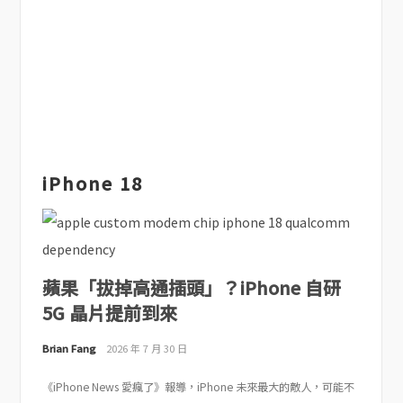
iPhone 18
蘋果「拔掉高通插頭」？iPhone 自研
5G 晶片提前到來
Brian Fang
2026 年 7 月 30 日
《iPhone News 愛瘋了》報導，iPhone 未來最大的敵人，可能不