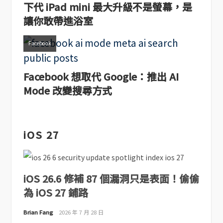
下代 iPad mini 最大升級不是螢幕，是
讓你敢帶進浴室
Facebook
Facebook 想取代 Google：推出 AI
Mode 改變搜尋方式
iOS 27
iOS 26.6 修補 87 個漏洞只是表面！偷偷
為 iOS 27 鋪路
Brian Fang
2026 年 7 月 28 日