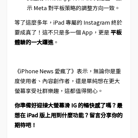
示 Meta 對平板策略的調整方向一致。
等了這麼多年，iPad 專屬的 Instagram 終於
要成真了！這不只是多一個 App，更是
平板
體驗的一大躍進
。
《iPhone News 愛瘋了》表示，無論你是重
度使用者、內容創作者，還是單純想在更大
螢幕享受社群樂趣，這都值得開心。
你準備好迎接大螢幕滑 IG 的暢快感了嗎？最
想在 iPad 版上用到什麼功能？留言分享你的
期待吧！