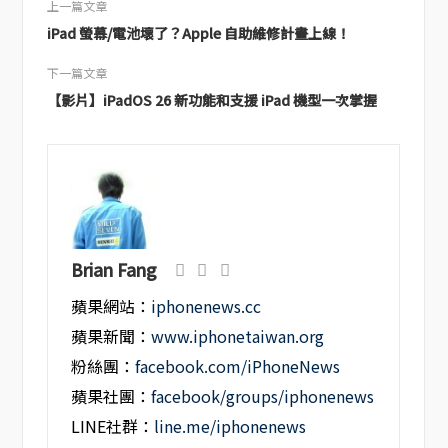
上一篇文章
iPad 螢幕/電池壞了？Apple 自助維修計畫上線！
下一篇文章
【影片】iPadOS 26 新功能和支援 iPad 機型一次掌握
Brian Fang
蘋果網站：
iphonenews.cc
蘋果新聞：
www.iphonetaiwan.org
粉絲團：
facebook.com/iPhoneNews
蘋果社團：
facebook/groups/iphonenews
LINE社群：
line.me/iphonenews