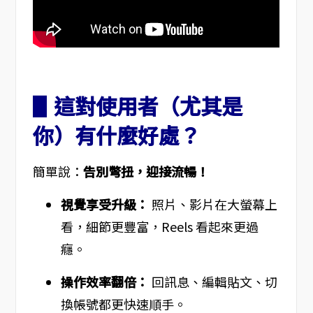
▋這對使用者（尤其是
你）有什麼好處？
簡單說：
告別彆扭，迎接流暢！
視覺享受升級：
照片、影片在大螢幕上
看，細節更豐富，Reels 看起來更過
癮。
操作效率翻倍：
回訊息、編輯貼文、切
換帳號都更快速順手。