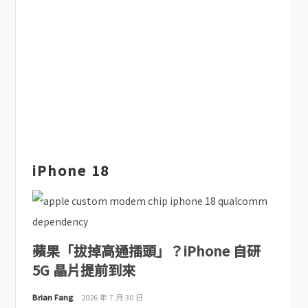
iPhone 18
蘋果「拔掉高通插頭」？iPhone 自研
5G 晶片提前到來
Brian Fang
2026 年 7 月 30 日