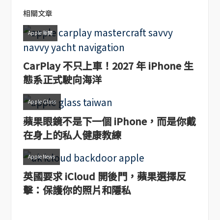
相關文章
Apple 新聞
CarPlay 不只上車！2027 年 iPhone 生
態系正式駛向海洋
Apple Glass
蘋果眼鏡不是下一個 iPhone，而是你戴
在身上的私人健康教練
Apple News
英國要求 iCloud 開後門，蘋果選擇反
擊：保護你的照片和隱私