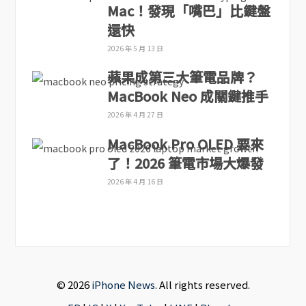
Mac！發現「嘴巴」比鍵盤
還快
2026 年 5 月 13 日
蘋果成第三大筆電品牌？
MacBook Neo 成關鍵推手
2026 年 4 月 27 日
MacBook Pro OLED 要來
了！2026 筆電市場大爆發
2026 年 4 月 16 日
© 2026
iPhone News
. All rights reserved.