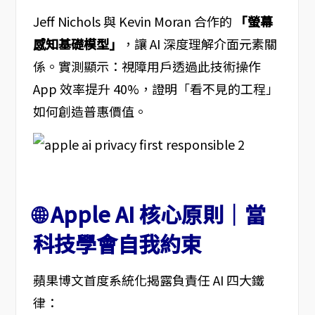
Jeff Nichols 與 Kevin Moran 合作的
「螢幕
感知基礎模型」
，讓 AI 深度理解介面元素關
係。實測顯示：視障用戶透過此技術操作
App 效率提升 40%，證明「看不見的工程」
如何創造普惠價值。
🌐 Apple AI 核心原則｜當
科技學會自我約束
蘋果博文首度系統化揭露負責任 AI 四大鐵
律：