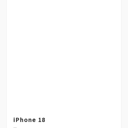
iPhone 18