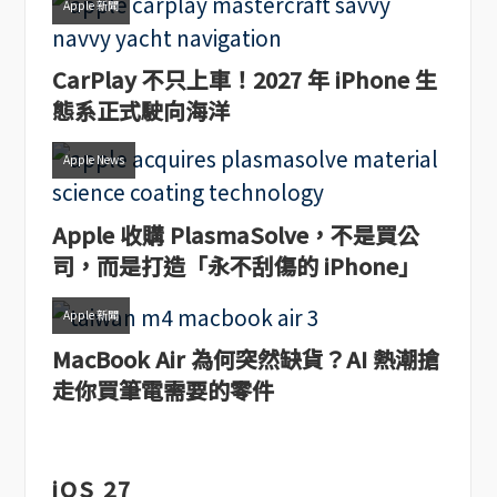
Apple 新聞
CarPlay 不只上車！2027 年 iPhone 生
態系正式駛向海洋
Apple News
Apple 收購 PlasmaSolve，不是買公
司，而是打造「永不刮傷的 iPhone」
Apple 新聞
MacBook Air 為何突然缺貨？AI 熱潮搶
走你買筆電需要的零件
iOS 27