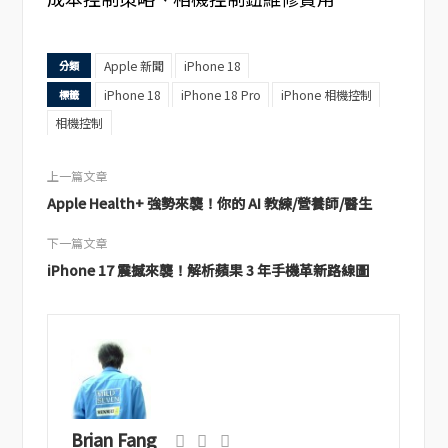
Apple 新聞
iPhone 18
分類
iPhone 18
iPhone 18 Pro
iPhone 相機控制
標籤
相機控制
上一篇文章
Apple Health+ 強勢來襲！你的 AI 教練/營養師/醫生
下一篇文章
iPhone 17 震撼來襲！解析蘋果 3 年手機革新路線圖
Brian Fang