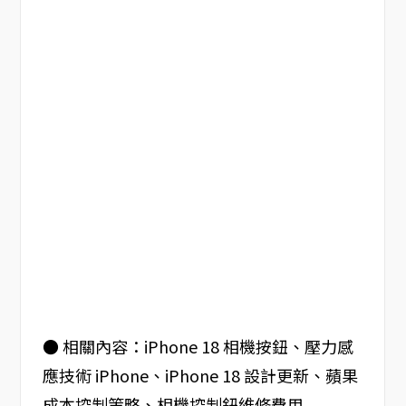
● 相關內容：iPhone 18 相機按鈕、壓力感
應技術 iPhone、iPhone 18 設計更新、蘋果
成本控制策略、相機控制鈕維修費用