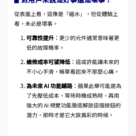
從表面上看，這像是「縮水」，但從體驗上
看，未必是壞事。
可靠性提升
：更少的元件通常意味著更
低的故障機率。
維修成本可望降低
：這或許能讓未來的
不小心手滑，帳單看起來不那麼心痛。
為未來 AI 功能鋪路
：蘋果此舉可能是為
了先壓低成本，等待時機成熟時，再用
強大的 AI 視覺功能徹底解放這個按鈕的
潛力，那時才是它大放異彩的時候。