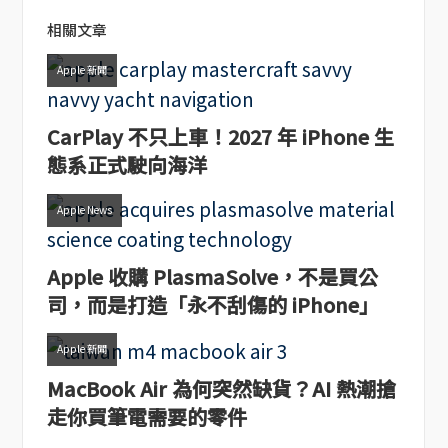
相關文章
Apple 新聞
CarPlay 不只上車！2027 年 iPhone 生
態系正式駛向海洋
Apple News
Apple 收購 PlasmaSolve，不是買公
司，而是打造「永不刮傷的 iPhone」
Apple 新聞
MacBook Air 為何突然缺貨？AI 熱潮搶
走你買筆電需要的零件