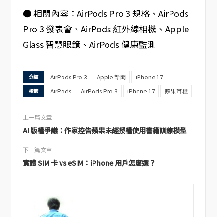
● 相關內容：AirPods Pro 3 規格、AirPods
Pro 3 發表會、AirPods 紅外線相機、Apple
Glass 智慧眼鏡、AirPods 健康監測
AirPods Pro 3
Apple 新聞
iPhone 17
分類
AirPods
AirPods Pro 3
iPhone 17
蘋果耳機
標籤
上一篇文章
AI 版權爭議：作家控告蘋果未經授權使用書籍訓練模型
下一篇文章
實體 SIM 卡 vs eSIM：iPhone 用戶怎麼選？