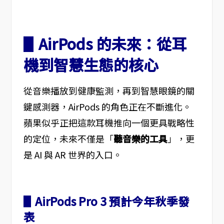
▋AirPods 的未來：從耳
機到智慧生態的核心
從音樂播放到健康監測，再到智慧眼鏡的關
鍵感測器，AirPods 的角色正在不斷進化。
蘋果似乎正把這款耳機推向一個更具戰略性
的定位，未來不僅是「
聽音樂的工具
」，更
是 AI 與 AR 世界的入口。
▋AirPods Pro 3 預計今年秋季發
表