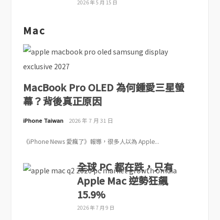
2026 年 5 月 15 日
Mac
MacBook Pro OLED 為何鍾愛三星螢
幕？背後真正原因
iPhone Taiwan
2026 年 7 月 31 日
《iPhone News 愛瘋了》報導，很多人以為 Apple...
全球 PC 都在跌，只有
Apple Mac 逆勢狂飆
15.9%
2026 年 7 月 9 日