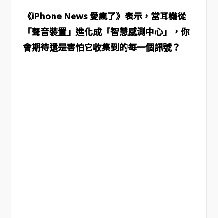
《iPhone News 愛瘋了》表示，當耳機從
「聲音裝置」進化成「智慧感測中心」，你
會期待還是害怕它收集到的每一個訊號？