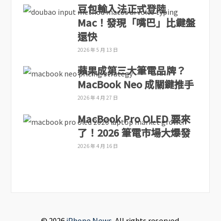
豆包輸入法正式登陸
Mac！發現「嘴巴」比鍵盤
還快
2026 年 5 月 13 日
蘋果成第三大筆電品牌？
MacBook Neo 成關鍵推手
2026 年 4 月 27 日
MacBook Pro OLED 要來
了！2026 筆電市場大爆發
2026 年 4 月 16 日
© 2026
iPhone News
. All rights reserved.