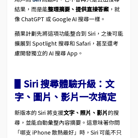
結果，而是能
整理摘要、提供直接答案
，就
像 ChatGPT 或 Google AI 搜尋一樣。
蘋果計劃先將這項功能整合到 Siri，之後可能
擴展到 Spotlight 搜尋和 Safari，甚至還考
慮開發獨立的 AI 搜尋 App。
▋Siri 搜尋體驗升級：文
字、圖片、影片一次搞定
新版本的 Siri 將支援
文字、照片、影片
的搜
尋，並能自動彙整內容摘要。這意味著你問
「哪支 iPhone 散熱最好」時，Siri 可能不只