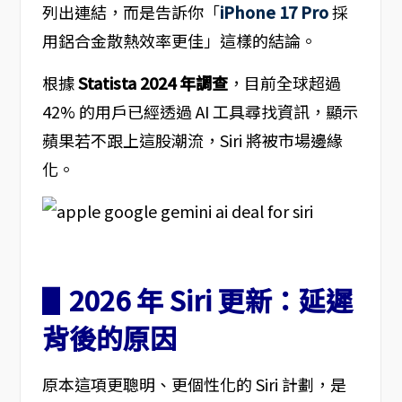
列出連結，而是告訴你「
iPhone 17 Pro
採
用鋁合金散熱效率更佳」這樣的結論。
根據
Statista 2024 年調查
，目前全球超過
42% 的用戶已經透過 AI 工具尋找資訊，顯示
蘋果若不跟上這股潮流，Siri 將被市場邊緣
化。
▋2026 年 Siri 更新：延遲
背後的原因
原本這項更聰明、更個性化的 Siri 計劃，是