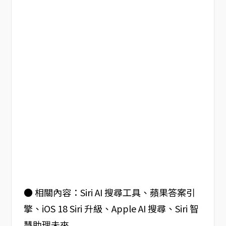
● 相關內容：Siri AI 搜尋工具、蘋果答案引
擎、iOS 18 Siri 升級、Apple AI 搜尋、Siri 智
慧助理未來