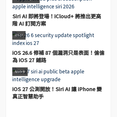
Siri AI 即將登場！iCloud+ 將推出更高
階 AI 訂閱方案
iOS 27
iOS 26.6 修補 87 個漏洞只是表面！偷偷
為 iOS 27 鋪路
Apple AI
iOS 27 公測開放！Siri AI 讓 iPhone 變
真正智慧助手