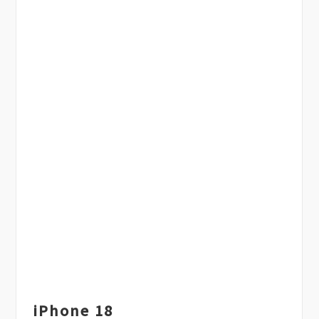
iPhone 18