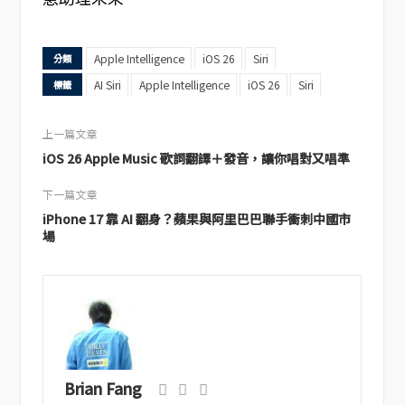
Apple Intelligence
iOS 26
Siri
分類
AI Siri
Apple Intelligence
iOS 26
Siri
標籤
上一篇文章
iOS 26 Apple Music 歌詞翻譯＋發音，讓你唱對又唱準
下一篇文章
iPhone 17 靠 AI 翻身？蘋果與阿里巴巴聯手衝刺中國市
場
Brian Fang