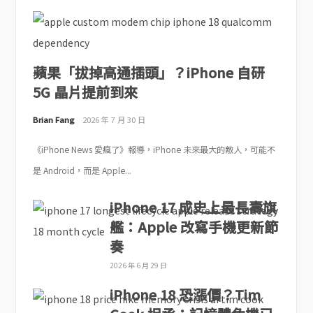
蘋果「拔掉高通插頭」？iPhone 自研
5G 晶片提前到來
Brian Fang
2026 年 7 月 30 日
《iPhone News 愛瘋了》報導，iPhone 未來最大的敵人，可能不
是 Android，而是 Apple...
iPhone 17 成史上最長壽旗
艦：Apple 改寫手機更新節
奏
2026 年 6 月 29 日
iPhone 18 恐漲價？Tim