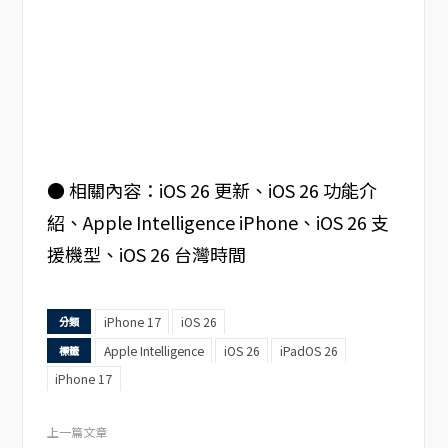
● 相關內容：iOS 26 更新、iOS 26 功能介
紹、Apple Intelligence iPhone、iOS 26 支
援機型、iOS 26 台灣時間
iPhone 17
iOS 26
分類
Apple Intelligence
iOS 26
iPadOS 26
標籤
iPhone 17
上一篇文章