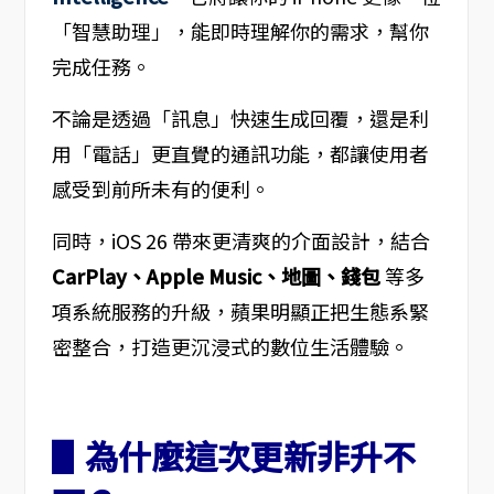
「智慧助理」，能即時理解你的需求，幫你
完成任務。
不論是透過「訊息」快速生成回覆，還是利
用「電話」更直覺的通訊功能，都讓使用者
感受到前所未有的便利。
同時，iOS 26 帶來更清爽的介面設計，結合
CarPlay、Apple Music、地圖、錢包
等多
項系統服務的升級，蘋果明顯正把生態系緊
密整合，打造更沉浸式的數位生活體驗。
▋為什麼這次更新非升不