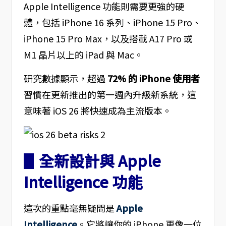
Apple Intelligence 功能則需要更強的硬
體，包括 iPhone 16 系列、iPhone 15 Pro、
iPhone 15 Pro Max，以及搭載 A17 Pro 或
M1 晶片以上的 iPad 與 Mac。
研究數據顯示，超過
72% 的 iPhone 使用者
習慣在更新推出的第一週內升級新系統，這
意味著 iOS 26 將快速成為主流版本。
▋全新設計與 Apple
Intelligence 功能
這次的重點毫無疑問是
Apple
Intelligence
。它將讓你的 iPhone 更像一位