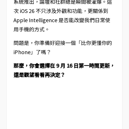
系統推出，論壇和社群總是瞬間被灌爆。這
次 iOS 26 不只涉及外觀和功能，更關係到
Apple Intelligence 是否能改變我們日常使
用手機的方式。
問題是，你準備好迎接一個「比你更懂你的
iPhone」了嗎？
那麼，你會選擇在 9 月 16 日第一時間更新，
還是觀望看看再決定？