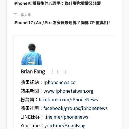
iPhone 吐槽背後的心理學：為什麼你愛酸又想要
下一篇文章
iPhone 17 / Air / Pro 怎麼買最划算？揭露 CP 值真相！
Brian Fang
蘋果網站：
iphonenews.cc
蘋果新聞：
www.iphonetaiwan.org
粉絲團：
facebook.com/iPhoneNews
蘋果社團：
facebook/groups/iphonenews
LINE社群：
line.me/iphonenews
YouTube：
youtube/BrianFang