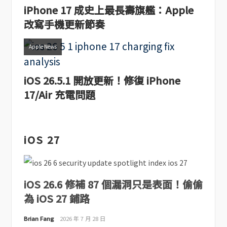
iPhone 17 成史上最長壽旗艦：Apple
改寫手機更新節奏
Apple News
iOS 26.5.1 開放更新！修復 iPhone
17/Air 充電問題
iOS 27
iOS 26.6 修補 87 個漏洞只是表面！偷偷
為 iOS 27 鋪路
Brian Fang
2026 年 7 月 28 日