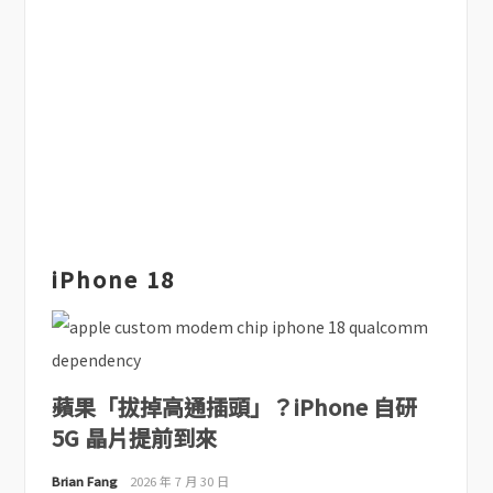
iPhone 18
蘋果「拔掉高通插頭」？iPhone 自研
5G 晶片提前到來
Brian Fang
2026 年 7 月 30 日