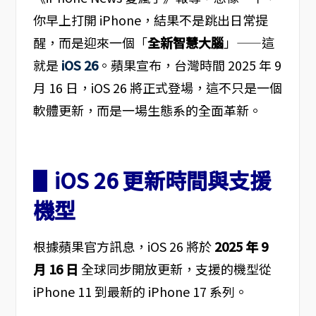
你早上打開 iPhone，結果不是跳出日常提
醒，而是迎來一個「
全新智慧大腦
」——這
就是
iOS 26
。蘋果宣布，台灣時間 2025 年 9
月 16 日，iOS 26 將正式登場，這不只是一個
軟體更新，而是一場生態系的全面革新。
▋iOS 26 更新時間與支援
機型
根據蘋果官方訊息，iOS 26 將於
2025 年 9
月 16 日
全球同步開放更新，支援的機型從
iPhone 11 到最新的 iPhone 17 系列。