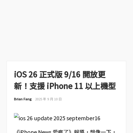
iOS 26 正式版 9/16 開放更
新！支援 iPhone 11 以上機型
Brian Fang
2025 年 9 月 10 日
《iPhone News 愛瘋了》報導，想像一下，