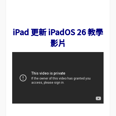
iPad 更新 iPadOS 26 教學
影片