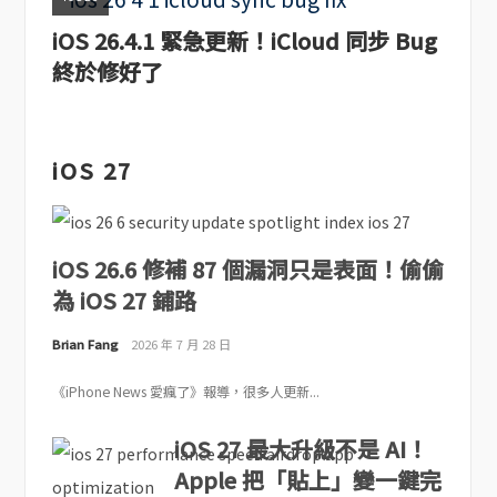
iOS 26.4.1 緊急更新！iCloud 同步 Bug
終於修好了
iOS 27
iOS 26.6 修補 87 個漏洞只是表面！偷偷
為 iOS 27 鋪路
Brian Fang
2026 年 7 月 28 日
《iPhone News 愛瘋了》報導，很多人更新...
iOS 27 最大升級不是 AI！
Apple 把「貼上」變一鍵完