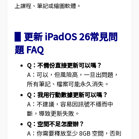
上課程、筆記或繪圖軟體。
▋更新 iPadOS 26常見問
題 FAQ
Q：不備份直接更新可以嗎？
A：可以，但風險高，一旦出問題，
所有筆記、檔案可能永久消失。
Q：我用行動數據更新可以嗎？
A：不建議，容易因訊號不穩而中
斷，導致更新失敗。
Q：空間不足怎麼辦？
A：你需要釋放至少 8GB 空間，否則