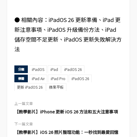
● 相關內容：iPadOS 26 更新準備、iPad 更
新注意事項、iPadOS 升級備份方法、iPad
儲存空間不足更新、iPadOS 更新失敗解決方
法
iPadOS
iPad
iPadOS 26
分類
iPad Air
iPad Pro
iPadOS 26
標籤
更新 iPadOS 26
蘋果平板
上一篇文章
【教學影片】iPhone 更新 iOS 26 方法和五大注意事項
下一篇文章
【教學影片】iOS 26 照片整理功能：一秒找到最愛回憶