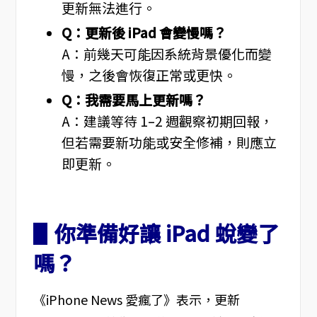
更新無法進行。
Q：更新後 iPad 會變慢嗎？
A：前幾天可能因系統背景優化而變
慢，之後會恢復正常或更快。
Q：我需要馬上更新嗎？
A：建議等待 1–2 週觀察初期回報，
但若需要新功能或安全修補，則應立
即更新。
▋你準備好讓 iPad 蛻變了
嗎？
《iPhone News 愛瘋了》表示，更新