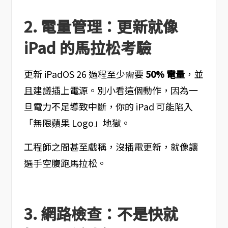
2. 電量管理：更新就像
iPad 的馬拉松考驗
更新 iPadOS 26 過程至少需要
50% 電量
，並
且建議插上電源。別小看這個動作，因為一
旦電力不足導致中斷，你的 iPad 可能陷入
「無限蘋果 Logo」地獄。
工程師之間甚至戲稱，沒插電更新，就像讓
選手空腹跑馬拉松。
3. 網路檢查：不是快就