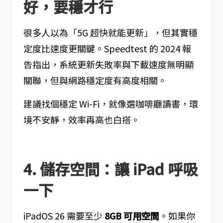
好，要穩才行
很多人以為「5G 超快就能更新」，但其實穩
定度比速度更關鍵。Speedtest 的 2024 報
告指出，系統更新失敗率與下載速度無明顯
關聯，但與網路穩定度有高度相關。
建議找個穩定 Wi-Fi，就像選咖啡廳讀書，環
境不安靜，效率再高也白搭。
4. 儲存空間：讓 iPad 呼吸
一下
iPadOS 26 需要至少
8GB 可用空間
。如果你