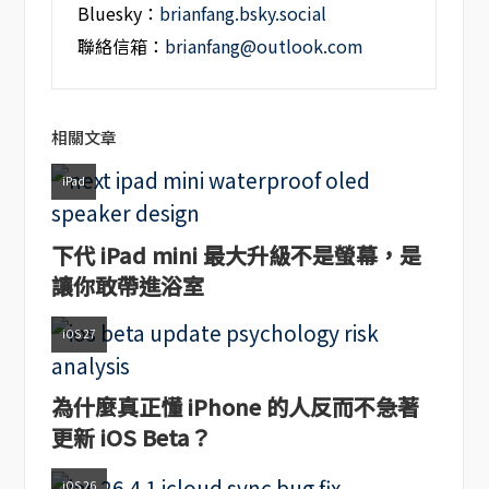
Bluesky：
brianfang.bsky.social
聯絡信箱：
brianfang@outlook.com
相關文章
iPad
下代 iPad mini 最大升級不是螢幕，是
讓你敢帶進浴室
iOS 27
為什麼真正懂 iPhone 的人反而不急著
更新 iOS Beta？
iOS 26