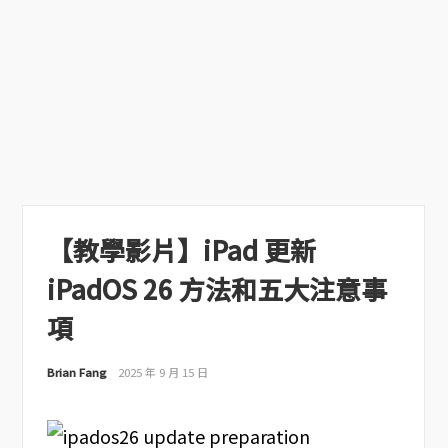
【教學影片】iPad 更新
iPadOS 26 方法和五大注意事
項
Brian Fang
2025 年 9 月 15 日