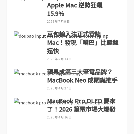
Apple Mac 逆勢狂飆
15.9%
2026 年 7 月 9 日
豆包輸入法正式登陸
Mac！發現「嘴巴」比鍵盤
還快
2026 年 5 月 13 日
蘋果成第三大筆電品牌？
MacBook Neo 成關鍵推手
2026 年 4 月 27 日
MacBook Pro OLED 要來
了！2026 筆電市場大爆發
2026 年 4 月 16 日