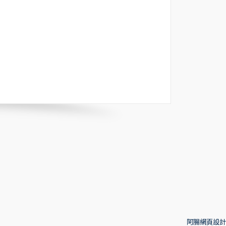
阿腸網頁設計