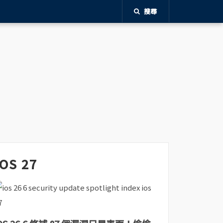
搜尋
iOS 27