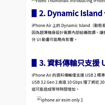
▋2. Dynamic Isla
iPhone Air 上的 Dynamic Island
因為超薄機身設計需要內部結構微調，讓
分 UI 動畫可能略有影響。
▋3. 資料傳輸只支援 U
iPhone Air 的資料傳輸僅支援 USB 2 標準
USB 3.2 Gen 2 高達 10 Gbps 
這可能造成等待時間增加。