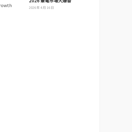
2026 筆電市場大爆發
2026 年 4 月 16 日