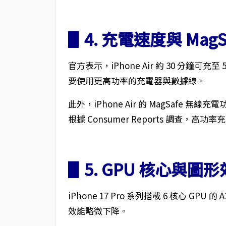
▋4. 充電速度與 Mag
官方表示，iPhone Air 約 30 分鐘可充至
要使用更高功率的充電器與數據線。
此外，iPhone Air 的 MagSafe 無線充電
根據 Consumer Reports 調查
▋5. GPU 核心與圖
iPhone 17 Pro 系列搭載 6 核心 GPU 的 
效能略微下降。