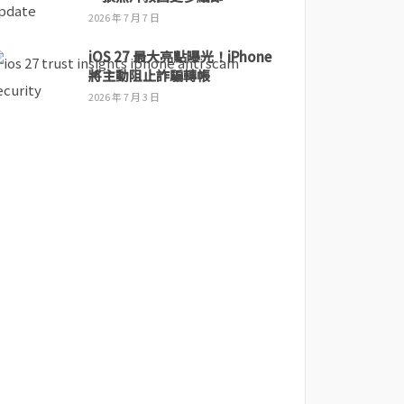
2026 年 7 月 7 日
iOS 27 最大亮點曝光！iPhone
將主動阻止詐騙轉帳
2026 年 7 月 3 日