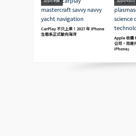
Apple 新聞
Apple News
CarPlay 不只上車！2027 年 iPhone
生態系正式駛向海洋
Apple 收購
公司，而是
iPhone」