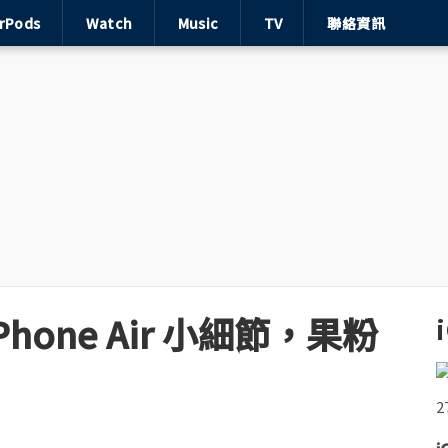
irPods
Watch
Music
TV
聯絡資訊
hone Air 小細節，果粉