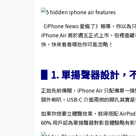
《iPhone News 愛瘋了》報導，你以
iPhone Air 將於週五正式上市，但
快，快來看看哪些你可能忽略！
▋1. 單揚聲器設計
正如先前傳聞，iPhone Air 只配備
額外喇叭。USB-C 介面兩側的開孔其實
如果你想要立體聲效果，就得搭配 AirPod
60% 用戶認為單揚聲器對影音體驗略有影