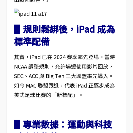
▋規則鬆綁後，iPad 成為
標準配備
其實，iPad 已在 2024 賽季率先登場。當時
NCAA 調整規則，允許場邊使用影片回放，
SEC、ACC 與 Big Ten 三大聯盟率先導入。
如今 MAC 聯盟跟進，代表 iPad 正逐步成為
美式足球比賽的「新標配」。
▋專業數據：運動與科技