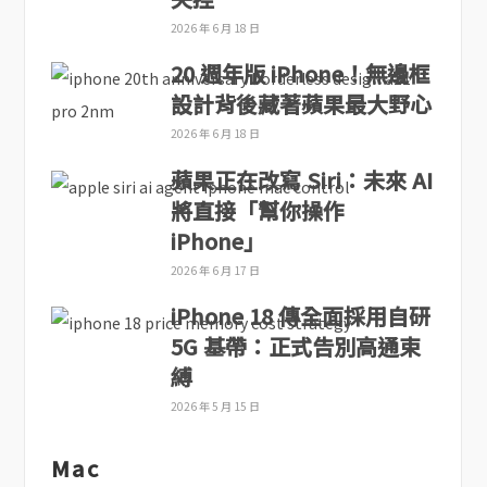
2026 年 6 月 18 日
20 週年版 iPhone！無邊框
設計背後藏著蘋果最大野心
2026 年 6 月 18 日
蘋果正在改寫 Siri：未來 AI
將直接「幫你操作
iPhone」
2026 年 6 月 17 日
iPhone 18 傳全面採用自研
5G 基帶：正式告別高通束
縛
2026 年 5 月 15 日
Mac