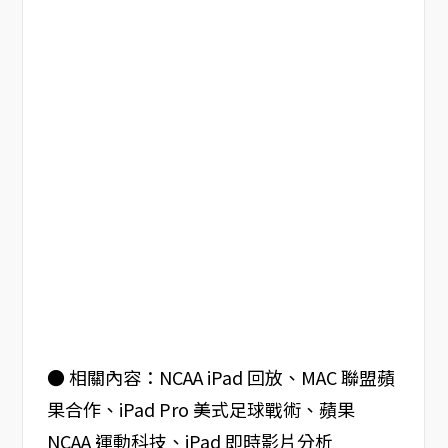
● 相關內容：NCAA iPad 回放、MAC 聯盟蘋
果合作、iPad Pro 美式足球戰術、蘋果
NCAA 運動科技、iPad 即時影片分析