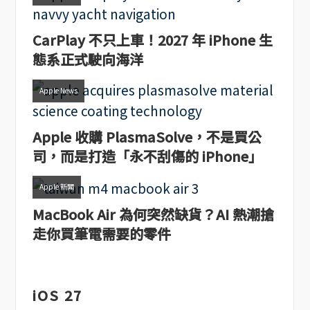
CarPlay 不只上車！2027 年 iPhone 生
態系正式駛向海洋
Apple News
Apple 收購 PlasmaSolve，不是買公
司，而是打造「永不刮傷的 iPhone」
Apple 新聞
MacBook Air 為何突然缺貨？AI 熱潮搶
走你買筆電需要的零件
iOS 27