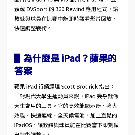
預載 DVSport 的 360 Rewind 應用程式，讓
教練與球員在比賽中能即時觀看影片回放、
快速調整戰術。
▋為什麼是 iPad？蘋果的
答案
蘋果 iPad 行銷經理 Scott Brodrick 指出：
「對現代大學生運動員來說，iPad 幾乎就像
天生會用的工具。它的高效能顯示器、強大
效能、快速連線、全天候電池，加上直覺的
iPadOS，讓教練與球員能在比賽當下即刻做
出戰術調整。」