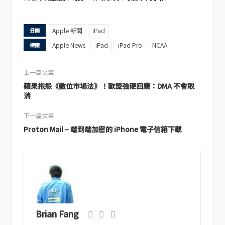
Apple 新聞
iPad
分類
Apple News
iPad
iPad Pro
NCAA
標籤
上一篇文章
蘋果抱怨《數位市場法》！歐盟強硬回應：DMA 不會取
消
下一篇文章
Proton Mail – 端到端加密的 iPhone 電子信箱下載
Brian Fang