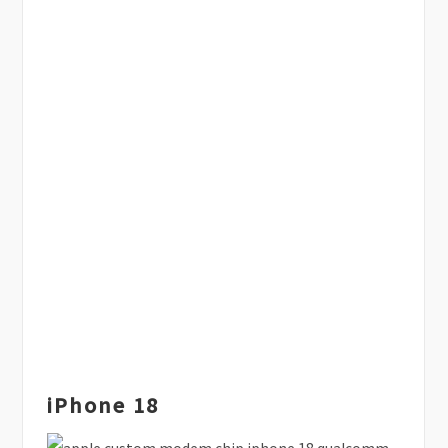
iPhone 18