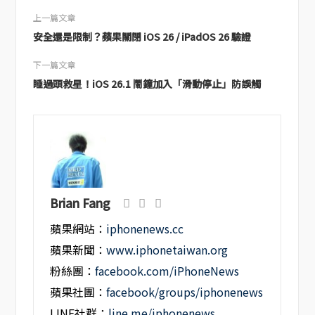
上一篇文章
安全還是限制？蘋果關閉 iOS 26 / iPadOS 26 驗證
下一篇文章
睡過頭救星！iOS 26.1 鬧鐘加入「滑動停止」防誤觸
Brian Fang
蘋果網站：
iphonenews.cc
蘋果新聞：
www.iphonetaiwan.org
粉絲團：
facebook.com/iPhoneNews
蘋果社團：
facebook/groups/iphonenews
LINE社群：
line.me/iphonenews