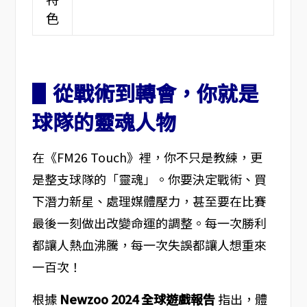
色
▋從戰術到轉會，你就是
球隊的靈魂人物
在《FM26 Touch》裡，你不只是教練，更
是整支球隊的「靈魂」。你要決定戰術、買
下潛力新星、處理媒體壓力，甚至要在比賽
最後一刻做出改變命運的調整。每一次勝利
都讓人熱血沸騰，每一次失誤都讓人想重來
一百次！
根據
Newzoo 2024 全球遊戲報告
指出，體