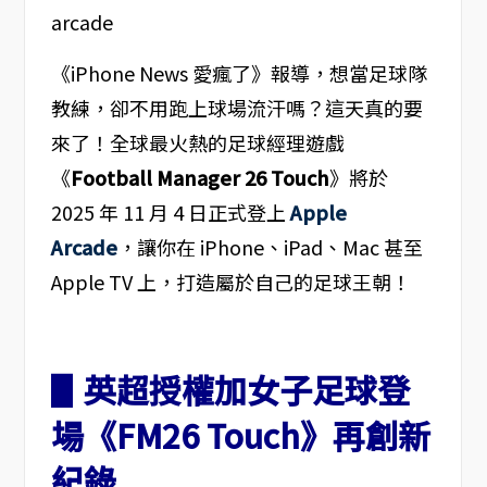
《iPhone News 愛瘋了》報導，想當足球隊
教練，卻不用跑上球場流汗嗎？這天真的要
來了！全球最火熱的足球經理遊戲
《
Football Manager 26 Touch
》將於
2025 年 11 月 4 日正式登上
Apple
Arcade
，讓你在 iPhone、iPad、Mac 甚至
Apple TV 上，打造屬於自己的足球王朝！
▋英超授權加女子足球登
場《FM26 Touch》再創新
紀錄