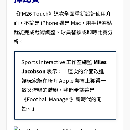
《FM26 Touch》這次全面重新設計使用介
面，不論是 iPhone 還是 Mac，用手指輕點
就能完成戰術調整、球員替換或即時比賽分
析。
Sports Interactive 工作室總監
Miles
Jacobson
表示：「這次的介面改進
讓玩家能在所有 Apple 裝置上獲得一
致又流暢的體驗，我們希望這是
《Football Manager》新時代的開
始。」