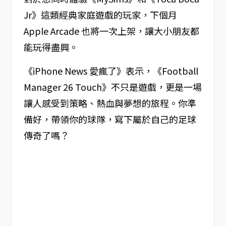
Jr》這類經典家庭遊戲的玩家，下個月
Apple Arcade 也將一次上架，讓大小朋友都
能玩得盡興。
《iPhone News 愛瘋了》表示，《Football
Manager 26 Touch》不只是遊戲，更是一場
讓人感受到策略、熱血與夢想的旅程。你準
備好，帶領你的球隊，寫下屬於自己的足球
傳奇了嗎？