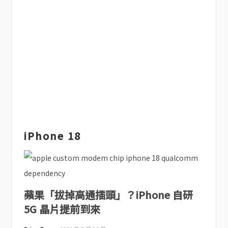
iPhone 18
蘋果「拔掉高通插頭」？iPhone 自研
5G 晶片提前到來