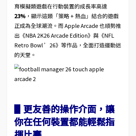
育模擬類遊戲在行動裝置的成長率高達
23%
，顯示這類「策略 + 熱血」結合的遊戲
正成為全球潮流。而 Apple Arcade 也順勢推
出《NBA 2K26 Arcade Edition》與《NFL
Retro Bowl ’26》等作品，全面打造運動迷
的天堂。
▋更友善的操作介面，讓
你在任何裝置都能輕鬆指
揮比賽