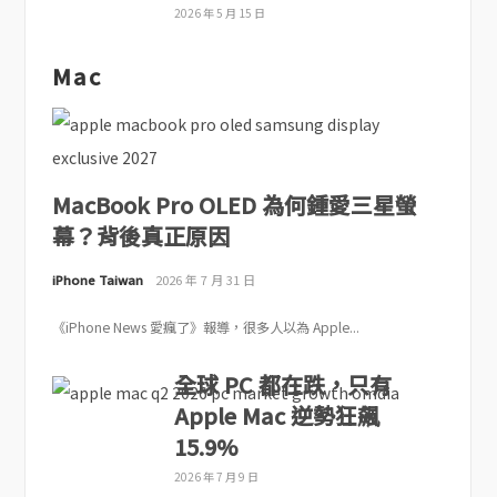
2026 年 5 月 15 日
Mac
MacBook Pro OLED 為何鍾愛三星螢
幕？背後真正原因
iPhone Taiwan
2026 年 7 月 31 日
《iPhone News 愛瘋了》報導，很多人以為 Apple...
全球 PC 都在跌，只有
Apple Mac 逆勢狂飆
15.9%
2026 年 7 月 9 日