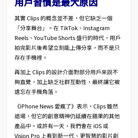
用戶習慣是最大原因
其實 Clips 的概念並不差，但它缺乏一個
「分享舞台」。在 TikTok、Instagram
Reels、YouTube Shorts 盛行的時代，用戶
拍完影片後希望立刻能上傳分享，而不是只
存在手機裡。
再加上 Clips 的設計介面對部分用戶來說不
夠直覺，加上缺乏社群互動性，最終讓它被
遺忘在手機角落。
《iPhone News 愛瘋了》表示，Clips 雖然
退場，但它的創意精神仍延續在蘋果的其他
產品中。或許有一天，我們會在 iOS 或
Vision Pro 上看到新一代、更智慧的影片創