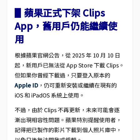
▋蘋果正式下架 Clips
App，舊用戶仍能繼續使
用
根據蘋果官網公告，從 2025 年 10 月 10 日
起，新用戶已無法從 App Store 下載 Clips。
但如果你曾經下載過，只要登入原本的
Apple ID
，仍可重新安裝或繼續在現有的
iOS 和 iPadOS 系統上使用。
不過，由於 Clips 不再更新，未來可能會逐
漸出現相容性問題。蘋果特別提醒使用者，
記得把已製作的影片下載到個人照片庫中，
以免日後無法開啟或編輯。