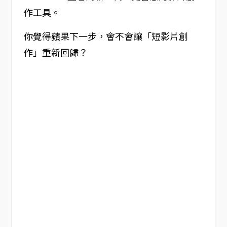
作工具。
你覺得蘋果下一步，會不會讓「短影片創
作」重新回歸？