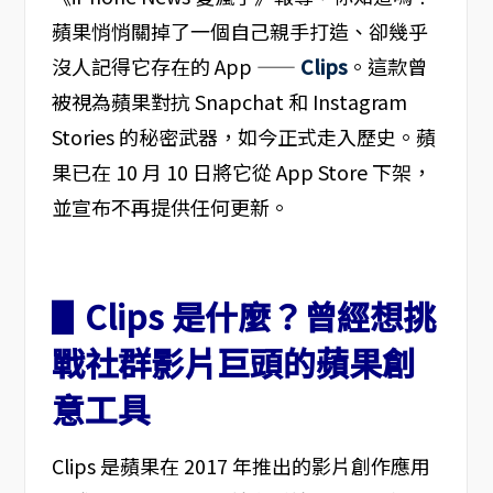
蘋果悄悄關掉了一個自己親手打造、卻幾乎
沒人記得它存在的 App ——
Clips
。這款曾
被視為蘋果對抗 Snapchat 和 Instagram
Stories 的秘密武器，如今正式走入歷史。蘋
果已在 10 月 10 日將它從 App Store 下架，
並宣布不再提供任何更新。
▋Clips 是什麼？曾經想挑
戰社群影片巨頭的蘋果創
意工具
Clips 是蘋果在 2017 年推出的影片創作應用