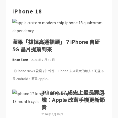
iPhone 18
蘋果「拔掉高通插頭」？iPhone 自研
5G 晶片提前到來
Brian Fang
2026 年 7 月 30 日
《iPhone News 愛瘋了》報導，iPhone 未來最大的敵人，可能不
是 Android，而是 Apple...
iPhone 17 成史上最長壽旗
艦：Apple 改寫手機更新節
奏
2026 年 6 月 29 日