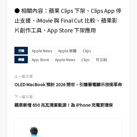
● 相關內容：蘋果 Clips 下架、Clips App 停
止支援、iMovie 與 Final Cut 比較、蘋果影
片創作工具、App Store 下架應用
Apple News
Apple 新聞
Clips
分類
App Store
Apple News
Clips
可立拍
標籤
上一篇文章
OLED MacBook 預計 2026 問世，引爆筆電顯示技術革命
下一篇文章
蘋果新增 650 兆瓦清潔能源！為 iPhone 充電更環保