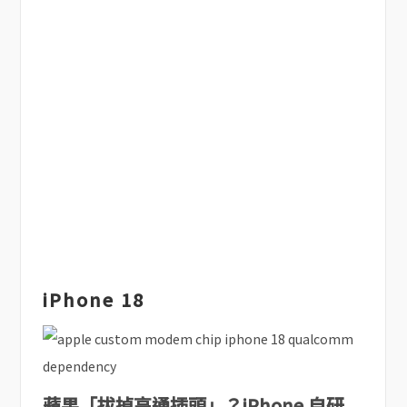
iPhone 18
蘋果「拔掉高通插頭」？iPhone 自研