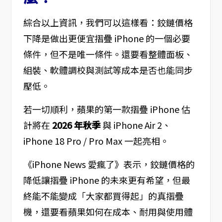
綜合以上資訊，我們可以這樣看：鉸鏈價格
下降是做出更便宜摺疊 iPhone 的一個必要
條件，但不是唯一條件。還要看整體面板、
組裝、軟體調校與測試等成本是否也能同步
壓低。
若一切順利，蘋果的第一款摺疊 iPhone 估
計將在
2026 年秋季
與 iPhone Air 2、
iPhone 18 Pro / Pro Max 一起亮相。
《iPhone News 愛瘋了》表示，鉸鏈價格的
降低讓摺疊 iPhone 的未來更有希望，但最
終能不能變成「大家都買得起」的真摺疊
機，還要看蘋果如何在成本、耐用與使用體