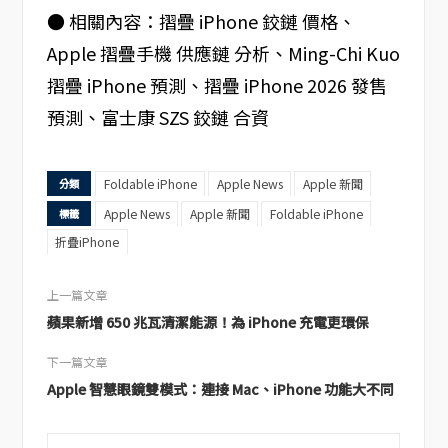
● 相關內容：摺疊 iPhone 鉸鏈 價格、
Apple 摺疊手機 供應鏈 分析、Ming-Chi Kuo
摺疊 iPhone 預測、摺疊 iPhone 2026 發售
預測、富士康 SZS 鉸鏈 合資
Foldable iPhone
Apple News
Apple 新聞
分類
Apple News
Apple 新聞
Foldable iPhone
標籤
折疊iPhone
上一篇文章
蘋果新增 650 兆瓦清潔能源！為 iPhone 充電更環保
下一篇文章
Apple 智慧眼鏡雙模式：連接 Mac、iPhone 功能大不同