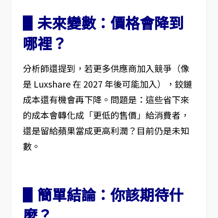
▋未來變數：價格會降到
哪裡？
分析師還提到，若更多供應商加入競爭（像
是 Luxshare 在 2027 年後可能加入），鉸鏈
成本還有機會再下降。問題是：這些省下來
的成本會轉化成「更低的售價」給消費者，
還是留給蘋果當成更高利潤？目前仍是未知
數。
▋簡單結論：你該期待什
麼？