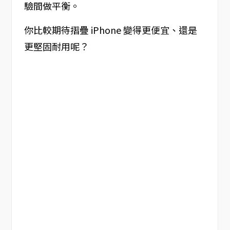
驗間做平衡。
你比較期待摺疊 iPhone 變得更便宜、還是
更堅固耐用呢？