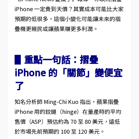
iPhone 一定貴到天價？其實成本可能比大家
預期的低很多，這個小變化可能讓未來的摺
疊機更親民或讓蘋果賺更多利潤。
▋重點一句話：摺疊
iPhone 的「關節」變便宜
了
知名分析師 Ming-Chi Kuo 指出，蘋果摺疊
iPhone 用的鉸鏈（hinge）在量產時的平均
售價（ASP）預估約為 70 至 80 美元，遠低
於市場先前預期的 100 至 120 美元。