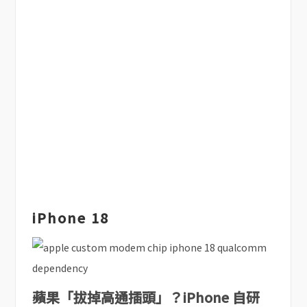
iPhone 18
蘋果「拔掉高通插頭」？iPhone 自研