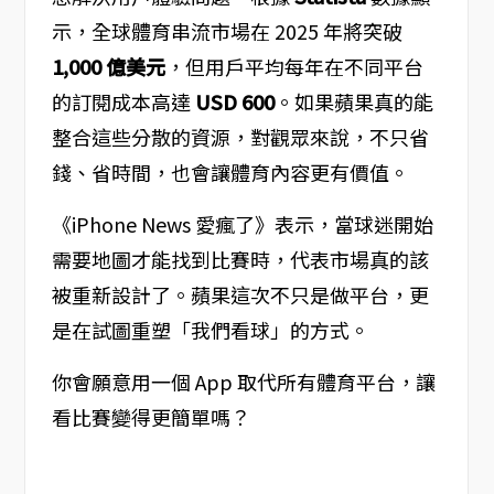
示，全球體育串流市場在 2025 年將突破
1,000 億美元
，但用戶平均每年在不同平台
的訂閱成本高達
USD 600
。如果蘋果真的能
整合這些分散的資源，對觀眾來說，不只省
錢、省時間，也會讓體育內容更有價值。
《iPhone News 愛瘋了》表示，當球迷開始
需要地圖才能找到比賽時，代表市場真的該
被重新設計了。蘋果這次不只是做平台，更
是在試圖重塑「我們看球」的方式。
你會願意用一個 App 取代所有體育平台，讓
看比賽變得更簡單嗎？