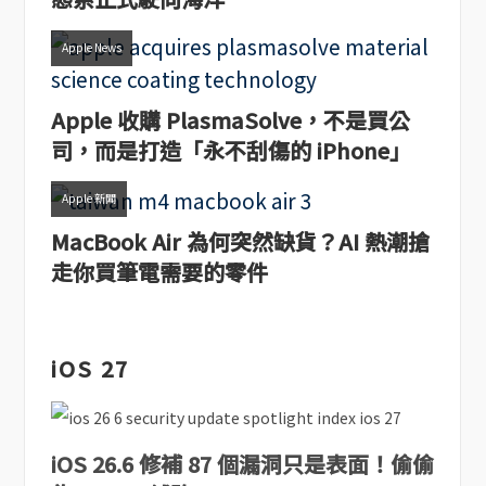
Apple News
Apple 收購 PlasmaSolve，不是買公
司，而是打造「永不刮傷的 iPhone」
Apple 新聞
MacBook Air 為何突然缺貨？AI 熱潮搶
走你買筆電需要的零件
iOS 27
iOS 26.6 修補 87 個漏洞只是表面！偷偷