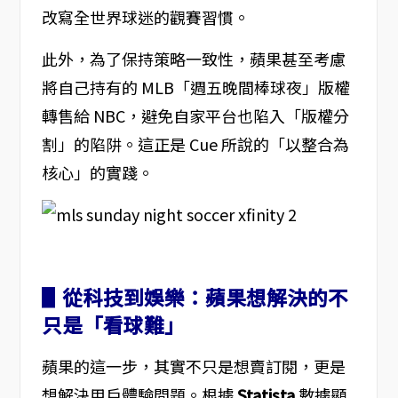
改寫全世界球迷的觀賽習慣。
此外，為了保持策略一致性，蘋果甚至考慮
將自己持有的 MLB「週五晚間棒球夜」版權
轉售給 NBC，避免自家平台也陷入「版權分
割」的陷阱。這正是 Cue 所說的「以整合為
核心」的實踐。
▋從科技到娛樂：蘋果想解決的不
只是「看球難」
蘋果的這一步，其實不只是想賣訂閱，更是
想解決用戶體驗問題。根據
Statista
數據顯