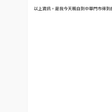
以上資訊，是我今天親自到中華門市得到