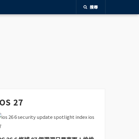
搜尋
iOS 27