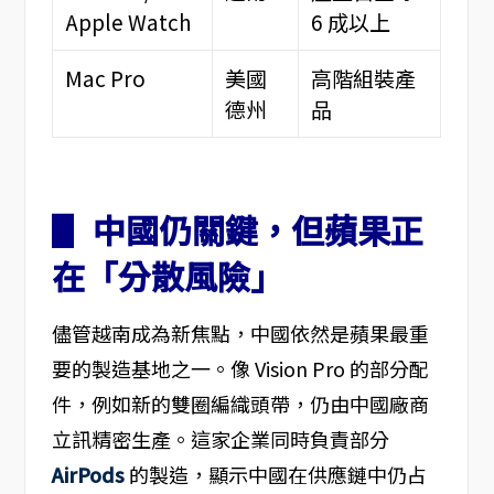
Apple Watch
6 成以上
Mac Pro
美國
高階組裝產
德州
品
▋ 中國仍關鍵，但蘋果正
在「分散風險」
儘管越南成為新焦點，中國依然是蘋果最重
要的製造基地之一。像 Vision Pro 的部分配
件，例如新的雙圈編織頭帶，仍由中國廠商
立訊精密生產。這家企業同時負責部分
AirPods
的製造，顯示中國在供應鏈中仍占