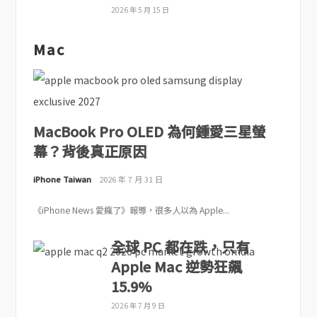
2026 年 5 月 15 日
Mac
MacBook Pro OLED 為何鍾愛三星螢
幕？背後真正原因
iPhone Taiwan
2026 年 7 月 31 日
《iPhone News 愛瘋了》報導，很多人以為 Apple...
全球 PC 都在跌，只有
Apple Mac 逆勢狂飆
15.9%
2026 年 7 月 9 日