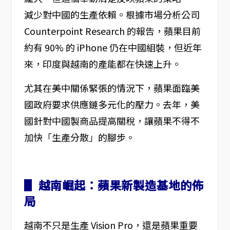
減少對中國的生產依賴。根據市場分析公司
Counterpoint Research 的報告，蘋果目前
約有 90% 的 iPhone 仍在中國組裝，但近年
來，印度與越南的產能都在快速上升。
尤其在美中關係緊張的情況下，蘋果面臨美
國政府要求供應鏈多元化的壓力。去年，美
國針對中國製商品提高關稅，讓蘋果不得不
加快「生產分散」的腳步。
▋ 越南崛起：蘋果新製造基地的佈
局
越南不只是生產 Vision Pro，還是蘋果重要