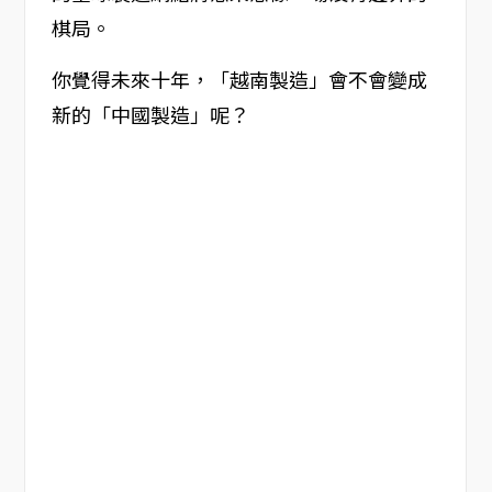
棋局。
你覺得未來十年，「越南製造」會不會變成
新的「中國製造」呢？