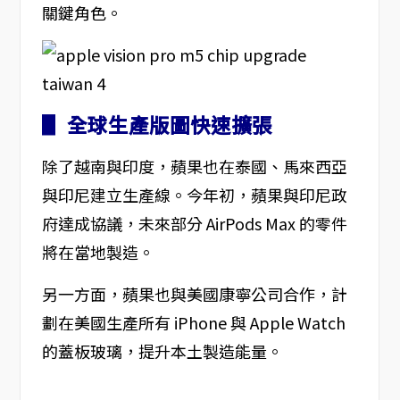
關鍵角色。
▋ 全球生產版圖快速擴張
除了越南與印度，蘋果也在泰國、馬來西亞
與印尼建立生產線。今年初，蘋果與印尼政
府達成協議，未來部分 AirPods Max 的零件
將在當地製造。
另一方面，蘋果也與美國康寧公司合作，計
劃在美國生產所有 iPhone 與 Apple Watch
的蓋板玻璃，提升本土製造能量。