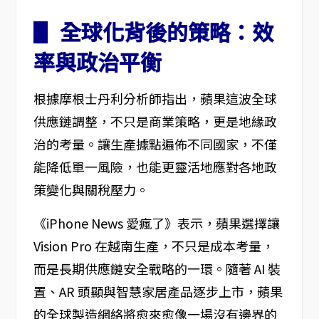
▋ 全球化背後的策略：效
率與政治平衡
根據摩根士丹利分析師指出，蘋果這波全球
供應鏈調整，不只是商業策略，更是地緣政
治的考量。讓生產據點遍佈不同國家，不僅
能降低單一風險，也能更靈活地應對各地政
策變化與關稅壓力。
《iPhone News 愛瘋了》表示，蘋果選擇讓
Vision Pro 在越南生產，不只是成本考量，
而是長期供應鏈安全戰略的一環。隨著 AI 裝
置、AR 頭顯與智慧家居產品逐步上市，蘋果
的全球製造網絡將愈來愈像一場沒有邊界的