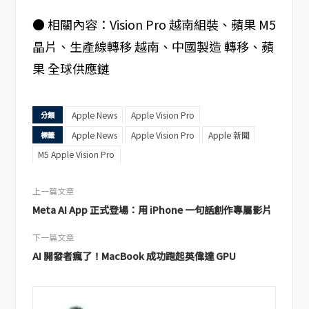
● 相關內容：Vision Pro 越南組裝、蘋果 M5
晶片、生產線轉移 越南、中國製造 轉移、蘋
果 全球供應鏈
Apple News
Apple Vision Pro
分類
Apple News
Apple Vision Pro
Apple 新聞
標籤
M5 Apple Vision Pro
上一篇文章
Meta AI App 正式登場：用 iPhone 一句話創作專屬影片
下一篇文章
AI 開發者瘋了！MacBook 成功跑起英偉達 GPU