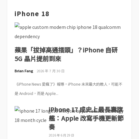
iPhone 18
蘋果「拔掉高通插頭」？iPhone 自研
5G 晶片提前到來
Brian Fang
2026 年 7 月 30 日
《iPhone News 愛瘋了》報導，iPhone 未來最大的敵人，可能不
是 Android，而是 Apple...
iPhone 17 成史上最長壽旗
艦：Apple 改寫手機更新節
奏
2026 年 6 月 29 日