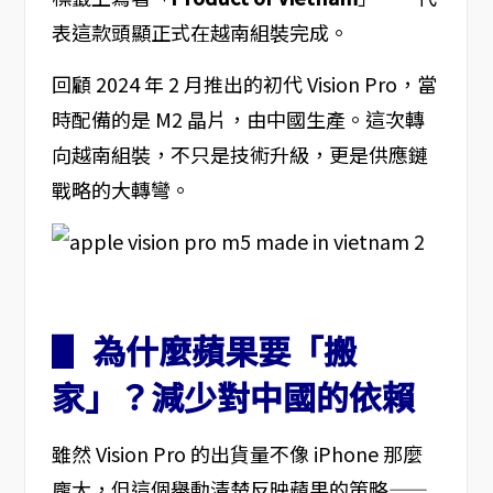
表這款頭顯正式在越南組裝完成。
回顧 2024 年 2 月推出的初代 Vision Pro，當
時配備的是 M2 晶片，由中國生產。這次轉
向越南組裝，不只是技術升級，更是供應鏈
戰略的大轉彎。
▋ 為什麼蘋果要「搬
家」？減少對中國的依賴
雖然 Vision Pro 的出貨量不像 iPhone 那麼
龐大，但這個舉動清楚反映蘋果的策略——