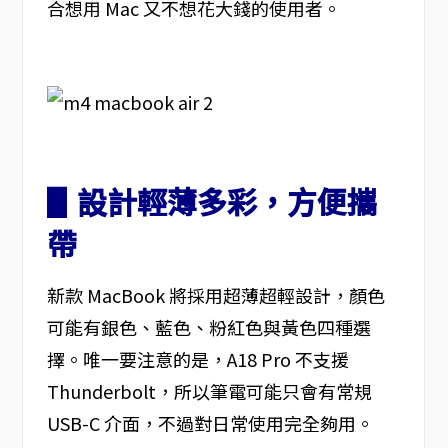
合想用 Mac 又不想花大錢的使用者。
▋設計輕薄多彩，方便攜
帶
新款 MacBook 將採用超薄超輕設計，顏色
可能有銀色、藍色、粉紅色與黃色四種選
擇。唯一要注意的是，A18 Pro 不支援
Thunderbolt，所以筆電可能只會有常規
USB-C 介面，不過對日常使用完全夠用。