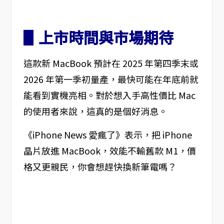
▋上市時間與市場期待
這款新 MacBook 預計在 2025 年第四季末或
2026 年第一季初量產，最快可能在年底前就
能看到實機亮相。對於想入手高性價比 Mac
的使用者來說，這真的是個好消息。
《iPhone News 愛瘋了》表示，把 iPhone
晶片放進 MacBook，效能不輸舊款 M1，價
格又更親民，你會想趕快換新筆電嗎？