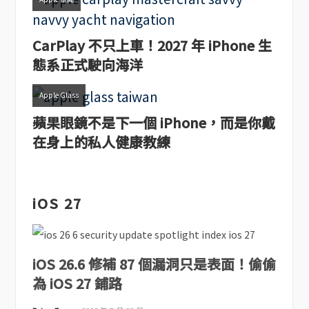
CarPlay 不只上車！2027 年 iPhone 生
態系正式駛向海洋
Apple Glass
蘋果眼鏡不是下一個 iPhone，而是你戴
在身上的私人健康教練
iOS 27
iOS 26.6 修補 87 個漏洞只是表面！偷偷
為 iOS 27 鋪路