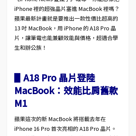
iPhone 裡的超強晶片塞進 MacBook 裡嗎？
蘋果最新計畫就是要推出一款性價比超高的
13 吋 MacBook，用 iPhone 的 A18 Pro 晶
片，讓筆電也能兼顧效能與價格，超適合學
生和辦公族！
▋A18 Pro 晶片登陸
MacBook：效能比肩舊款
M1
蘋果這次的新 MacBook 將搭載去年在
iPhone 16 Pro 首次亮相的 A18 Pro 晶片。