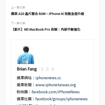
上一篇文章
蘋果 A20 晶片整合 RAM，iPhone AI 效能全面升級
下一篇文章
【影片】M5 MacBook Pro 拆解：內部不斷進化
Brian Fang
蘋果網站：
iphonenews.cc
蘋果新聞：
www.iphonetaiwan.org
粉絲團：
facebook.com/iPhoneNews
蘋果社團：
facebook/groups/iphonenews