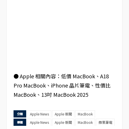
● Apple 相關內容：低價 MacBook、A18
Pro MacBook、iPhone 晶片筆電、性價比
MacBook、13吋 MacBook 2025
Apple News
Apple 新聞
MacBook
分類
Apple News
Apple 新聞
MacBook
蘋果筆電
標籤