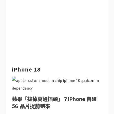
iPhone 18
蘋果「拔掉高通插頭」？iPhone 自研
5G 晶片提前到來