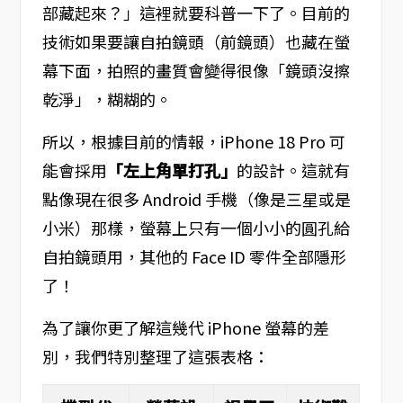
部藏起來？」這裡就要科普一下了。目前的
技術如果要讓自拍鏡頭（前鏡頭）也藏在螢
幕下面，拍照的畫質會變得很像「鏡頭沒擦
乾淨」，糊糊的。
所以，根據目前的情報，iPhone 18 Pro 可
能會採用
「左上角單打孔」
的設計。這就有
點像現在很多 Android 手機（像是三星或是
小米）那樣，螢幕上只有一個小小的圓孔給
自拍鏡頭用，其他的 Face ID 零件全部隱形
了！
為了讓你更了解這幾代 iPhone 螢幕的差
別，我們特別整理了這張表格：