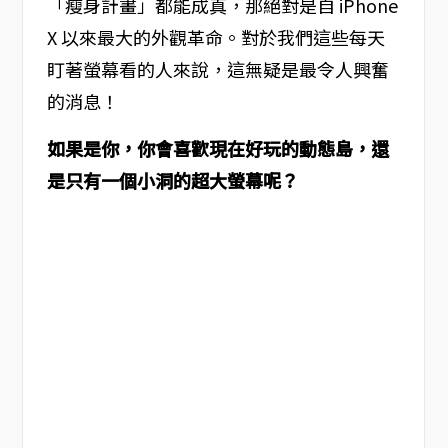
「瘦身計畫」都能成真，那絕對是自 iPhone
X 以來最大的外觀革命。對於我們這些每天
盯著螢幕看的人來說，這無疑是最令人興奮
的消息！
如果是你，你會喜歡現在好玩的動態島，還
是只有一個小洞的超大螢幕呢？