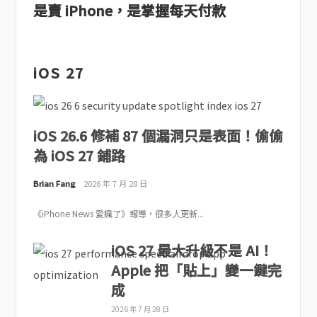
是賣 iPhone，是掌握每天付款
iOS 27
iOS 26.6 修補 87 個漏洞只是表面！偷偷
為 iOS 27 鋪路
Brian Fang
2026 年 7 月 28 日
《iPhone News 愛瘋了》報導，很多人更新...
iOS 27 最大升級不是 AI！
Apple 把「貼上」變一鍵完
成
2026 年 7 月 28 日