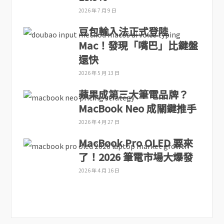
2026 年 7 月 9 日
豆包輸入法正式登陸
Mac！發現「嘴巴」比鍵盤
還快
2026 年 5 月 13 日
蘋果成第三大筆電品牌？
MacBook Neo 成關鍵推手
2026 年 4 月 27 日
MacBook Pro OLED 要來
了！2026 筆電市場大爆發
2026 年 4 月 16 日