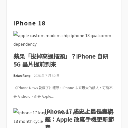
iPhone 18
蘋果「拔掉高通插頭」？iPhone 自研
5G 晶片提前到來
Brian Fang
2026 年 7 月 30 日
《iPhone News 愛瘋了》報導，iPhone 未來最大的敵人，可能不
是 Android，而是 Apple...
iPhone 17 成史上最長壽旗
艦：Apple 改寫手機更新節
奏