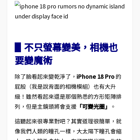
▋不只螢幕變美，相機也
要變魔術
除了臉看起來變乾淨了，
iPhone 18 Pro
的
屁股（我是說背面的相機模組）也有大升
級！雖然看起來還是那個熟悉的方形矩陣排
列，但是主鏡頭將會支援
「可變光圈」
。
這聽起來很專業對吧？其實道理很簡單，就
像我們人類的瞳孔一樣，大太陽下瞳孔會縮