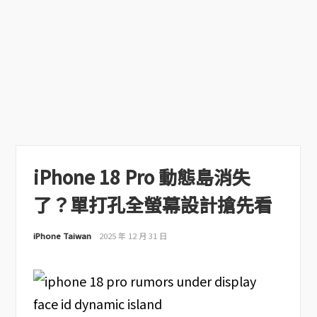
iPhone 18 Pro 動態島消失
了？單打孔全螢幕設計搶先看
iPhone Taiwan
2025 年 12 月 31 日