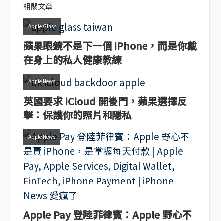
相關文章
Apple Glass
蘋果眼鏡不是下一個 iPhone，而是你戴
在身上的私人健康教練
Apple News
英國要求 iCloud 開後門，蘋果選擇反
擊：保護你的照片和隱私
Apple News
Apple Pay 登陸菲律賓：Apple 野心不