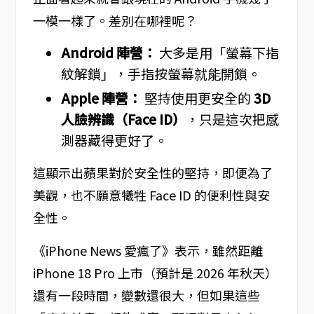
一模一樣了。差別在哪裡呢？
Android 陣營：
大多是用「螢幕下指
紋解鎖」，手指按螢幕就能開鎖。
Apple 陣營：
堅持使用更安全的
3D
人臉辨識（Face ID）
，只是這次把感
測器藏得更好了。
這顯示出蘋果對於安全性的堅持，即便為了
美觀，也不願意犧牲 Face ID 的便利性與安
全性。
《iPhone News 愛瘋了》表示，雖然距離
iPhone 18 Pro 上市（預計是 2026 年秋天）
還有一段時間，變數還很大，但如果這些