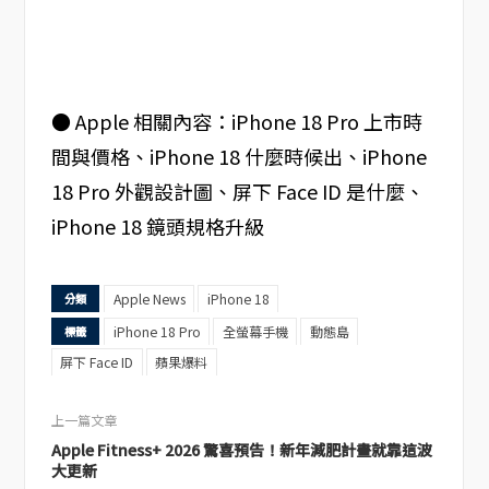
● Apple 相關內容：iPhone 18 Pro 上市時
間與價格、iPhone 18 什麼時候出、iPhone
18 Pro 外觀設計圖、屏下 Face ID 是什麼、
iPhone 18 鏡頭規格升級
Apple News
iPhone 18
分類
iPhone 18 Pro
全螢幕手機
動態島
標籤
屏下 Face ID
蘋果爆料
上一篇文章
Apple Fitness+ 2026 驚喜預告！新年減肥計畫就靠這波
大更新