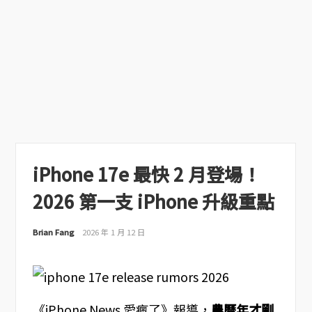
iPhone 17e 最快 2 月登場！
2026 第一支 iPhone 升級重點
Brian Fang
2026 年 1 月 12 日
《iPhone News 愛瘋了》報導，
農曆年才剛