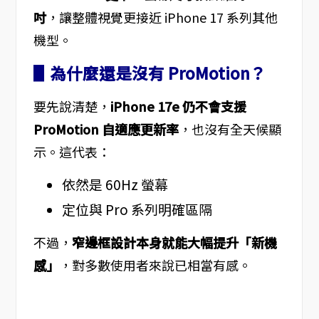
吋
，讓整體視覺更接近 iPhone 17 系列其他
機型。
▋為什麼還是沒有 ProMotion？
要先說清楚，
iPhone 17e 仍不會支援
ProMotion 自適應更新率
，也沒有全天候顯
示。這代表：
依然是 60Hz 螢幕
定位與 Pro 系列明確區隔
不過，
窄邊框設計本身就能大幅提升「新機
感」
，對多數使用者來說已相當有感。