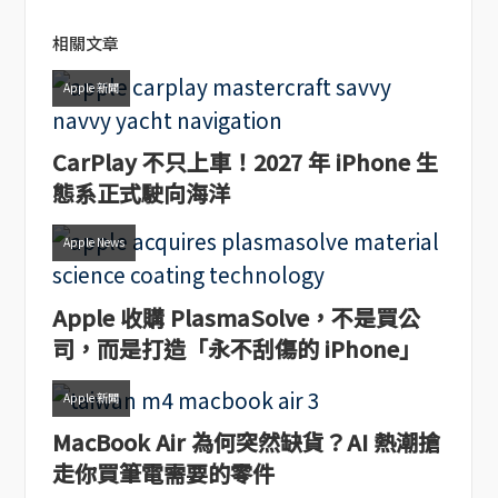
相關文章
Apple 新聞
CarPlay 不只上車！2027 年 iPhone 生
態系正式駛向海洋
Apple News
Apple 收購 PlasmaSolve，不是買公
司，而是打造「永不刮傷的 iPhone」
Apple 新聞
MacBook Air 為何突然缺貨？AI 熱潮搶
走你買筆電需要的零件