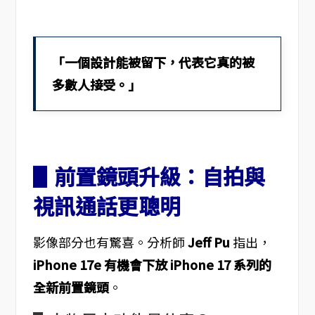
「一個設計能被留下，代表它真的被
多數人接受。」
▋前置鏡頭升級：自拍與
視訊通話更聰明
影像部分也有驚喜。分析師
Jeff Pu
指出，
iPhone 17e 有機會下放 iPhone 17 系列的
全新前置鏡頭
。