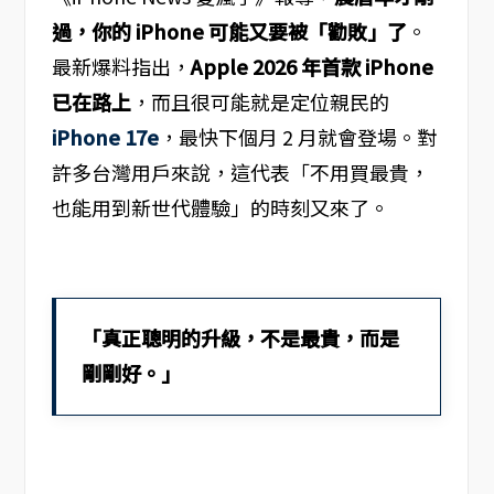
過，你的 iPhone 可能又要被「勸敗」了
。
最新爆料指出，
Apple 2026 年首款 iPhone
已在路上
，而且很可能就是定位親民的
iPhone 17e
，最快下個月 2 月就會登場。對
許多台灣用戶來說，這代表「不用買最貴，
也能用到新世代體驗」的時刻又來了。
「真正聰明的升級，不是最貴，而是
剛剛好。」