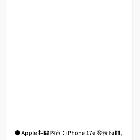
● Apple 相關內容：iPhone 17e 發表 時間,