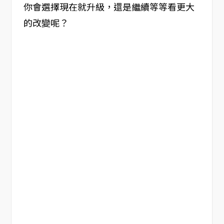
你會選擇現在就升級，還是繼續等等看更大
的改變呢？