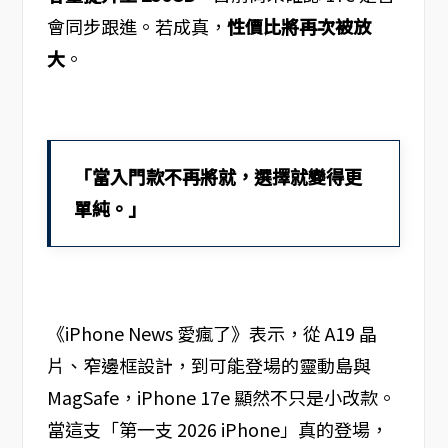
會同步跟進。若成真，
性價比將再次被放
大
。
「當入門款不再將就，選擇就變得更
單純。」
《iPhone News 愛瘋了》表示，從 A19 晶
片、窄邊框設計，到可能登場的靈動島與
MagSafe，iPhone 17e 顯然不只是小改款。
當這支「第一支 2026 iPhone」真的登場，