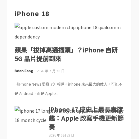
iPhone 18
蘋果「拔掉高通插頭」？iPhone 自研
5G 晶片提前到來
Brian Fang
2026 年 7 月 30 日
《iPhone News 愛瘋了》報導，iPhone 未來最大的敵人，可能不
是 Android，而是 Apple...
iPhone 17 成史上最長壽旗
艦：Apple 改寫手機更新節
奏
2026 年 6 月 29 日