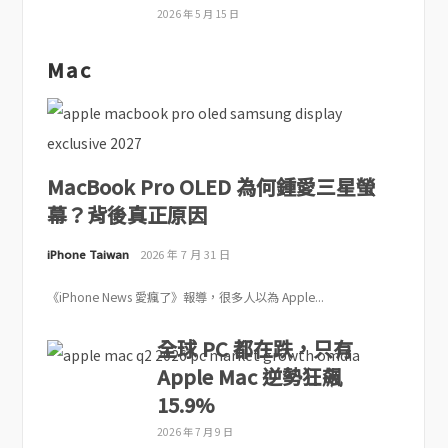
2026 年 5 月 15 日
Mac
MacBook Pro OLED 為何鍾愛三星螢
幕？背後真正原因
iPhone Taiwan
2026 年 7 月 31 日
《iPhone News 愛瘋了》報導，很多人以為 Apple...
全球 PC 都在跌，只有
Apple Mac 逆勢狂飆
15.9%
2026 年 7 月 9 日