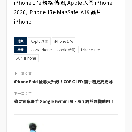
iPhone 17e 規格 傳聞, Apple 入門 iPhone
2026, iPhone 17e MagSafe, A19 晶片
iPhone
Apple 新聞
iPhone 17e
分類
2026 iPhone
Apple 新聞
iPhone 17e
標籤
入門 iPhone
上一篇文章
iPhone Fold 螢幕大升級！COE OLED 讓手機更亮更薄
下一篇文章
蘋果宣布聯手 Google Gemini AI，Siri 終於要變聰明了