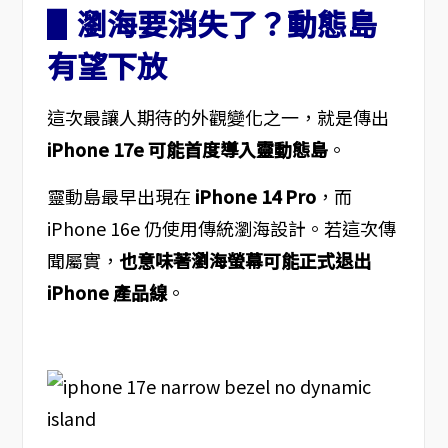
▋瀏海要消失了？動態島
有望下放
這次最讓人期待的外觀變化之一，就是傳出
iPhone 17e 可能首度導入靈動態島
。
靈動島最早出現在
iPhone 14 Pro
，而
iPhone 16e 仍使用傳統瀏海設計。若這次傳
聞屬實，
也意味著瀏海螢幕可能正式退出
iPhone 產品線
。